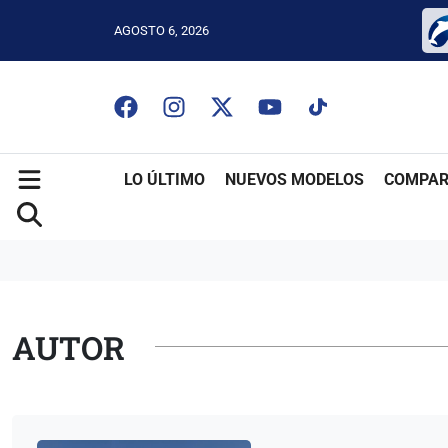
AGOSTO 6, 2026
LO ÚLTIMO
NUEVOS MODELOS
COMPAR
AUTOR