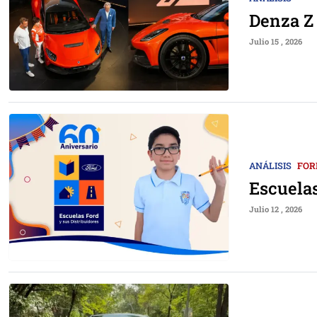
Denza Z
Julio 15 , 2026
ANÁLISIS
FOR
Escuelas
Julio 12 , 2026