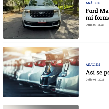
ANÁLISIS
Ford Mav
mi form
Julio 08 , 2026
ANÁLISIS
Así se 
Julio 05 , 2026