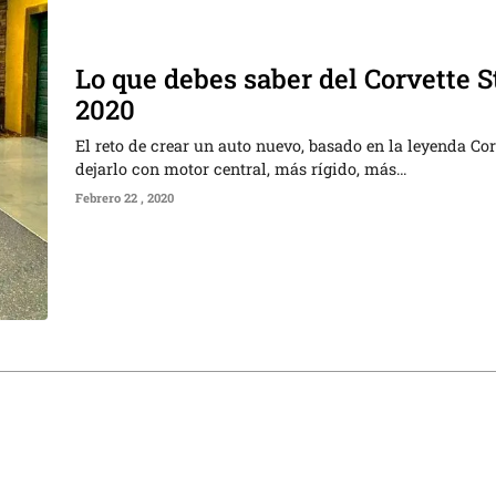
Lo que debes saber del Corvette 
2020
El reto de crear un auto nuevo, basado en la leyenda Cor
dejarlo con motor central, más rígido, más…
Febrero 22 , 2020