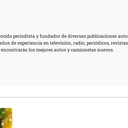
ocido periodista y fundador de diversas publicaciones auto
os de experiencia en televisión, radio, periódicos, revistas
l encontrarás los mejores autos y camionetas nuevos.