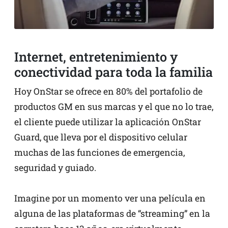
Internet, entretenimiento y
conectividad para toda la familia
Hoy OnStar se ofrece en 80% del portafolio de
productos GM en sus marcas y el que no lo trae,
el cliente puede utilizar la aplicación OnStar
Guard, que lleva por el dispositivo celular
muchas de las funciones de emergencia,
seguridad y guiado.
Imagine por un momento ver una película en
alguna de las plataformas de “streaming” en la