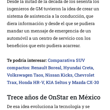
Desde la mitad de la década de los sesenta los
ingenieros de GM tuvieron la idea de crear un
sistema de asistencia a la conducción, que
diera información y desde el que se pudiera
mandar un mensaje de emergencia de un
automóvil a un centro de servicio con los
beneficios que esto pudiera acarrear.
Te podría interesar:
Comparativa SUV
compactos: Renault Boreal, Hyundai Creta,
Volkswagen Taos, Nissan Kicks, Chevrolet
Trax, Honda HR-V, KIA Seltos y Mazda CX-30
Trece años de OnStar en México
De esa idea evoluciona la tecnología y se