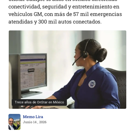
conectividad, seguridad y entretenimiento en
vehículos GM, con más de 57 mil emergencias
atendidas y 300 mil autos conectados.
Trece años de OnStar en México
Memo Lira
Junio 14 , 2026