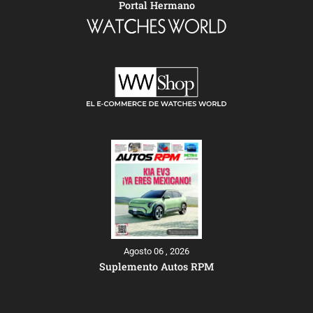
Portal Hermano
Agosto 06 , 2026
Suplemento Autos RPM