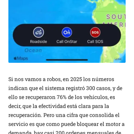
Si nos vamos a robos, en 2025 los números
indican que el sistema registró 300 casos, y de
ello se recuperaron 76% de los vehículos, es
decir, que la efectividad está clara para la
recuperación. Pero una cifra que consolida el
servicio es que como puede bloquear el motor a
demanda, hay casi 200 ordenes mensuales de