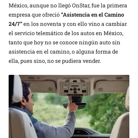
México, aunque no llegó OnStar, fue la primera
empresa que ofreció
“Asistencia en el Camino
24/7”
en los noventa y con ello vino a cambiar
el servicio telemático de los autos en México,
tanto que hoy no se conoce ningún auto sin
asistencia en el camino, o alguna forma de
ella, pues sino, no se pudiera vender.