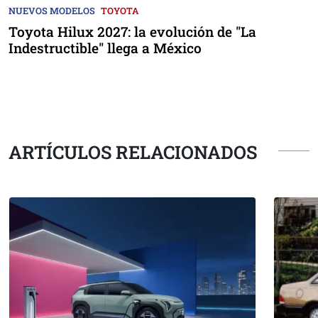
NUEVOS MODELOS
TOYOTA
Toyota Hilux 2027: la evolución de "La
Indestructible" llega a México
ARTÍCULOS RELACIONADOS