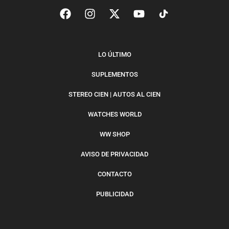
LO ÚLTIMO
SUPLEMENTOS
STEREO CIEN | AUTOS AL CIEN
WATCHES WORLD
WW SHOP
AVISO DE PRIVACIDAD
CONTACTO
PUBLICIDAD