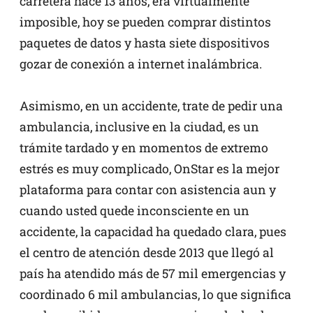
carretera hace 13 años, era virtualmente
imposible, hoy se pueden comprar distintos
paquetes de datos y hasta siete dispositivos
gozar de conexión a internet inalámbrica.
Asimismo, en un accidente, trate de pedir una
ambulancia, inclusive en la ciudad, es un
trámite tardado y en momentos de extremo
estrés es muy complicado, OnStar es la mejor
plataforma para contar con asistencia aun y
cuando usted quede inconsciente en un
accidente, la capacidad ha quedado clara, pues
el centro de atención desde 2013 que llegó al
país ha atendido más de 57 mil emergencias y
coordinado 6 mil ambulancias, lo que significa