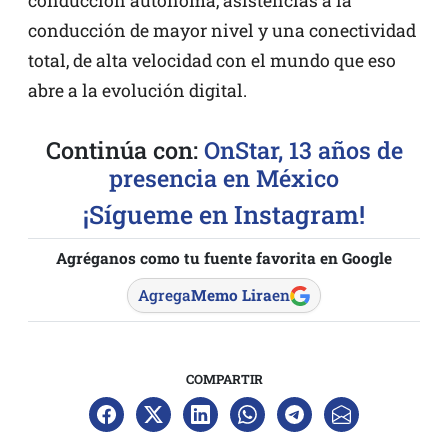
conducción autónoma, asistencias a la
conducción de mayor nivel y una conectividad
total, de alta velocidad con el mundo que eso
abre a la evolución digital.
Continúa con:
OnStar, 13 años de
presencia en México
¡Sígueme en Instagram!
Agréganos como tu fuente favorita en Google
Agrega
Memo Lira
en
COMPARTIR