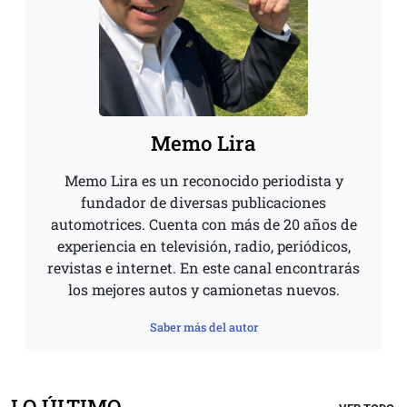
Memo Lira
Memo Lira es un reconocido periodista y
fundador de diversas publicaciones
automotrices. Cuenta con más de 20 años de
experiencia en televisión, radio, periódicos,
revistas e internet. En este canal encontrarás
los mejores autos y camionetas nuevos.
Saber más del autor
LO ÚLTIMO