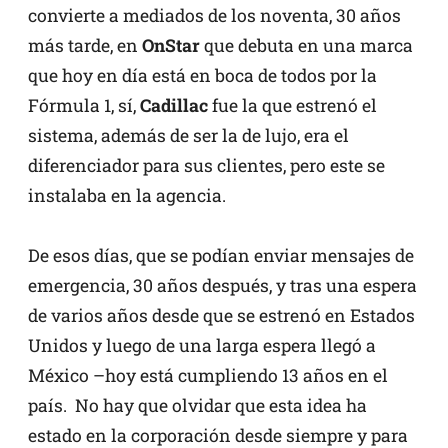
convierte a mediados de los noventa, 30 años
más tarde, en
OnStar
que debuta en una marca
que hoy en día está en boca de todos por la
Fórmula 1, sí,
Cadillac
fue la que estrenó el
sistema, además de ser la de lujo, era el
diferenciador para sus clientes, pero este se
instalaba en la agencia.
De esos días, que se podían enviar mensajes de
emergencia, 30 años después, y tras una espera
de varios años desde que se estrenó en Estados
Unidos y luego de una larga espera llegó a
México –hoy está cumpliendo 13 años en el
país. No hay que olvidar que esta idea ha
estado en la corporación desde siempre y para