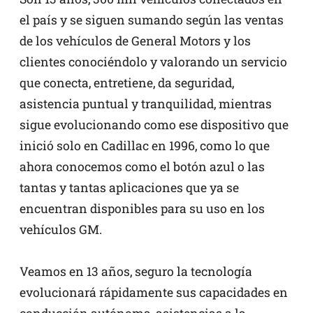
el país y se siguen sumando según las ventas
de los vehículos de General Motors y los
clientes conociéndolo y valorando un servicio
que conecta, entretiene, da seguridad,
asistencia puntual y tranquilidad, mientras
sigue evolucionando como ese dispositivo que
inició solo en Cadillac en 1996, como lo que
ahora conocemos como el botón azul o las
tantas y tantas aplicaciones que ya se
encuentran disponibles para su uso en los
vehículos GM.
Veamos en 13 años, seguro la tecnología
evolucionará rápidamente sus capacidades en