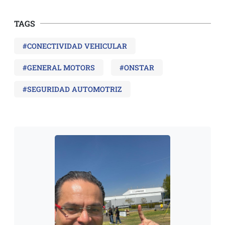
TAGS
#CONECTIVIDAD VEHICULAR
#GENERAL MOTORS
#ONSTAR
#SEGURIDAD AUTOMOTRIZ