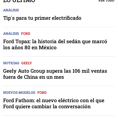
VER TODO
ANÁLISIS
Tip´s para tu primer electrificado
ANÁLISIS
FORD
Ford Topaz: la historia del sedán que marcó
los años 80 en México
NOTICIAS
GEELY
Geely Auto Group supera las 106 mil ventas
fuera de China en un mes
NUEVOS MODELOS
FORD
Ford Fathom: el nuevo eléctrico con el que
Ford quiere cambiar la conversación