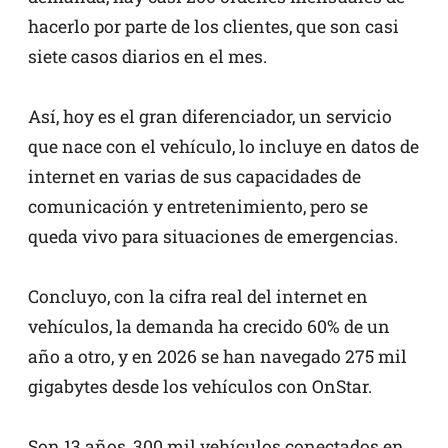
hacerlo por parte de los clientes, que son casi
siete casos diarios en el mes.
Así, hoy es el gran diferenciador, un servicio
que nace con el vehículo, lo incluye en datos de
internet en varias de sus capacidades de
comunicación y entretenimiento, pero se
queda vivo para situaciones de emergencias.
Concluyo, con la cifra real del internet en
vehículos, la demanda ha crecido 60% de un
año a otro, y en 2026 se han navegado 275 mil
gigabytes desde los vehículos con OnStar.
Son 13 años, 300 mil vehículos conectados en