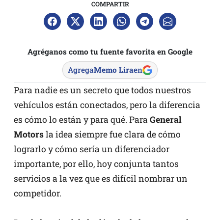
COMPARTIR
Agréganos como tu fuente favorita en Google
Agrega
Memo Lira
en
Para nadie es un secreto que todos nuestros
vehículos están conectados, pero la diferencia
es cómo lo están y para qué. Para
General
Motors
la idea siempre fue clara de cómo
lograrlo y cómo sería un diferenciador
importante, por ello, hoy conjunta tantos
servicios a la vez que es difícil nombrar un
competidor.