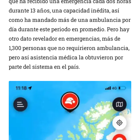
que ha recibido una emergencia cada dos horas
durante 13 años, una capacidad inédita, así
como ha mandado más de una ambulancia por
día durante este periodo en promedio. Pero hay
otro dato revelador en emergencias, más de
1,300 personas que no requirieron ambulancia,
pero así asistencia médica la obtuvieron por
parte del sistema en el país.