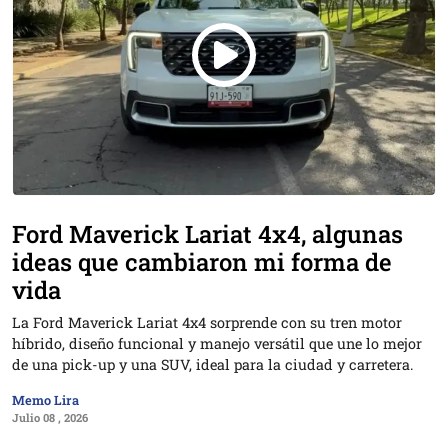
Ford Maverick Lariat 4x4, algunas
ideas que cambiaron mi forma de
vida
La Ford Maverick Lariat 4x4 sorprende con su tren motor
híbrido, diseño funcional y manejo versátil que une lo mejor
de una pick-up y una SUV, ideal para la ciudad y carretera.
Memo Lira
Julio 08 , 2026