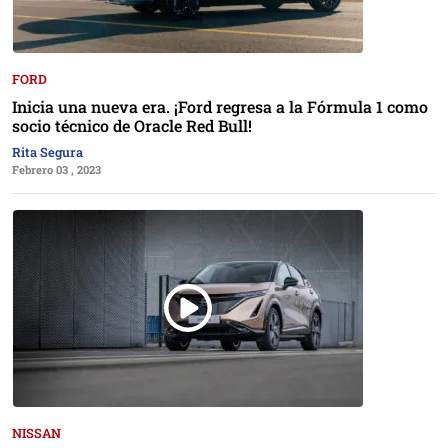
FORD
Inicia una nueva era. ¡Ford regresa a la Fórmula 1 como
socio técnico de Oracle Red Bull!
Rita Segura
Febrero 03 , 2023
NISSAN