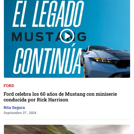
FORD
Ford celebra los 60 años de Mustang con miniserie
conducida por Rick Harrison
Rita Segura
Septiembre 27 , 2024