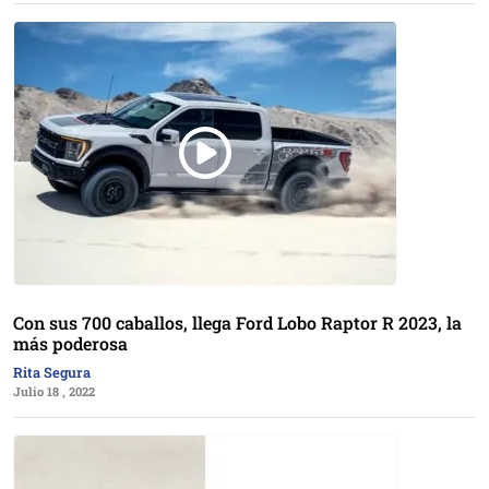
Con sus 700 caballos, llega Ford Lobo Raptor R 2023, la
más poderosa
Rita Segura
Julio 18 , 2022