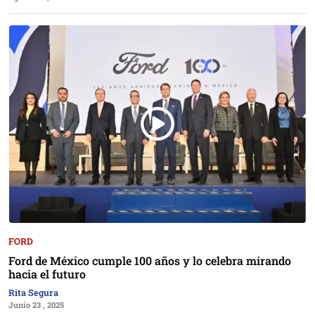
FORD
Ford de México cumple 100 años y lo celebra mirando
hacia el futuro
Rita Segura
Junio 23 , 2025