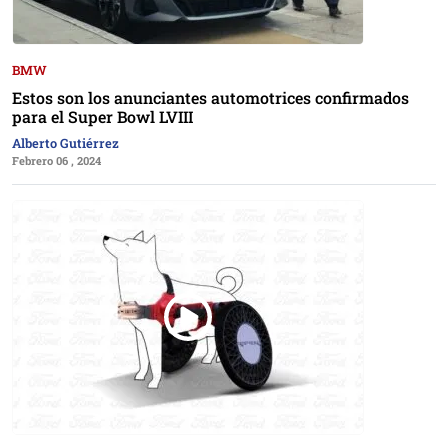
BMW
Estos son los anunciantes automotrices confirmados
para el Super Bowl LVIII
Alberto Gutiérrez
Febrero 06 , 2024