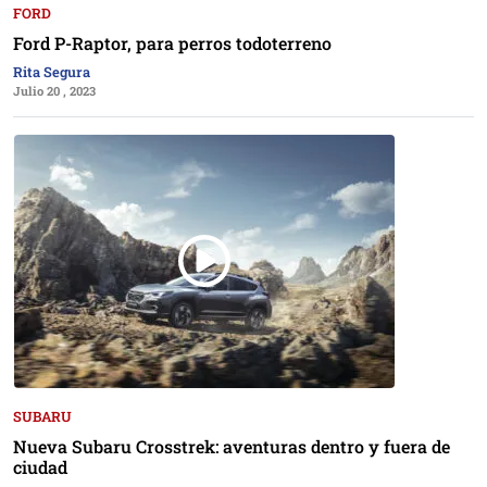
FORD
Ford P-Raptor, para perros todoterreno
Rita Segura
Julio 20 , 2023
SUBARU
Nueva Subaru Crosstrek: aventuras dentro y fuera de
ciudad