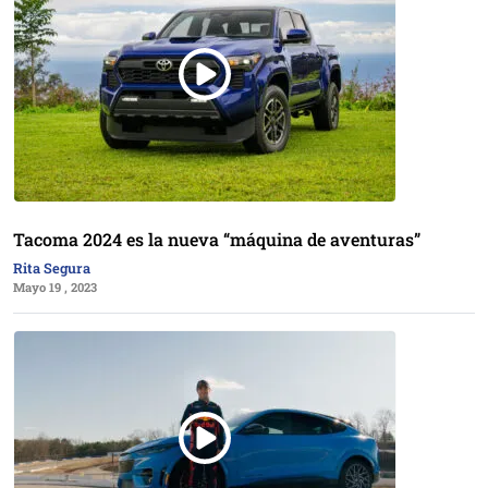
Tacoma 2024 es la nueva “máquina de aventuras”
Rita Segura
Mayo 19 , 2023