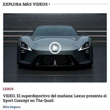
EXPLORA MÁS VIDEOS
•
LEXUS
VIDEO. El superdeportivo del mañana: Lexus presenta el
Sport Concept en The Quail
Rita Segura