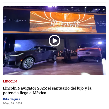
LINCOLN
Lincoln Navigator 2025: el santuario del lujo y la
potencia llega a México
Rita Segura
Mayo 29 , 2025