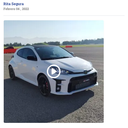
Rita Segura
Febrero 04 , 2022