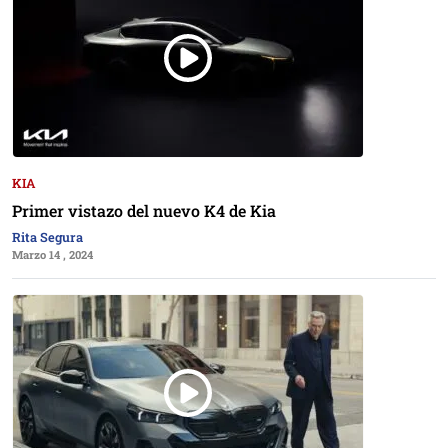
KIA
Primer vistazo del nuevo K4 de Kia
Rita Segura
Marzo 14 , 2024