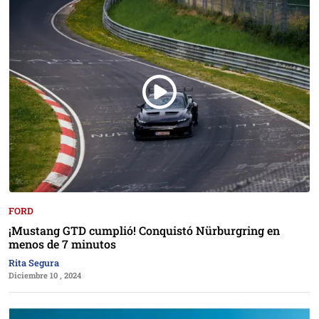
FORD
¡Mustang GTD cumplió! Conquistó Nürburgring en
menos de 7 minutos
Rita Segura
Diciembre 10 , 2024