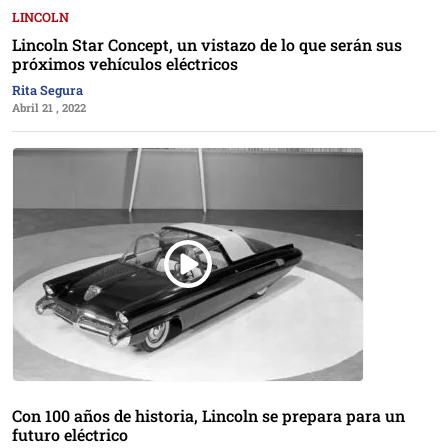
LINCOLN
Lincoln Star Concept, un vistazo de lo que serán sus
próximos vehículos eléctricos
Rita Segura
Abril 21 , 2022
Con 100 años de historia, Lincoln se prepara para un
futuro eléctrico