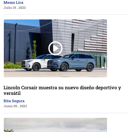
Memo Lira
Julio 19 , 2023
Lincoln Corsair muestra su nuevo diseño deportivo y
versátil
Rita Segura
Junio 09 , 2023