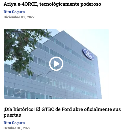
Ariya e-4ORCE, tecnológicamente poderoso
Rita Segura
Diciembre 08 , 2022
¡Día histórico! El GTBC de Ford abre oficialmente sus
puertas
Rita Segura
Octubre 31 , 2022