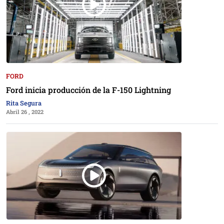
FORD
Ford inicia producción de la F-150 Lightning
Rita Segura
Abril 26 , 2022