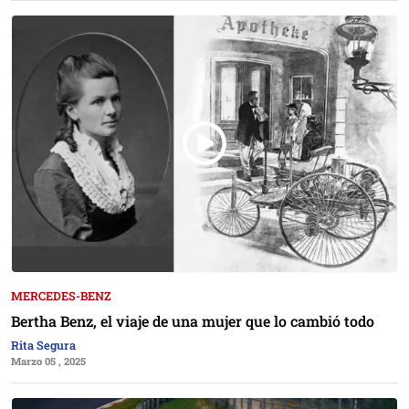
MERCEDES-BENZ
Bertha Benz, el viaje de una mujer que lo cambió todo
Rita Segura
Marzo 05 , 2025