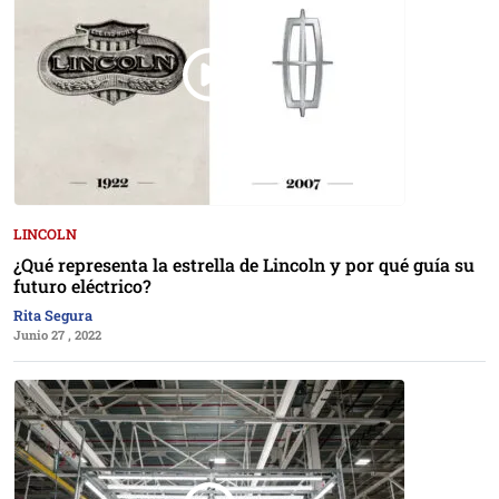
LINCOLN
¿Qué representa la estrella de Lincoln y por qué guía su
futuro eléctrico?
Rita Segura
Junio 27 , 2022