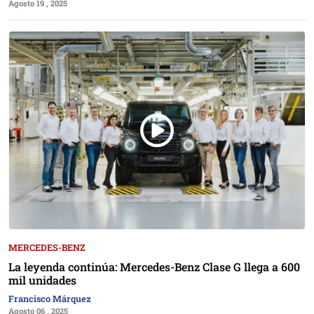
Agosto 19 , 2025
MERCEDES-BENZ
La leyenda continúa: Mercedes-Benz Clase G llega a 600
mil unidades
Francisco Márquez
Agosto 06 , 2025