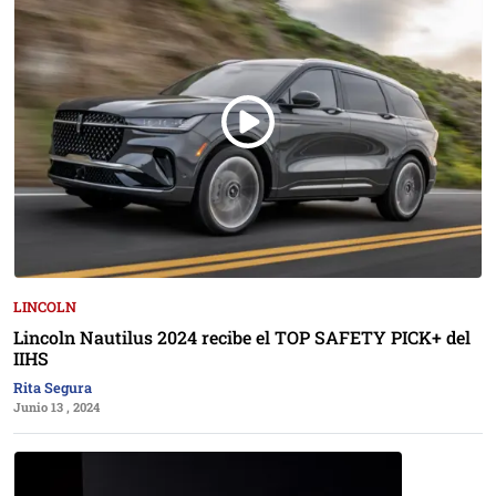
LINCOLN
Lincoln Nautilus 2024 recibe el TOP SAFETY PICK+ del
IIHS
Rita Segura
Junio 13 , 2024