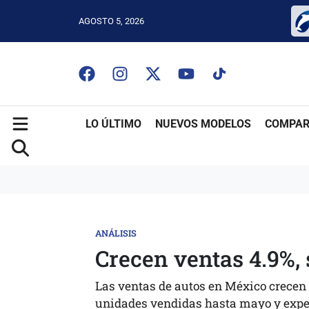
AGOSTO 5, 2026
LO ÚLTIMO
NUEVOS MODELOS
COMPAR
ANÁLISIS
Crecen ventas 4.9%, 
Las ventas de autos en México crecen
unidades vendidas hasta mayo y expec