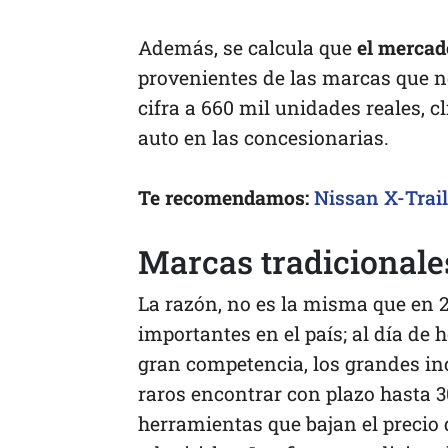
Además, se calcula que
el mercad
provenientes de las marcas que no
cifra a 660 mil unidades reales, 
auto en las concesionarias.
Te recomendamos:
Nissan X-Trail
Marcas tradicionale
La razón, no es la misma que en 
importantes en el país; al día de 
gran competencia, los grandes in
raros encontrar con plazo hasta 3
herramientas que bajan el precio d