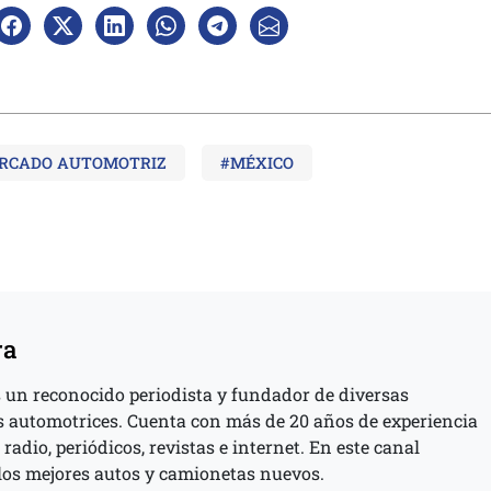
RCADO AUTOMOTRIZ
#MÉXICO
ra
 un reconocido periodista y fundador de diversas
s automotrices. Cuenta con más de 20 años de experiencia
 radio, periódicos, revistas e internet. En este canal
los mejores autos y camionetas nuevos.