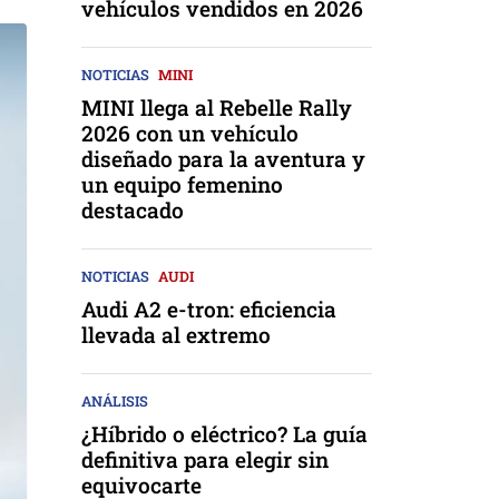
vehículos vendidos en 2026
NOTICIAS
MINI
MINI llega al Rebelle Rally
2026 con un vehículo
diseñado para la aventura y
un equipo femenino
destacado
NOTICIAS
AUDI
Audi A2 e-tron: eficiencia
llevada al extremo
ANÁLISIS
¿Híbrido o eléctrico? La guía
definitiva para elegir sin
equivocarte