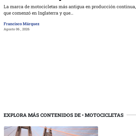
La marca de motocicletas más antigua en producción continua, 
que comenzó en Inglaterra y que…
Francisco Márquez
Agosto 06 , 2026
EXPLORA MÁS CONTENIDOS DE
•
MOTOCICLETAS