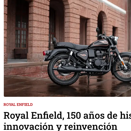
ROYAL ENFIELD
Royal Enfield, 150 años de his
innovación y reinvención