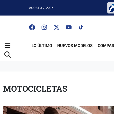
AGOSTO 7, 2026
LO ÚLTIMO
NUEVOS MODELOS
COMPAR
MOTOCICLETAS