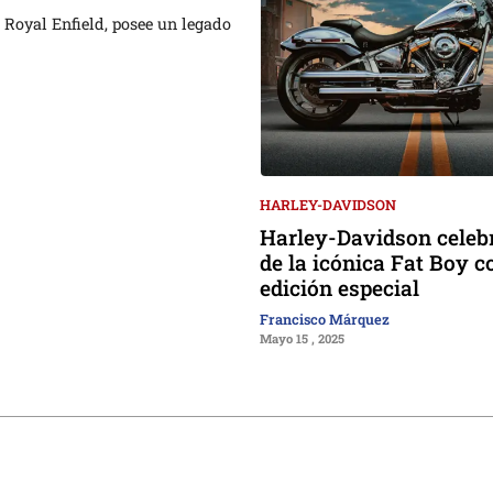
Royal Enfield, posee un legado
HARLEY-DAVIDSON
Harley-Davidson celeb
de la icónica Fat Boy 
edición especial
Francisco Márquez
Mayo 15 , 2025