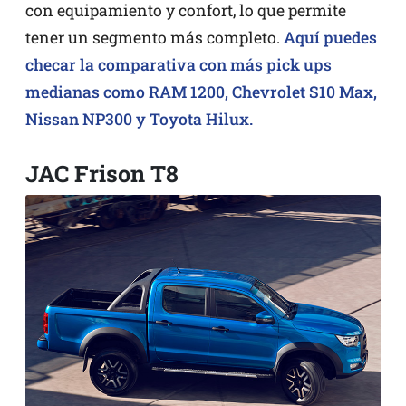
con equipamiento y confort, lo que permite
tener un segmento más completo.
Aquí puedes
checar la comparativa con más pick ups
medianas como RAM 1200, Chevrolet S10 Max,
Nissan NP300 y Toyota Hilux.
JAC Frison T8