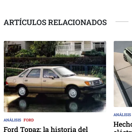
ARTÍCULOS RELACIONADOS
ANÁLISIS
ANÁLISIS
FORD
Hecho
Ford Topaz: la historia del