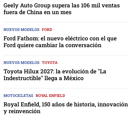
Geely Auto Group supera las 106 mil ventas
fuera de China en un mes
NUEVOS MODELOS
FORD
Ford Fathom: el nuevo eléctrico con el que
Ford quiere cambiar la conversación
NUEVOS MODELOS
TOYOTA
Toyota Hilux 2027: la evolución de "La
Indestructible" llega a México
MOTOCICLETAS
ROYAL ENFIELD
Royal Enfield, 150 años de historia, innovación
y reinvención