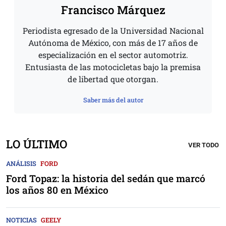
Francisco Márquez
Periodista egresado de la Universidad Nacional
Autónoma de México, con más de 17 años de
especialización en el sector automotriz.
Entusiasta de las motocicletas bajo la premisa
de libertad que otorgan.
Saber más del autor
LO ÚLTIMO
VER TODO
ANÁLISIS
FORD
Ford Topaz: la historia del sedán que marcó
los años 80 en México
NOTICIAS
GEELY