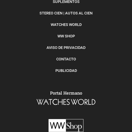
SUPLEMENTOS
STEREO CIEN | AUTOS AL CIEN
WATCHES WORLD
WW SHOP
AVISO DE PRIVACIDAD
CONTACTO
PUBLICIDAD
Portal Hermano