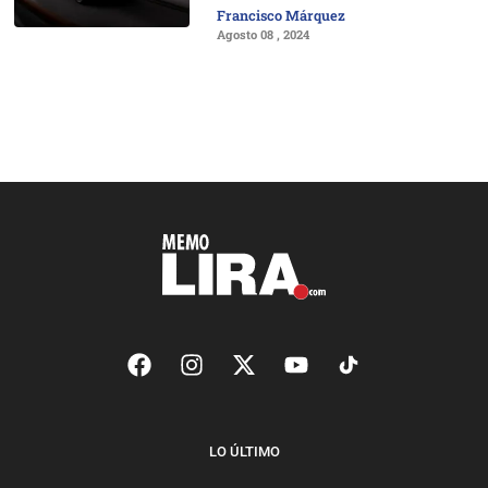
Francisco Márquez
Agosto 08 , 2024
LO ÚLTIMO