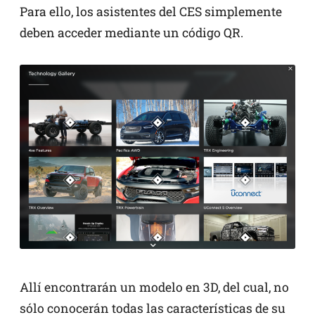
Para ello, los asistentes del CES simplemente
deben acceder mediante un código QR.
Allí encontrarán un modelo en 3D, del cual, no
sólo conocerán todas las características de su