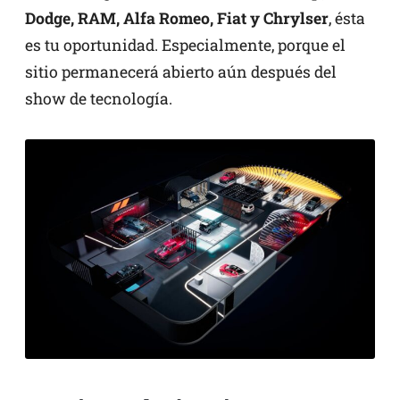
Dodge, RAM, Alfa Romeo, Fiat y Chrylser
, ésta
es tu oportunidad. Especialmente, porque el
sitio permanecerá abierto aún después del
show de tecnología.