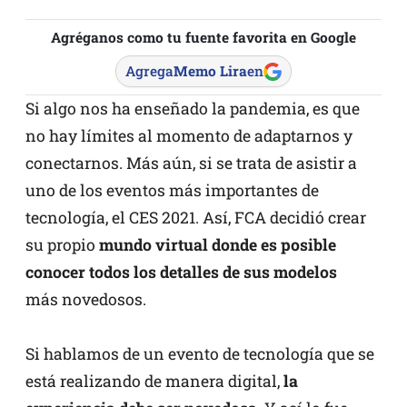
Agréganos como tu fuente favorita en Google
Agrega
Memo Lira
en
Si algo nos ha enseñado la pandemia, es que
no hay límites al momento de adaptarnos y
conectarnos. Más aún, si se trata de asistir a
uno de los eventos más importantes de
tecnología, el CES 2021. Así, FCA decidió crear
su propio
mundo virtual donde es posible
conocer todos los detalles de sus modelos
más novedosos.
Si hablamos de un evento de tecnología que se
está realizando de manera digital,
la