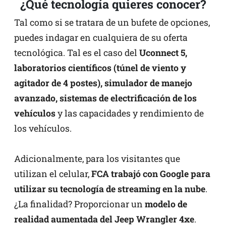
¿Qué tecnología quieres conocer?
Tal como si se tratara de un bufete de opciones,
puedes indagar en cualquiera de su oferta
tecnológica. Tal es el caso del
Uconnect 5,
laboratorios científicos (túnel de viento y
agitador de 4 postes), simulador de manejo
avanzado, sistemas de electrificación de los
vehículos
y las capacidades y rendimiento de
los vehículos.
Adicionalmente, para los visitantes que
utilizan el celular,
FCA trabajó con Google para
utilizar su tecnología de streaming en la nube
.
¿La finalidad? Proporcionar un
modelo de
realidad aumentada del Jeep Wrangler 4xe
.