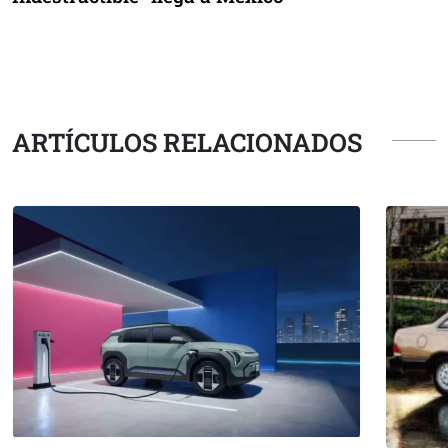
ARTÍCULOS RELACIONADOS