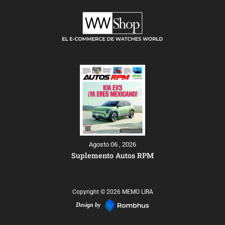
Agosto 06 , 2026
Suplemento Autos RPM
Copyright © 2026 MEMO LIRA
Design by