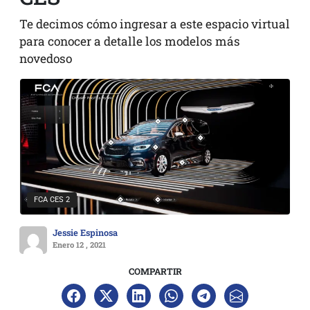
Te decimos cómo ingresar a este espacio virtual
para conocer a detalle los modelos más
novedoso
FCA CES 2
Jessie Espinosa
Enero 12 , 2021
COMPARTIR