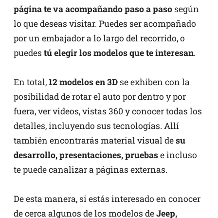
página te va acompañando paso a paso
según
lo que deseas visitar. Puedes ser acompañado
por un embajador a lo largo del recorrido, o
puedes
tú elegir los modelos que te interesan
.
En total,
12 modelos en 3D
se exhiben con la
posibilidad de rotar el auto por dentro y por
fuera, ver videos, vistas 360 y conocer todas los
detalles, incluyendo sus tecnologías. Allí
también encontrarás material visual de
su
desarrollo, presentaciones, pruebas
e incluso
te puede canalizar a páginas externas.
De esta manera, si estás interesado en conocer
de cerca algunos de los modelos de
Jeep,