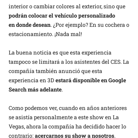
interior o cambiar colores al exterior, sino que
podrán colocar el vehículo personalizado
en donde desean
. ¿Por ejemplo? En su cochera o
estacionamiento. ¡Nada mal!
La buena noticia es que esta experiencia
tampoco se limitará a los asistentes del CES. La
compañía también anunció que esta
experiencia en 3D
estará disponible en Google
Search más adelante
.
Como podemos ver, cuando en años anteriores
se asistía personalmente a este show en La
Vegas, ahora la compañía ha decidido hacer lo
contrario:
acercarnos su show a nosotros
.