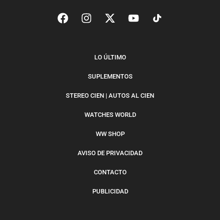
LO ÚLTIMO
SUPLEMENTOS
STEREO CIEN | AUTOS AL CIEN
WATCHES WORLD
WW SHOP
AVISO DE PRIVACIDAD
CONTACTO
PUBLICIDAD