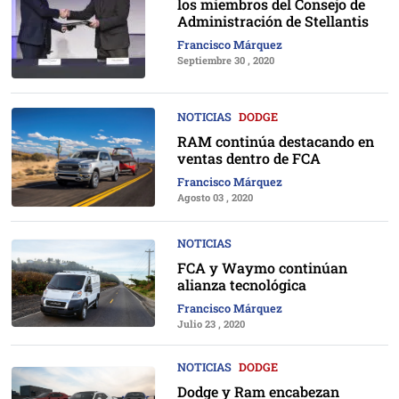
los miembros del Consejo de
Administración de Stellantis
Francisco Márquez
Septiembre 30 , 2020
NOTICIAS
DODGE
RAM continúa destacando en
ventas dentro de FCA
Francisco Márquez
Agosto 03 , 2020
NOTICIAS
FCA y Waymo continúan
alianza tecnológica
Francisco Márquez
Julio 23 , 2020
NOTICIAS
DODGE
Dodge y Ram encabezan