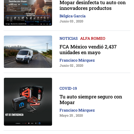
Mopar desinfecta tu auto con
innovadores productos
Bélgica García
Junio 03 , 2020
NOTICIAS
ALFA ROMEO
FCA México vendió 2,437
unidades en mayo
Francisco Márquez
Junio 02 , 2020
COVID-19
Tu auto siempre seguro con
Mopar
Francisco Márquez
Mayo 25 , 2020