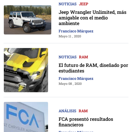
NOTICIAS
JEEP
Jeep Wrangler Unlimited, más
amigable con el medio
ambiente
Francisco Márquez
Mayo 11 , 2020
NOTICIAS
RAM
El futuro de RAM, diseñado por
estudiantes
Francisco Márquez
Mayo 08 , 2020
ANÁLISIS
RAM
FCA presentó resultados
financieros