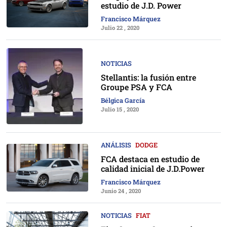
estudio de J.D. Power
Francisco Márquez
Julio 22 , 2020
NOTICIAS
Stellantis: la fusión entre
Groupe PSA y FCA
Bélgica García
Julio 15 , 2020
ANÁLISIS
DODGE
FCA destaca en estudio de
calidad inicial de J.D.Power
Francisco Márquez
Junio 24 , 2020
NOTICIAS
FIAT