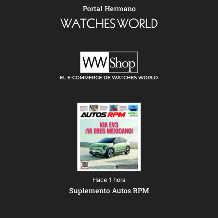
Portal Hermano
Hace 1 hora
Suplemento Autos RPM