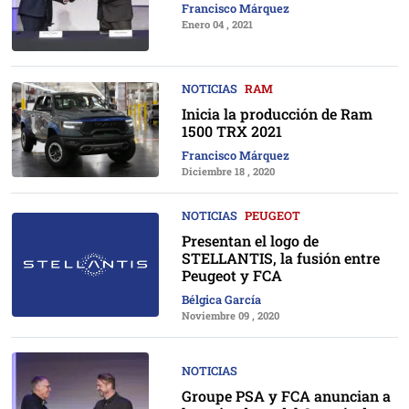
Francisco Márquez
Enero 04 , 2021
NOTICIAS
RAM
Inicia la producción de Ram
1500 TRX 2021
Francisco Márquez
Diciembre 18 , 2020
NOTICIAS
PEUGEOT
Presentan el logo de
STELLANTIS, la fusión entre
Peugeot y FCA
Bélgica García
Noviembre 09 , 2020
NOTICIAS
Groupe PSA y FCA anuncian a