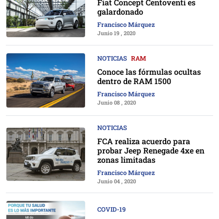
Fiat Concept Centoventi es
galardonado
Francisco Márquez
Junio 19 , 2020
NOTICIAS
RAM
Conoce las fórmulas ocultas
dentro de RAM 1500
Francisco Márquez
Junio 08 , 2020
NOTICIAS
FCA realiza acuerdo para
probar Jeep Renegade 4xe en
zonas limitadas
Francisco Márquez
Junio 04 , 2020
COVID-19