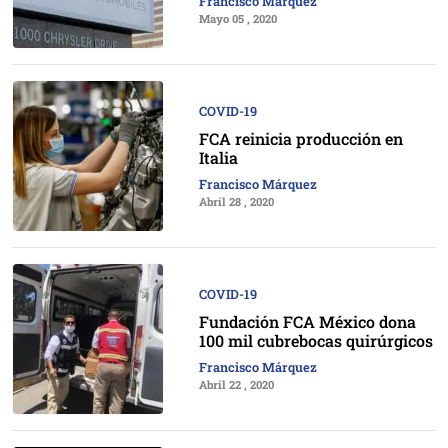
Francisco Márquez
Mayo 05 , 2020
COVID-19
FCA reinicia producción en
Italia
Francisco Márquez
Abril 28 , 2020
COVID-19
Fundación FCA México dona
100 mil cubrebocas quirúrgicos
Francisco Márquez
Abril 22 , 2020