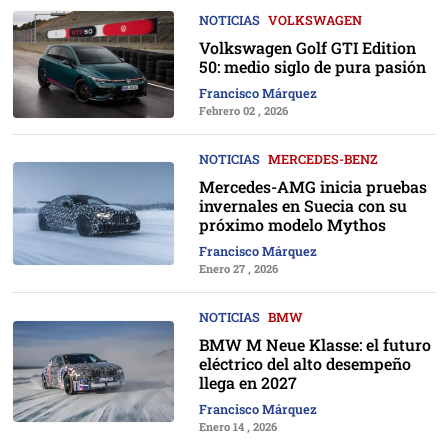
NOTICIAS
VOLKSWAGEN
Volkswagen Golf GTI Edition
50: medio siglo de pura pasión
Francisco Márquez
Febrero 02 , 2026
NOTICIAS
MERCEDES-BENZ
Mercedes-AMG inicia pruebas
invernales en Suecia con su
próximo modelo Mythos
Francisco Márquez
Enero 27 , 2026
NOTICIAS
BMW
BMW M Neue Klasse: el futuro
eléctrico del alto desempeño
llega en 2027
Francisco Márquez
Enero 14 , 2026