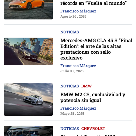
récords en “Vuelta al mundo”
Francisco Márquez
Agosto 26 , 2025
NOTICIAS
Mercedes-AMG CLA 45 S “Final
Edition”: el arte de las altas
prestaciones con sello
exclusivo
Francisco Márquez
Julio 03 , 2025
NOTICIAS
BMW
BMW M2 CS, exclusividad y
potencia sin igual
Francisco Márquez
Mayo 28 , 2025
NOTICIAS
CHEVROLET