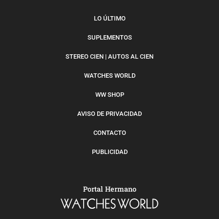
LO ÚLTIMO
SUPLEMENTOS
STEREO CIEN | AUTOS AL CIEN
WATCHES WORLD
WW SHOP
AVISO DE PRIVACIDAD
CONTACTO
PUBLICIDAD
Portal Hermano