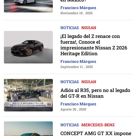
Francisco Márquez
Noviembre 18 , 2025
NOTICIAS
NISSAN
¡El legado del Z renace con
fuerza!, Conoce el
impresionante Nissan Z 2026
Heritage Edition
Francisco Márquez
Septiembre 11 , 2025
NOTICIAS
NISSAN
Adiós al R35, pero no al legado
del GT-R en Nissan
Francisco Márquez
Agosto 26 , 2025
NOTICIAS
MERCEDES-BENZ
CONCEPT AMG GT XX impone