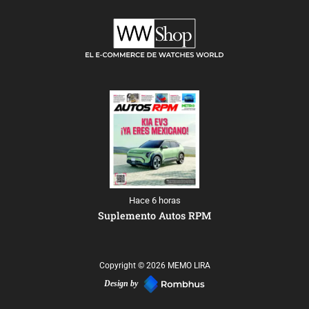
Hace 6 horas
Suplemento Autos RPM
Copyright © 2026 MEMO LIRA
Design by