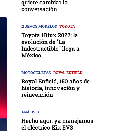
quiere cambiar la
conversación
NUEVOS MODELOS
TOYOTA
Toyota Hilux 2027: la
evolución de "La
Indestructible" llega a
México
MOTOCICLETAS
ROYAL ENFIELD
Royal Enfield, 150 años de
historia, innovación y
reinvención
ANÁLISIS
Hecho aquí: ya manejamos
el eléctrico Kia EV3