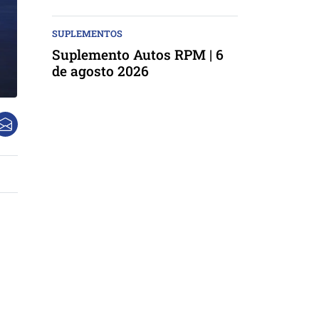
SUPLEMENTOS
Suplemento Autos RPM | 6
de agosto 2026