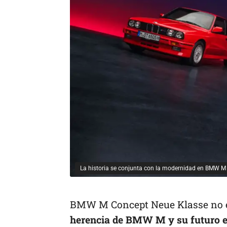
La historia se conjunta con la modernidad en BMW M
BMW M Concept Neue Klasse no es 
herencia de BMW M y su futuro elé