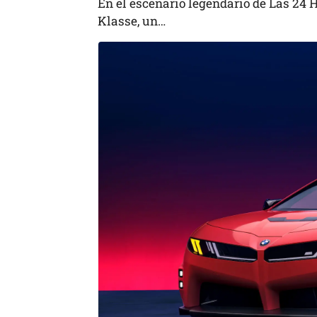
En el escenario legendario de Las 24
Klasse, un…