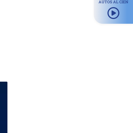
AUTOS AL CIEN