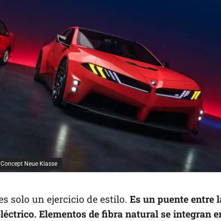
 Concept Neue Klasse
solo un ejercicio de estilo.
Es un puente entre l
ctrico. Elementos de fibra natural se integran e