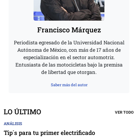
Francisco Márquez
Periodista egresado de la Universidad Nacional
Autónoma de México, con más de 17 años de
especialización en el sector automotriz.
Entusiasta de las motocicletas bajo la premisa
de libertad que otorgan.
Saber más del autor
LO ÚLTIMO
VER TODO
ANÁLISIS
Tip´s para tu primer electrificado