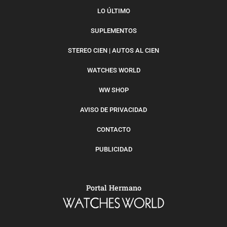
LO ÚLTIMO
SUPLEMENTOS
STEREO CIEN | AUTOS AL CIEN
WATCHES WORLD
WW SHOP
AVISO DE PRIVACIDAD
CONTACTO
PUBLICIDAD
Portal Hermano