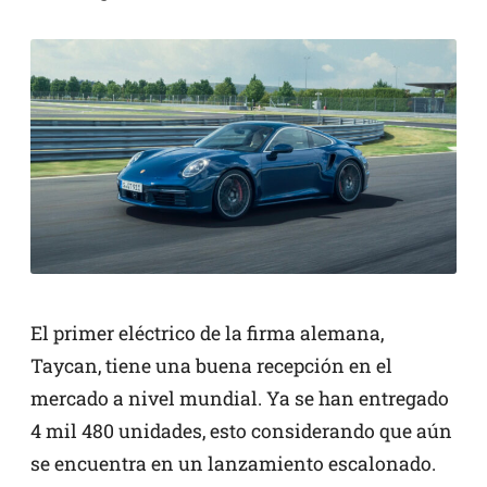
El primer eléctrico de la firma alemana,
Taycan, tiene una buena recepción en el
mercado a nivel mundial. Ya se han entregado
4 mil 480 unidades, esto considerando que aún
se encuentra en un lanzamiento escalonado.