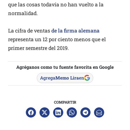
que las cosas todavía no han vuelto a la
normalidad.
La cifra de ventas
de la firma alemana
representa un 12 por ciento menos que el
primer semestre del 2019.
Agréganos como tu fuente favorita en Google
Agrega
Memo Lira
en
COMPARTIR