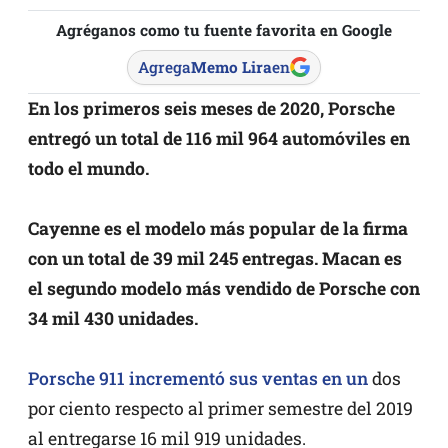
Agréganos como tu fuente favorita en Google
Agrega
Memo Lira
en
En los primeros seis meses de 2020, Porsche
entregó un total de 116 mil 964 automóviles en
todo el mundo.
Cayenne es el modelo más popular de la firma
con un total de 39 mil 245 entregas. Macan es
el segundo modelo más vendido de Porsche con
34 mil 430 unidades.
Porsche 911 incrementó sus ventas en un
dos
por ciento respecto al primer semestre del 2019
al entregarse 16 mil 919 unidades.