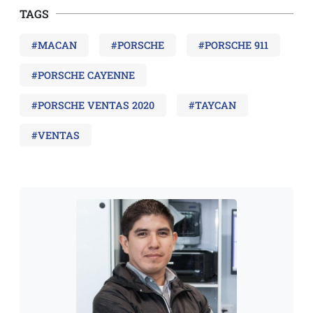
TAGS
#MACAN
#PORSCHE
#PORSCHE 911
#PORSCHE CAYENNE
#PORSCHE VENTAS 2020
#TAYCAN
#VENTAS