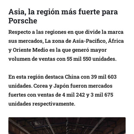
Asia, la región más fuerte para
Porsche
Respecto a las regiones en que divide la marca
sus mercados, La zona de Asia-Pacífico, África
y Oriente Medio es la que generó mayor
volumen de ventas con 55 mil 550 unidades.
En esta región destaca China con 39 mil 603
unidades. Corea y Japón fueron mercados
fuertes con ventas de 4 mil 242 y 3 mil 675
unidades respectivamente.