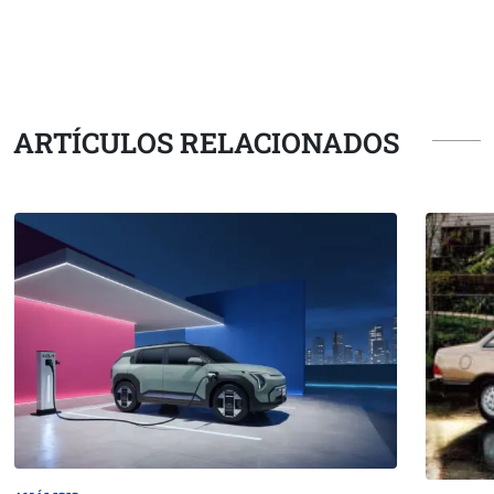
ARTÍCULOS RELACIONADOS