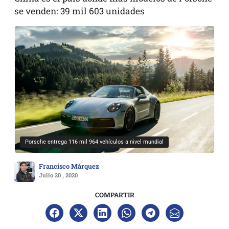
se venden: 39 mil 603 unidades
Porsche entrega 116 mil 964 vehículos a nivel mundial
Francisco Márquez
Julio 20 , 2020
COMPARTIR