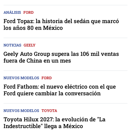
ANÁLISIS
FORD
Ford Topaz: la historia del sedán que marcó
los años 80 en México
NOTICIAS
GEELY
Geely Auto Group supera las 106 mil ventas
fuera de China en un mes
NUEVOS MODELOS
FORD
Ford Fathom: el nuevo eléctrico con el que
Ford quiere cambiar la conversación
NUEVOS MODELOS
TOYOTA
Toyota Hilux 2027: la evolución de "La
Indestructible" llega a México