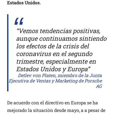
Estados Unidos.
“Vemos tendencias positivas,
aunque continuamos sintiendo
los efectos de la crisis del
coronavirus en el segundo
trimestre, especialmente en
Estados Unidos y Europa”
Detlev von Platen, miembro de la Junta
Ejecutiva de Ventas y Marketing de Porsche
AG
De acuerdo con el directivo en Europa se ha
mejorado la situación desde mayo, a a pesar de