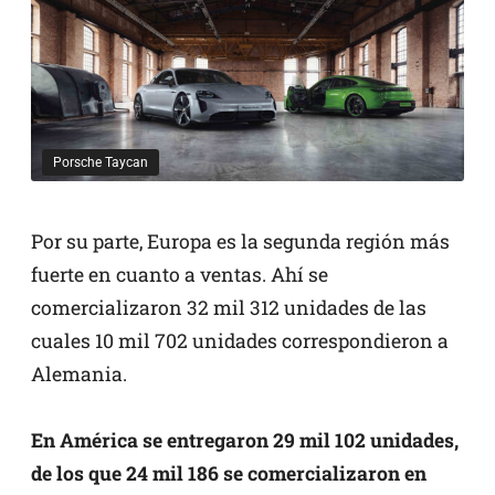
Porsche Taycan
Por su parte, Europa es la segunda región más
fuerte en cuanto a ventas. Ahí se
comercializaron 32 mil 312 unidades de las
cuales 10 mil 702 unidades correspondieron a
Alemania.
En América se entregaron 29 mil 102 unidades,
de los que 24 mil 186 se comercializaron en