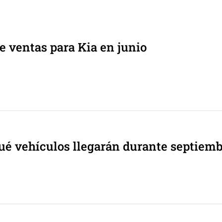
e ventas para Kia en junio
ué vehículos llegarán durante septiemb