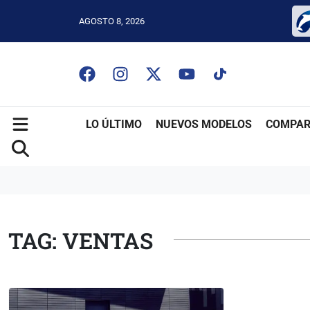
AGOSTO 8, 2026
LO ÚLTIMO
NUEVOS MODELOS
COMPAR
TAG: VENTAS