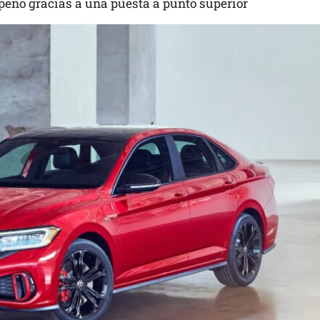
eño gracias a una puesta a punto superior