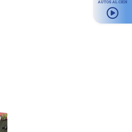
AUTOS AL CIEN