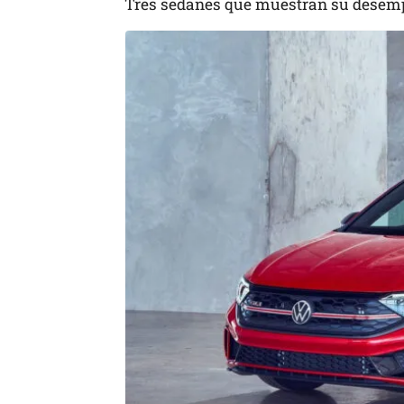
Tres sedanes que muestran su desemp