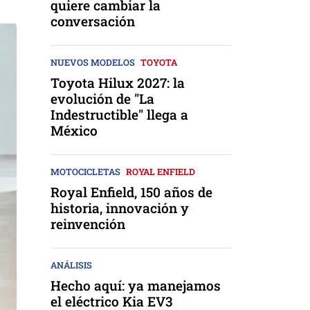
quiere cambiar la
conversación
NUEVOS MODELOS
TOYOTA
Toyota Hilux 2027: la
evolución de "La
Indestructible" llega a
México
MOTOCICLETAS
ROYAL ENFIELD
Royal Enfield, 150 años de
historia, innovación y
reinvención
ANÁLISIS
Hecho aquí: ya manejamos
el eléctrico Kia EV3