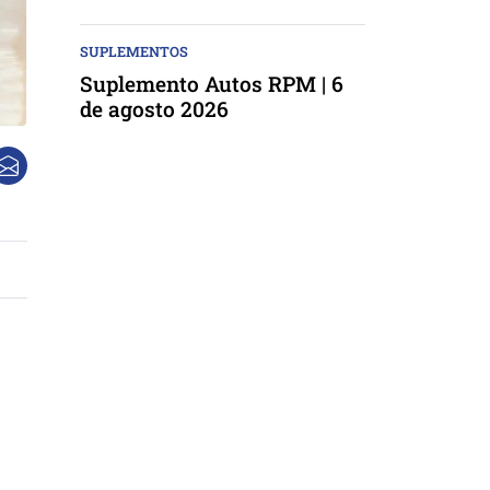
SUPLEMENTOS
Suplemento Autos RPM | 6
de agosto 2026
o