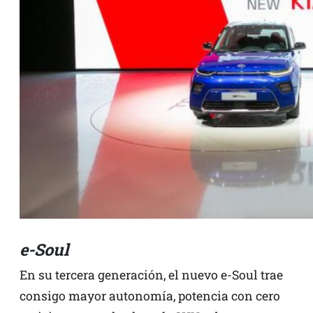
e-Soul
En su tercera generación, el nuevo e-Soul trae
consigo mayor autonomía, potencia con cero