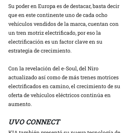
Su poder en Europa es de destacar, basta decir
que en este continente uno de cada ocho
vehículos vendidos de la marca, cuentan con
un tren motriz electrificado, por eso la
electrificación es un factor clave en su
estrategia de crecimiento.
Con la revelación del e-Soul, del Niro
actualizado así como de más trenes motrices
electrificados en camino, el crecimiento de su
oferta de vehículos eléctricos continúa en
aumento.
UVO CONNECT
KIA también presentó su nueva tecnología de