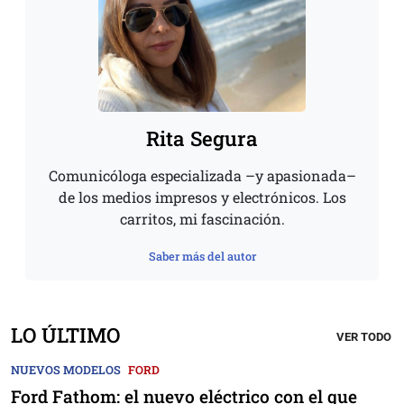
Rita Segura
Comunicóloga especializada –y apasionada–
de los medios impresos y electrónicos. Los
carritos, mi fascinación.
Saber más del autor
LO ÚLTIMO
VER TODO
NUEVOS MODELOS
FORD
Ford Fathom: el nuevo eléctrico con el que