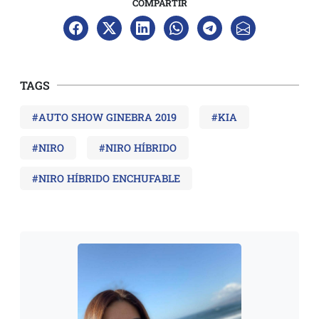
COMPARTIR
TAGS
#AUTO SHOW GINEBRA 2019
#KIA
#NIRO
#NIRO HÍBRIDO
#NIRO HÍBRIDO ENCHUFABLE