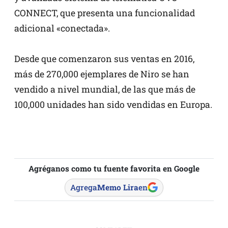
CONNECT, que presenta una funcionalidad
adicional «conectada».
Desde que comenzaron sus ventas en 2016,
más de 270,000 ejemplares de Niro se han
vendido a nivel mundial, de las que más de
100,000 unidades han sido vendidas en Europa.
Agréganos como tu fuente favorita en Google
Agrega
Memo Lira
en