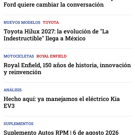
Ford quiere cambiar la conversación
NUEVOS MODELOS
TOYOTA
Toyota Hilux 2027: la evolución de "La
Indestructible" llega a México
MOTOCICLETAS
ROYAL ENFIELD
Royal Enfield, 150 años de historia, innovación
y reinvención
ANÁLISIS
Hecho aquí: ya manejamos el eléctrico Kia
EV3
SUPLEMENTOS
Suplemento Autos RPM | 6 de agosto 2026