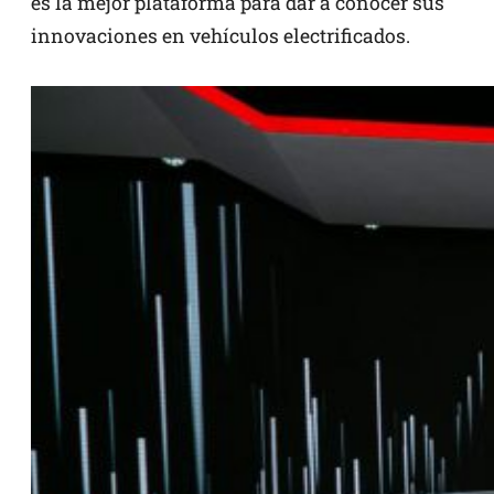
es la mejor plataforma para dar a conocer sus
innovaciones en vehículos electrificados.