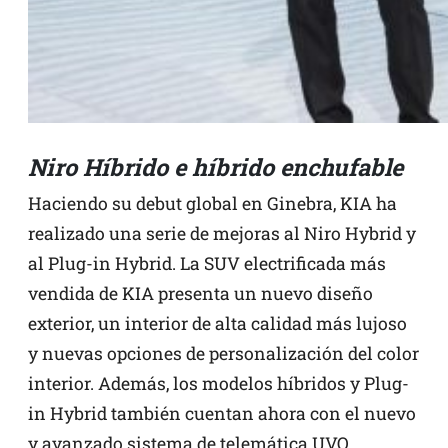
Niro Híbrido e híbrido enchufable
Haciendo su debut global en Ginebra, KIA ha
realizado una serie de mejoras al Niro Hybrid y
al Plug-in Hybrid. La SUV electrificada más
vendida de KIA presenta un nuevo diseño
exterior, un interior de alta calidad más lujoso
y nuevas opciones de personalización del color
interior. Además, los modelos híbridos y Plug-
in Hybrid también cuentan ahora con el nuevo
y avanzado sistema de telemática UVO