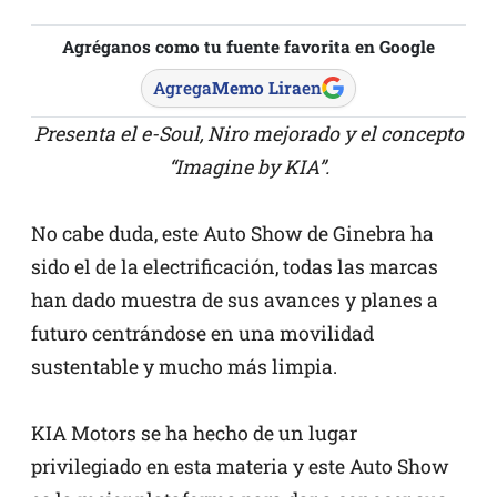
Agréganos como tu fuente favorita en Google
Agrega
Memo Lira
en
Presenta el e-Soul, Niro mejorado y el concepto
“Imagine by KIA”.
No cabe duda, este Auto Show de Ginebra ha
sido el de la electrificación, todas las marcas
han dado muestra de sus avances y planes a
futuro centrándose en una movilidad
sustentable y mucho más limpia.
KIA Motors se ha hecho de un lugar
privilegiado en esta materia y este Auto Show