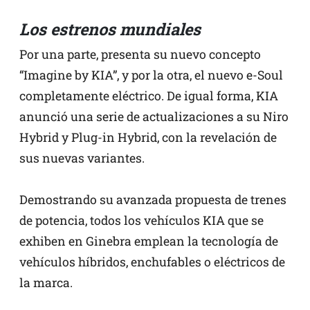
Los estrenos mundiales
Por una parte, presenta su nuevo concepto
“Imagine by KIA”, y por la otra, el nuevo e-Soul
completamente eléctrico. De igual forma, KIA
anunció una serie de actualizaciones a su Niro
Hybrid y Plug-in Hybrid, con la revelación de
sus nuevas variantes.
Demostrando su avanzada propuesta de trenes
de potencia, todos los vehículos KIA que se
exhiben en Ginebra emplean la tecnología de
vehículos híbridos, enchufables o eléctricos de
la marca.