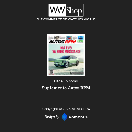
Hace 15 horas
Suplemento Autos RPM
Copyright © 2026 MEMO LIRA
Design by