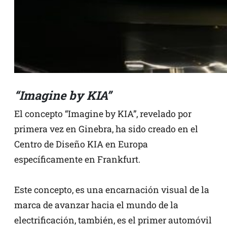
“Imagine by KIA”
El concepto “Imagine by KIA”, revelado por
primera vez en Ginebra, ha sido creado en el
Centro de Diseño KIA en Europa
específicamente en Frankfurt.
Este concepto, es una encarnación visual de la
marca de avanzar hacia el mundo de la
electrificación, también, es el primer automóvil