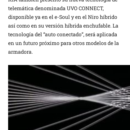
telemática denominada UVO CONNECT,
disponible ya en el e-Soul y en el Niro híbrido
así como en su versión híbrida enchufable. La
tecnología del “auto conectado”, será aplicada
en un futuro próximo para otros modelos de la
armadora.