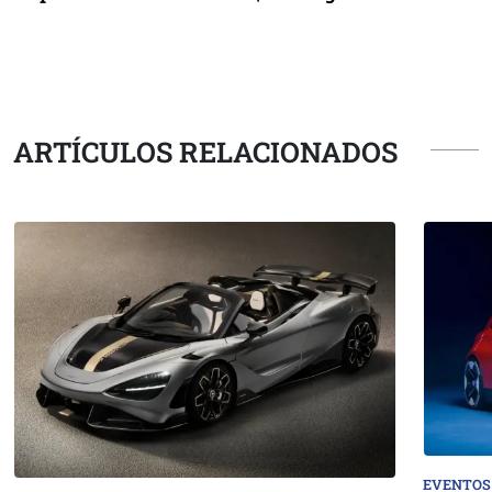
ARTÍCULOS RELACIONADOS
EVENTOS