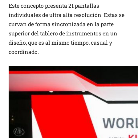
Este concepto presenta 21 pantallas
individuales de ultra alta resolución. Estas se
curvan de forma sincronizada en la parte
superior del tablero de instrumentos en un
diseño, que es al mismo tiempo, casual y
coordinado.