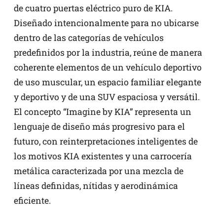
de cuatro puertas eléctrico puro de KIA.
Diseñado intencionalmente para no ubicarse
dentro de las categorías de vehículos
predefinidos por la industria, reúne de manera
coherente elementos de un vehículo deportivo
de uso muscular, un espacio familiar elegante
y deportivo y de una SUV espaciosa y versátil.
El concepto “Imagine by KIA” representa un
lenguaje de diseño más progresivo para el
futuro, con reinterpretaciones inteligentes de
los motivos KIA existentes y una carrocería
metálica caracterizada por una mezcla de
líneas definidas, nítidas y aerodinámica
eficiente.