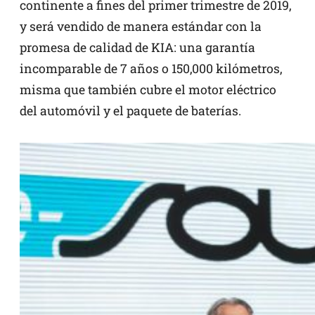
continente a fines del primer trimestre de 2019,
y será vendido de manera estándar con la
promesa de calidad de KIA: una garantía
incomparable de 7 años o 150,000 kilómetros,
misma que también cubre el motor eléctrico
del automóvil y el paquete de baterías.