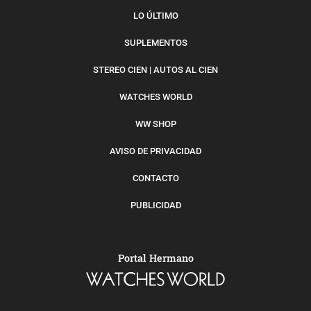
LO ÚLTIMO
SUPLEMENTOS
STEREO CIEN | AUTOS AL CIEN
WATCHES WORLD
WW SHOP
AVISO DE PRIVACIDAD
CONTACTO
PUBLICIDAD
Portal Hermano