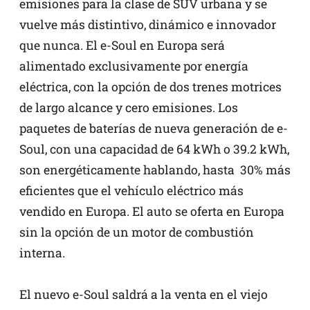
emisiones para la clase de SUV urbana y se
vuelve más distintivo, dinámico e innovador
que nunca. El e-Soul en Europa será
alimentado exclusivamente por energía
eléctrica, con la opción de dos trenes motrices
de largo alcance y cero emisiones. Los
paquetes de baterías de nueva generación de e-
Soul, con una capacidad de 64 kWh o 39.2 kWh,
son energéticamente hablando, hasta 30% más
eficientes que el vehículo eléctrico más
vendido en Europa. El auto se oferta en Europa
sin la opción de un motor de combustión
interna.
El nuevo e-Soul saldrá a la venta en el viejo