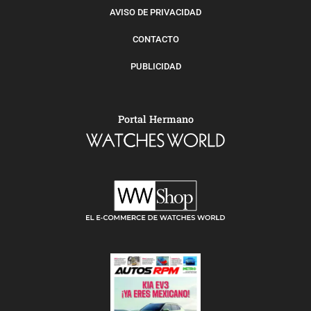
AVISO DE PRIVACIDAD
CONTACTO
PUBLICIDAD
Portal Hermano