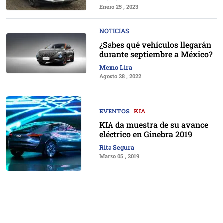
Enero 25 , 2023
NOTICIAS
¿Sabes qué vehículos llegarán
durante septiembre a México?
Memo Lira
Agosto 28 , 2022
EVENTOS
KIA
KIA da muestra de su avance
eléctrico en Ginebra 2019
Rita Segura
Marzo 05 , 2019