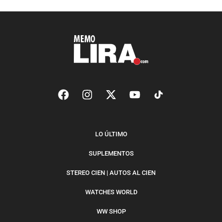
LO ÚLTIMO
SUPLEMENTOS
STEREO CIEN | AUTOS AL CIEN
WATCHES WORLD
WW SHOP