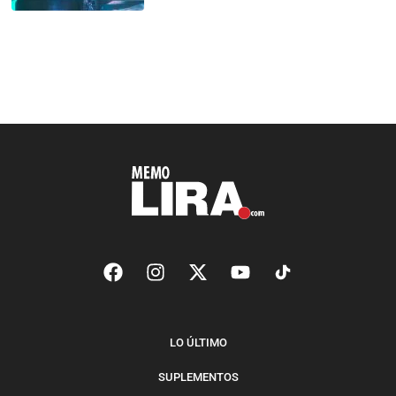
LO ÚLTIMO
SUPLEMENTOS