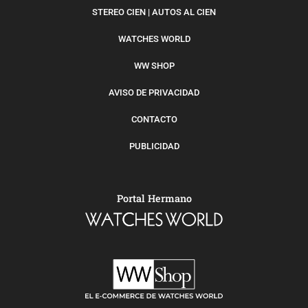
STEREO CIEN | AUTOS AL CIEN
WATCHES WORLD
WW SHOP
AVISO DE PRIVACIDAD
CONTACTO
PUBLICIDAD
Portal Hermano