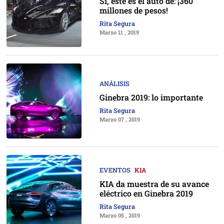
Sí, éste es el auto de: ¡360
millones de pesos!
Rita Segura
Marzo 11 , 2019
ANÁLISIS
Ginebra 2019: lo importante
Rita Segura
Marzo 07 , 2019
EVENTOS
KIA
KIA da muestra de su avance
eléctrico en Ginebra 2019
Rita Segura
Marzo 05 , 2019