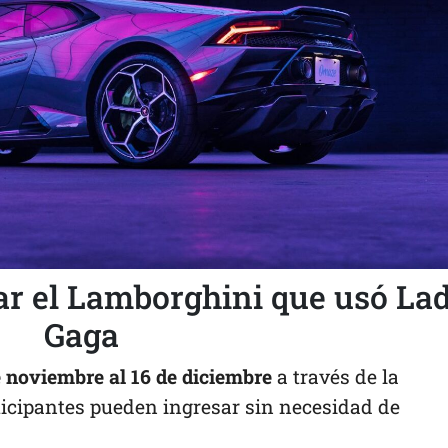
ar el Lamborghini que usó La
Gaga
e noviembre al 16 de diciembre
a través de la
icipantes pueden ingresar sin necesidad de