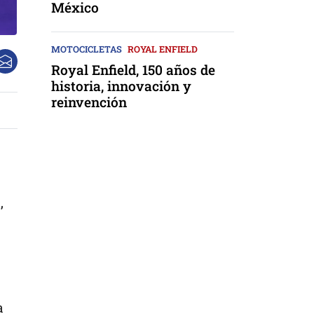
México
MOTOCICLETAS
ROYAL ENFIELD
Royal Enfield, 150 años de
historia, innovación y
reinvención
,
a