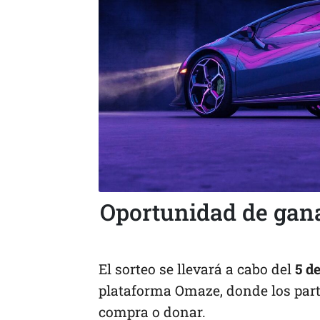
Oportunidad de gan
El sorteo se llevará a cabo del
5 d
plataforma Omaze, donde los part
compra o donar.