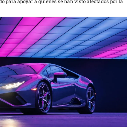
o para apoyar a quienes se han visto afectados por la