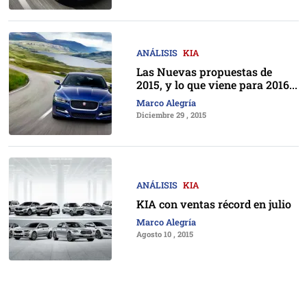
ANÁLISIS
KIA
Las Nuevas propuestas de
2015, y lo que viene para 2016...
Marco Alegría
Diciembre 29 , 2015
ANÁLISIS
KIA
KIA con ventas récord en julio
Marco Alegría
Agosto 10 , 2015