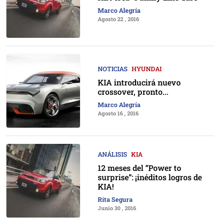
Marco Alegría
Agosto 22 , 2016
NOTICIAS
HYUNDAI
KIA introducirá nuevo
crossover, pronto...
Marco Alegría
Agosto 16 , 2016
ANÁLISIS
KIA
12 meses del “Power to
surprise”: ¡inéditos logros de
KIA!
Rita Segura
Junio 30 , 2016