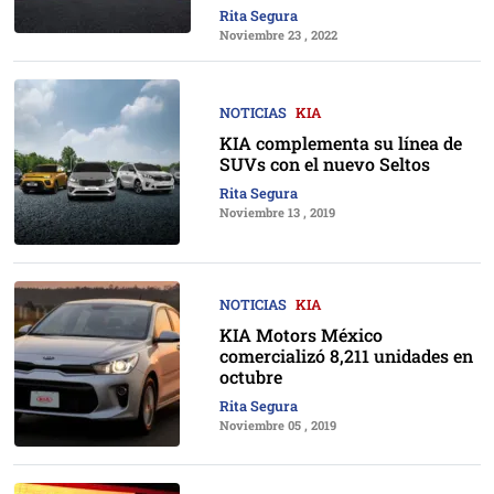
Rita Segura
Noviembre 23 , 2022
NOTICIAS
KIA
KIA complementa su línea de
SUVs con el nuevo Seltos
Rita Segura
Noviembre 13 , 2019
NOTICIAS
KIA
KIA Motors México
comercializó 8,211 unidades en
octubre
Rita Segura
Noviembre 05 , 2019