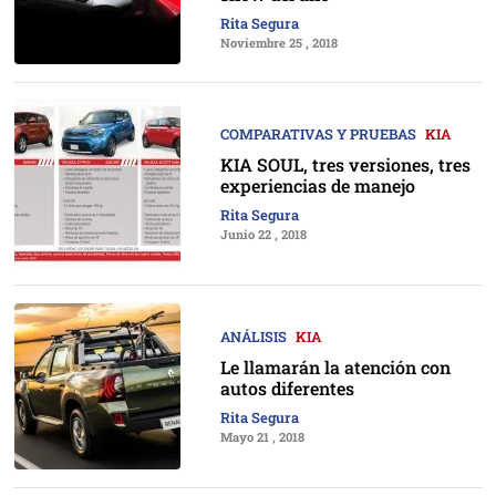
Rita Segura
Noviembre 25 , 2018
COMPARATIVAS Y PRUEBAS
KIA
KIA SOUL, tres versiones, tres
experiencias de manejo
Rita Segura
Junio 22 , 2018
ANÁLISIS
KIA
Le llamarán la atención con
autos diferentes
Rita Segura
Mayo 21 , 2018