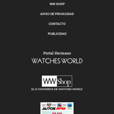
WW SHOP
AVISO DE PRIVACIDAD
CONTACTO
PUBLICIDAD
Portal Hermano