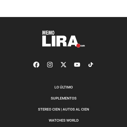
LO ÚLTIMO
SUPLEMENTOS
STEREO CIEN | AUTOS AL CIEN
WATCHES WORLD