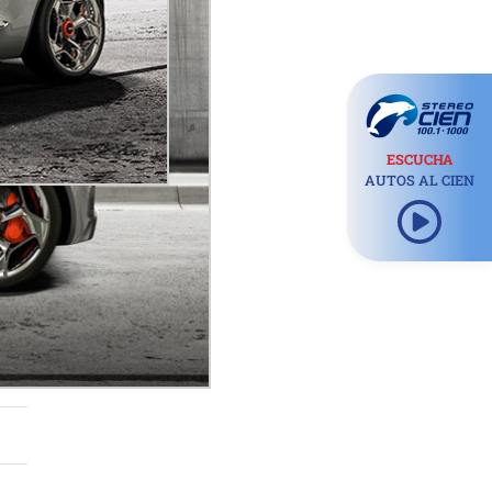
ESCUCHA
AUTOS AL CIEN