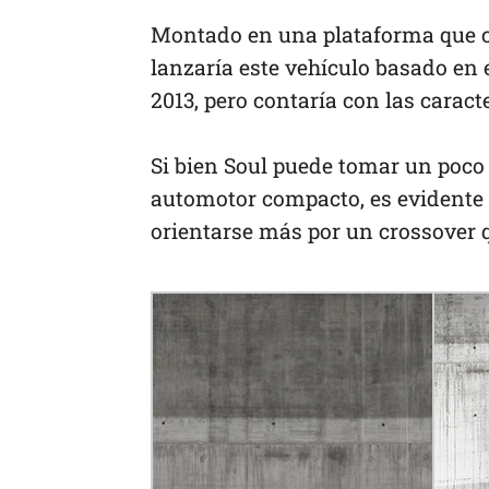
Montado en una plataforma que 
lanzaría este vehículo basado en 
2013, pero contaría con las caract
Si bien Soul puede tomar un poco
automotor compacto, es evidente 
orientarse más por un crossover