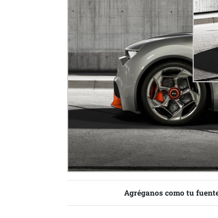
Agréganos como tu fuente