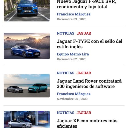
Nuevo Jaguar F-PACE SVR,
rendimiento y lujo total
Francisco Márquez
Diciembre 03 , 2020
NOTICIAS
JAGUAR
Jaguar F-TYPE con el sello del
estilo inglés
Equipo Memo Lira
Diciembre 02 , 2020
NOTICIAS
JAGUAR
Jaguar Land Rover contratará
300 ingenieros de software
Francisco Márquez
Noviembre 26 , 2020
NOTICIAS
JAGUAR
Jaguar XE con motores más
eficientes