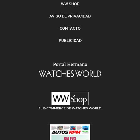
WW SHOP
AVISO DE PRIVACIDAD
CONTACTO
PUBLICIDAD
Portal Hermano