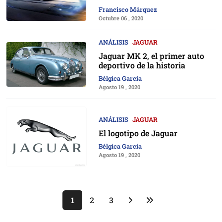
Francisco Márquez
Octubre 06 , 2020
ANÁLISIS
JAGUAR
Jaguar MK 2, el primer auto
deportivo de la historia
Bélgica García
Agosto 19 , 2020
ANÁLISIS
JAGUAR
El logotipo de Jaguar
Bélgica García
Agosto 19 , 2020
1
2
3