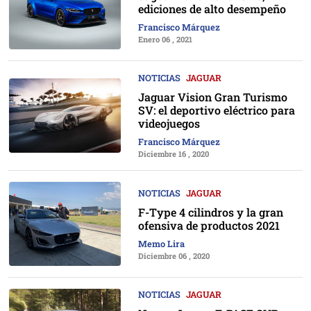
ediciones de alto desempeño
Francisco Márquez
Enero 06 , 2021
NOTICIAS
JAGUAR
Jaguar Vision Gran Turismo
SV: el deportivo eléctrico para
videojuegos
Francisco Márquez
Diciembre 16 , 2020
NOTICIAS
JAGUAR
F-Type 4 cilindros y la gran
ofensiva de productos 2021
Memo Lira
Diciembre 06 , 2020
NOTICIAS
JAGUAR