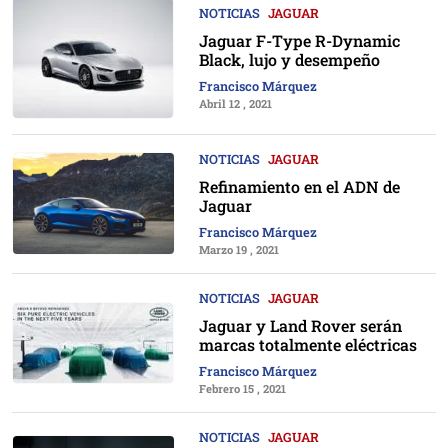
NOTICIAS
JAGUAR
Jaguar F-Type R-Dynamic
Black, lujo y desempeño
Francisco Márquez
Abril 12 , 2021
NOTICIAS
JAGUAR
Refinamiento en el ADN de
Jaguar
Francisco Márquez
Marzo 19 , 2021
NOTICIAS
JAGUAR
Jaguar y Land Rover serán
marcas totalmente eléctricas
Francisco Márquez
Febrero 15 , 2021
NOTICIAS
JAGUAR