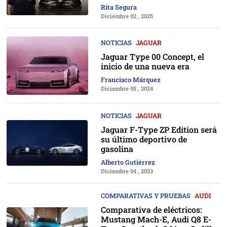
Rita Segura
Diciembre 02 , 2025
NOTICIAS
JAGUAR
Jaguar Type 00 Concept, el
inicio de una nueva era
Francisco Márquez
Diciembre 05 , 2024
NOTICIAS
JAGUAR
Jaguar F-Type ZP Edition será
su último deportivo de
gasolina
Alberto Gutiérrez
Diciembre 04 , 2023
COMPARATIVAS Y PRUEBAS
AUDI
Comparativa de eléctricos:
Mustang Mach-E, Audi Q8 E-