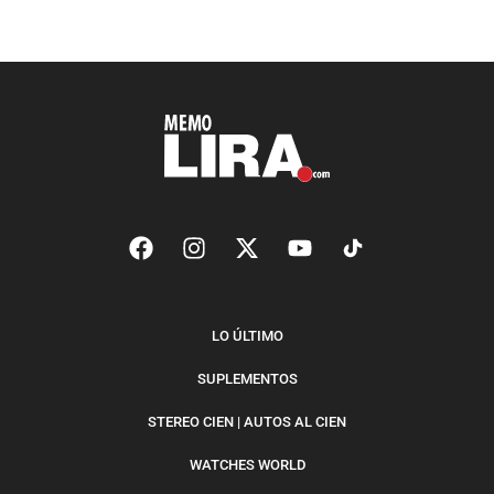
LO ÚLTIMO
SUPLEMENTOS
STEREO CIEN | AUTOS AL CIEN
WATCHES WORLD