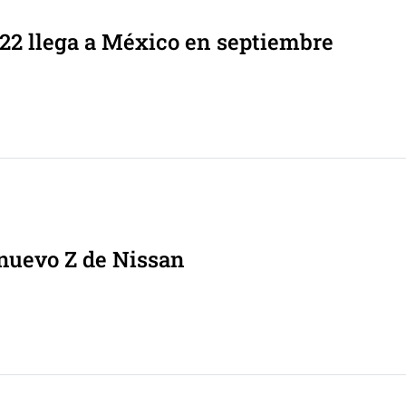
22 llega a México en septiembre
 nuevo Z de Nissan