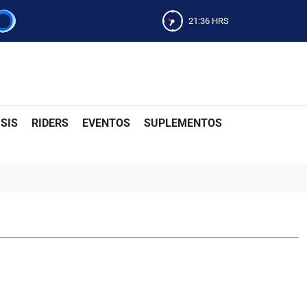
21:36
HRS
SIS
RIDERS
EVENTOS
SUPLEMENTOS