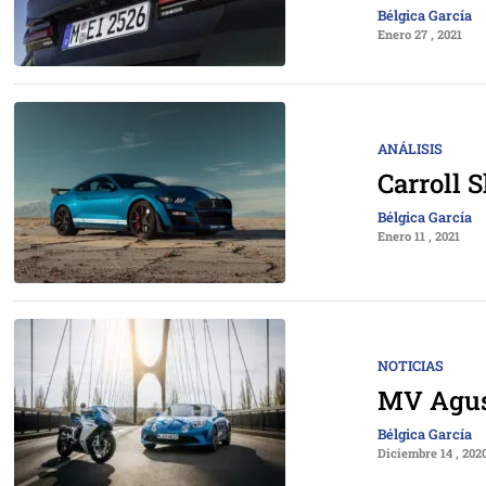
Bélgica García
Enero 27 , 2021
ANÁLISIS
Carroll 
Bélgica García
Enero 11 , 2021
NOTICIAS
MV Agust
Bélgica García
Diciembre 14 , 202