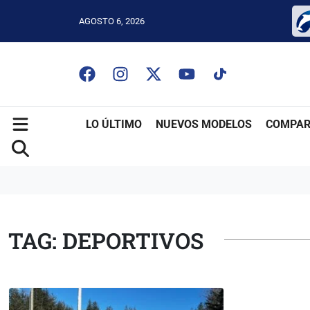
AGOSTO 6, 2026
LO ÚLTIMO
NUEVOS MODELOS
COMPAR
TAG: DEPORTIVOS