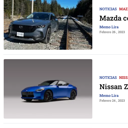
NOTICIAS
MAZ
Mazda c
Memo Lira
Febrero 26 , 2023
NOTICIAS
NIS
Nissan Z
Memo Lira
Febrero 24 , 2023