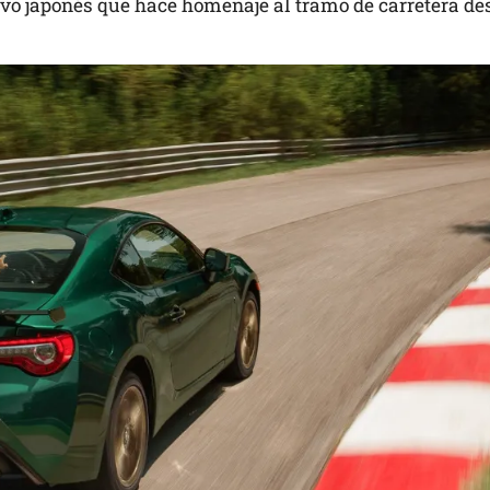
ivo japonés que hace homenaje al tramo de carretera de