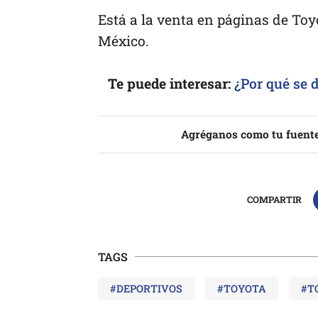
Está a la venta en páginas de Toy
México.
Te puede interesar:
¿Por qué se d
Agréganos como tu fuente
COMPARTIR
TAGS
#DEPORTIVOS
#TOYOTA
#T