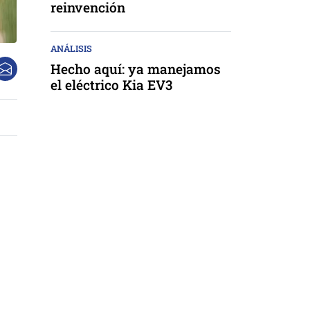
reinvención
ANÁLISIS
Hecho aquí: ya manejamos
el eléctrico Kia EV3