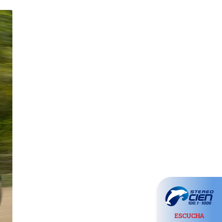
ESCUCHA