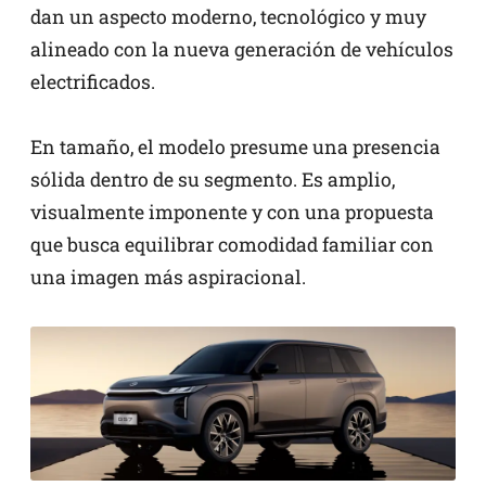
dan un aspecto moderno, tecnológico y muy
alineado con la nueva generación de vehículos
electrificados.
En tamaño, el modelo presume una presencia
sólida dentro de su segmento. Es amplio,
visualmente imponente y con una propuesta
que busca equilibrar comodidad familiar con
una imagen más aspiracional.