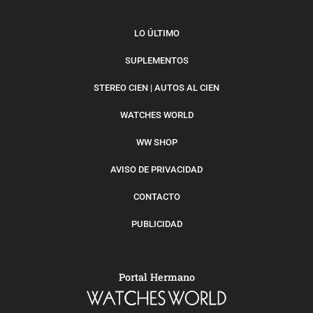
LO ÚLTIMO
SUPLEMENTOS
STEREO CIEN | AUTOS AL CIEN
WATCHES WORLD
WW SHOP
AVISO DE PRIVACIDAD
CONTACTO
PUBLICIDAD
Portal Hermano