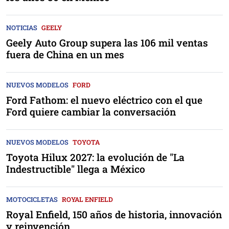
NOTICIAS
GEELY
Geely Auto Group supera las 106 mil ventas
fuera de China en un mes
NUEVOS MODELOS
FORD
Ford Fathom: el nuevo eléctrico con el que
Ford quiere cambiar la conversación
NUEVOS MODELOS
TOYOTA
Toyota Hilux 2027: la evolución de "La
Indestructible" llega a México
MOTOCICLETAS
ROYAL ENFIELD
Royal Enfield, 150 años de historia, innovación
y reinvención