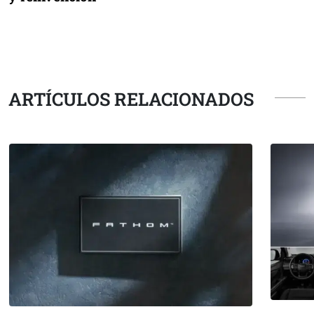
ARTÍCULOS RELACIONADOS