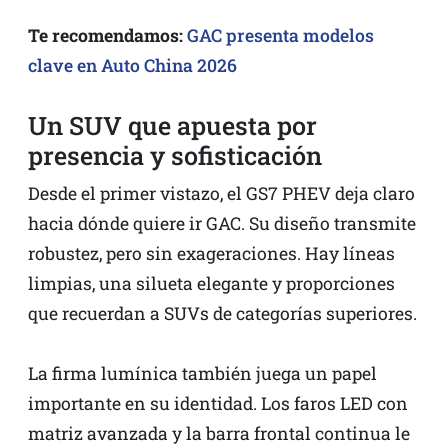
Te recomendamos:
GAC presenta modelos
clave en Auto China 2026
Un SUV que apuesta por
presencia y sofisticación
Desde el primer vistazo, el GS7 PHEV deja claro
hacia dónde quiere ir GAC. Su diseño transmite
robustez, pero sin exageraciones. Hay líneas
limpias, una silueta elegante y proporciones
que recuerdan a SUVs de categorías superiores.
La firma lumínica también juega un papel
importante en su identidad. Los faros LED con
matriz avanzada y la barra frontal continua le