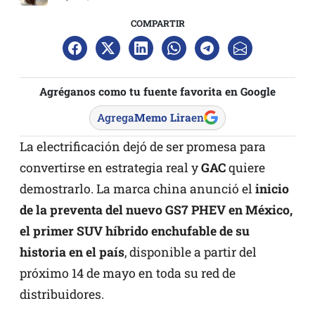
COMPARTIR
Agréganos como tu fuente favorita en Google
Agrega
Memo Lira
en
La electrificación dejó de ser promesa para
convertirse en estrategia real y
GAC
quiere
demostrarlo. La marca china anunció el
inicio
de la preventa del nuevo GS7 PHEV en México,
el primer SUV híbrido enchufable de su
historia en el país
, disponible a partir del
próximo 14 de mayo en toda su red de
distribuidores.