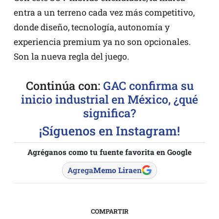
entra a un terreno cada vez más competitivo,
donde diseño, tecnología, autonomía y
experiencia premium ya no son opcionales.
Son la nueva regla del juego.
Continúa con:
GAC confirma su
inicio industrial en México, ¿qué
significa?
¡Síguenos en Instagram!
Agréganos como tu fuente favorita en Google
Agrega
Memo Lira
en
COMPARTIR