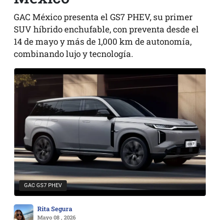
GAC México presenta el GS7 PHEV, su primer
SUV híbrido enchufable, con preventa desde el
14 de mayo y más de 1,000 km de autonomía,
combinando lujo y tecnología.
GAC GS7 PHEV
Rita Segura
Mayo 08 , 2026