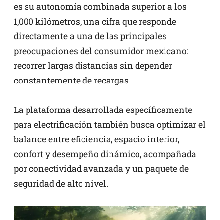
es su autonomía combinada superior a los
1,000 kilómetros, una cifra que responde
directamente a una de las principales
preocupaciones del consumidor mexicano:
recorrer largas distancias sin depender
constantemente de recargas.
La plataforma desarrollada específicamente
para electrificación también busca optimizar el
balance entre eficiencia, espacio interior,
confort y desempeño dinámico, acompañada
por conectividad avanzada y un paquete de
seguridad de alto nivel.