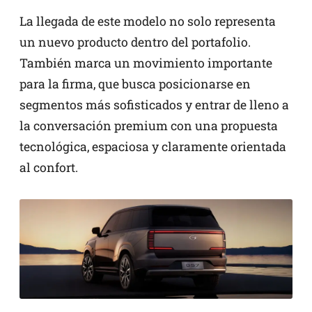
La llegada de este modelo no solo representa
un nuevo producto dentro del portafolio.
También marca un movimiento importante
para la firma, que busca posicionarse en
segmentos más sofisticados y entrar de lleno a
la conversación premium con una propuesta
tecnológica, espaciosa y claramente orientada
al confort.