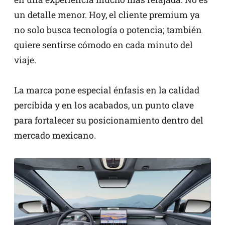
un detalle menor. Hoy, el cliente premium ya
no solo busca tecnología o potencia; también
quiere sentirse cómodo en cada minuto del
viaje.
La marca pone especial énfasis en la calidad
percibida y en los acabados, un punto clave
para fortalecer su posicionamiento dentro del
mercado mexicano.