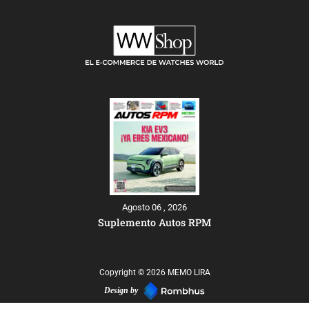
Agosto 06 , 2026
Suplemento Autos RPM
Copyright © 2026 MEMO LIRA
Design by