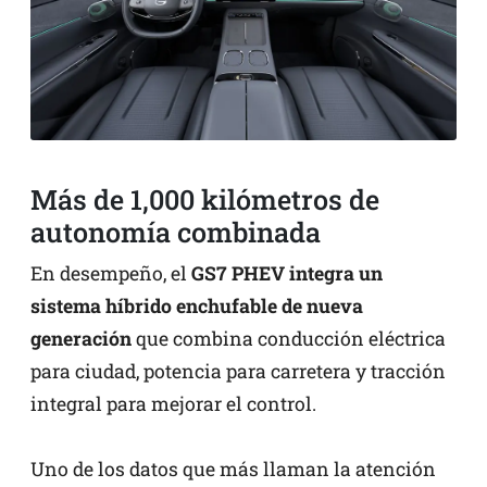
Más de 1,000 kilómetros de
autonomía combinada
En desempeño, el
GS7 PHEV integra un
sistema híbrido enchufable de nueva
generación
que combina conducción eléctrica
para ciudad, potencia para carretera y tracción
integral para mejorar el control.
Uno de los datos que más llaman la atención