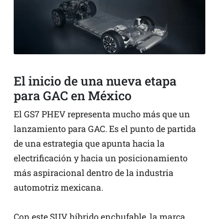
El inicio de una nueva etapa
para GAC en México
El GS7 PHEV representa mucho más que un
lanzamiento para GAC. Es el punto de partida
de una estrategia que apunta hacia la
electrificación y hacia un posicionamiento
más aspiracional dentro de la industria
automotriz mexicana.
Con este SUV híbrido enchufable, la marca