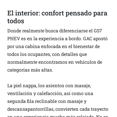
El interior: confort pensado para
todos
Donde realmente busca diferenciarse el GS7
PHEV es en la experiencia a bordo. GAC apostó
por una cabina enfocada en el bienestar de
todos los ocupantes, con detalles que
normalmente encontramos en vehículos de
categorías más altas.
La piel nappa, los asientos con masaje,
ventilación y calefacción, así como una
segunda fila reclinable con masaje y
descansapantorrillas, convierten cada trayecto
en una experiencia mucho más relajada. No es