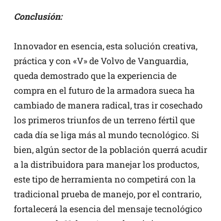
Conclusión:
Innovador en esencia, esta solución creativa,
práctica y con «V» de Volvo de Vanguardia,
queda demostrado que la experiencia de
compra en el futuro de la armadora sueca ha
cambiado de manera radical, tras ir cosechado
los primeros triunfos de un terreno fértil que
cada día se liga más al mundo tecnológico. Si
bien, algún sector de la población querrá acudir
a la distribuidora para manejar los productos,
este tipo de herramienta no competirá con la
tradicional prueba de manejo, por el contrario,
fortalecerá la esencia del mensaje tecnológico