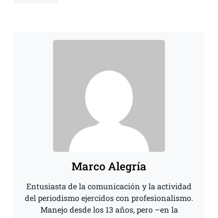
Marco Alegría
Entusiasta de la comunicación y la actividad
del periodismo ejercidos con profesionalismo.
Manejo desde los 13 años, pero –en la