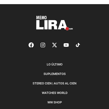
LO ÚLTIMO
SUPLEMENTOS
STEREO CIEN | AUTOS AL CIEN
WATCHES WORLD
WW SHOP