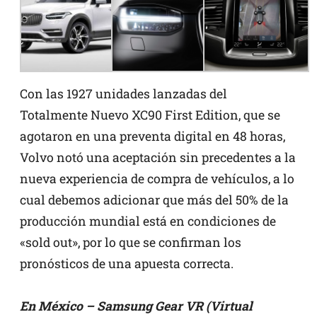
Con las 1927 unidades lanzadas del
Totalmente Nuevo XC90 First Edition, que se
agotaron en una preventa digital en 48 horas,
Volvo notó una aceptación sin precedentes a la
nueva experiencia de compra de vehículos, a lo
cual debemos adicionar que más del 50% de la
producción mundial está en condiciones de
«sold out», por lo que se confirman los
pronósticos de una apuesta correcta.
En México – Samsung Gear VR (Virtual