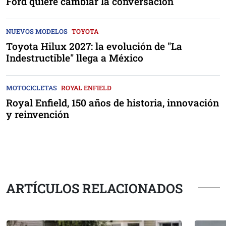
Ford quiere cambiar la conversación
NUEVOS MODELOS
TOYOTA
Toyota Hilux 2027: la evolución de "La
Indestructible" llega a México
MOTOCICLETAS
ROYAL ENFIELD
Royal Enfield, 150 años de historia, innovación
y reinvención
ARTÍCULOS RELACIONADOS