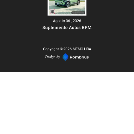
Agosto 06 , 2026
Suplemento Autos RPM
Copyright © 2026 MEMO LIRA
Design by