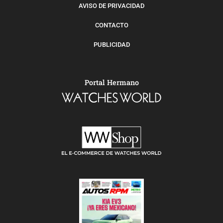
AVISO DE PRIVACIDAD
CONTACTO
PUBLICIDAD
Portal Hermano