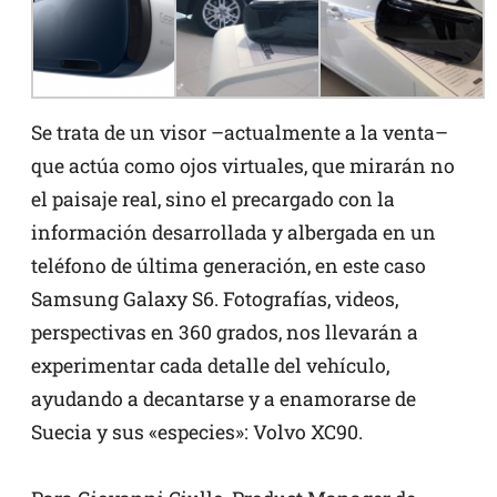
Se trata de un visor –actualmente a la venta–
que actúa como ojos virtuales, que mirarán no
el paisaje real, sino el precargado con la
información desarrollada y albergada en un
teléfono de última generación, en este caso
Samsung Galaxy S6. Fotografías, videos,
perspectivas en 360 grados, nos llevarán a
experimentar cada detalle del vehículo,
ayudando a decantarse y a enamorarse de
Suecia y sus «especies»: Volvo XC90.