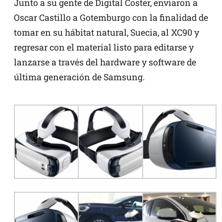
Junto a su gente de Digital Coster, enviaron a
Oscar Castillo a Gotemburgo con la finalidad de
tomar en su hábitat natural, Suecia, al XC90 y
regresar con el material listo para editarse y
lanzarse a través del hardware y software de
última generación de Samsung.