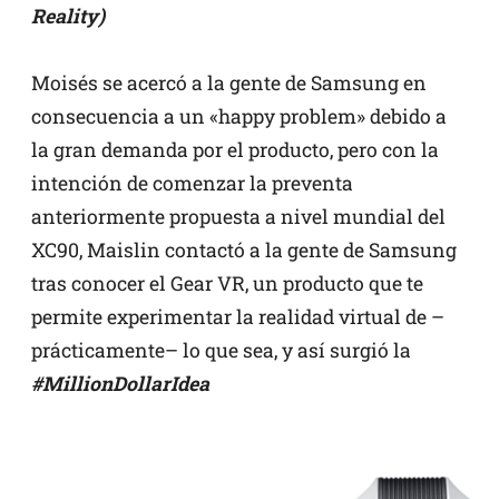
Reality)
Moisés se acercó a la gente de Samsung en
consecuencia a un «happy problem» debido a
la gran demanda por el producto, pero con la
intención de comenzar la preventa
anteriormente propuesta a nivel mundial del
XC90, Maislin contactó a la gente de Samsung
tras conocer el Gear VR, un producto que te
permite experimentar la realidad virtual de –
prácticamente– lo que sea, y así surgió la
#MillionDollarIdea