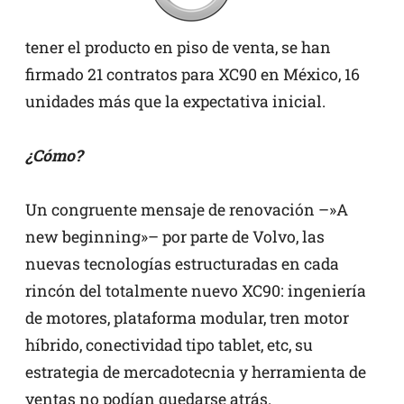
tener el producto en piso de venta, se han
firmado 21 contratos para XC90 en México, 16
unidades más que la expectativa inicial.
¿Cómo?
Un congruente mensaje de renovación –»A
new beginning»– por parte de Volvo, las
nuevas tecnologías estructuradas en cada
rincón del totalmente nuevo XC90: ingeniería
de motores, plataforma modular, tren motor
híbrido, conectividad tipo tablet, etc, su
estrategia de mercadotecnia y herramienta de
ventas no podían quedarse atrás.