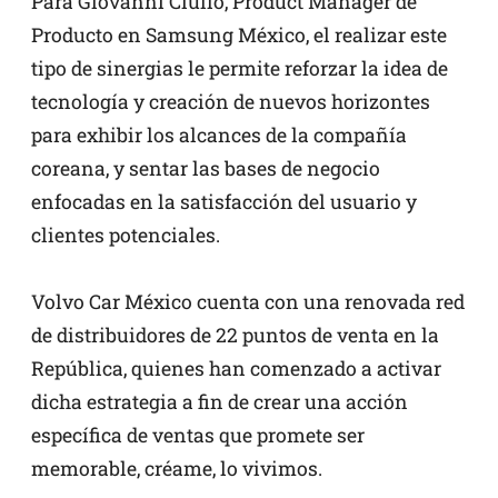
Para Giovanni Ciullo, Product Manager de
Producto en Samsung México, el realizar este
tipo de sinergias le permite reforzar la idea de
tecnología y creación de nuevos horizontes
para exhibir los alcances de la compañía
coreana, y sentar las bases de negocio
enfocadas en la satisfacción del usuario y
clientes potenciales.
Volvo Car México cuenta con una renovada red
de distribuidores de 22 puntos de venta en la
República, quienes han comenzado a activar
dicha estrategia a fin de crear una acción
específica de ventas que promete ser
memorable, créame, lo vivimos.