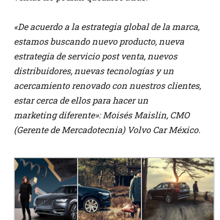
«De acuerdo a la estrategia global de la marca,
estamos buscando nuevo producto, nueva
estrategia de servicio post venta, nuevos
distribuidores, nuevas tecnologías y un
acercamiento renovado con nuestros clientes,
estar cerca de ellos para hacer un
marketing diferente»: Moisés Maislin, CMO
(Gerente de Mercadotecnia) Volvo Car México.