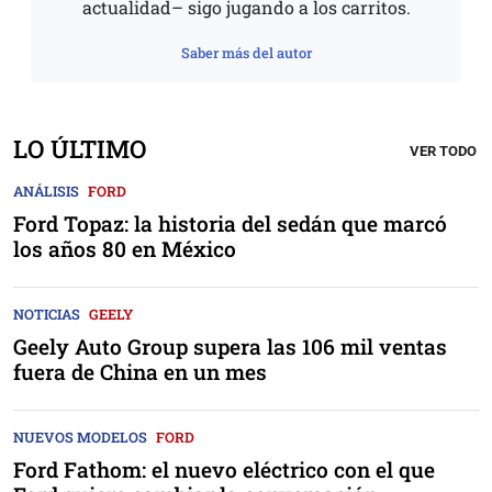
actualidad– sigo jugando a los carritos.
Saber más del autor
LO ÚLTIMO
VER TODO
ANÁLISIS
FORD
Ford Topaz: la historia del sedán que marcó
los años 80 en México
NOTICIAS
GEELY
Geely Auto Group supera las 106 mil ventas
fuera de China en un mes
NUEVOS MODELOS
FORD
Ford Fathom: el nuevo eléctrico con el que