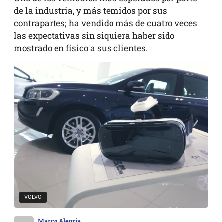
de la industria, y más temidos por sus
contrapartes; ha vendido más de cuatro veces
las expectativas sin siquiera haber sido
mostrado en físico a sus clientes.
VOLVO
Marco Alegría