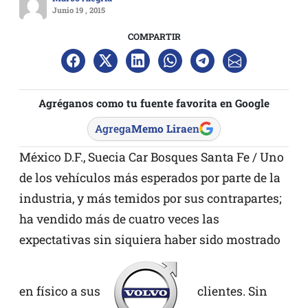
Junio 19 , 2015
COMPARTIR
Agréganos como tu fuente favorita en Google
Agrega
Memo Lira
en
México D.F., Suecia Car Bosques Santa Fe / Uno
de los vehículos más esperados por parte de la
industria, y más temidos por sus contrapartes;
ha vendido más de cuatro veces las
expectativas sin siquiera haber sido mostrado
en físico a sus
clientes. Sin