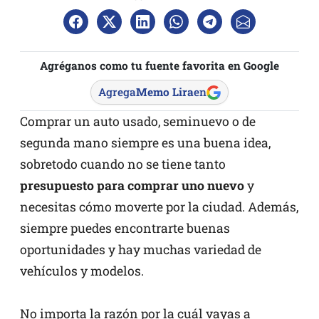
Agréganos como tu fuente favorita en Google
Agrega
Memo Lira
en
Comprar un auto usado, seminuevo o de
segunda mano siempre es una buena idea,
sobretodo cuando no se tiene tanto
presupuesto para comprar uno nuevo
y
necesitas cómo moverte por la ciudad. Además,
siempre puedes encontrarte buenas
oportunidades y hay muchas variedad de
vehículos y modelos.
No importa la razón por la cuál vayas a