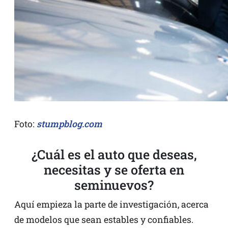
Foto:
stumpblog.com
¿Cuál es el auto que deseas,
necesitas y se oferta en
seminuevos?
Aquí empieza la parte de investigación, acerca
de modelos que sean estables y confiables.