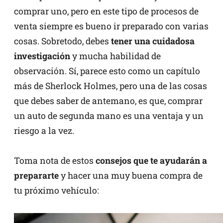
comprar uno, pero en este tipo de procesos de
venta siempre es bueno ir preparado con varias
cosas. Sobretodo, debes
tener una cuidadosa
investigación
y mucha habilidad de
observación. Sí, parece esto como un capítulo
más de Sherlock Holmes, pero una de las cosas
que debes saber de antemano, es que, comprar
un auto de segunda mano es una ventaja y un
riesgo a la vez.
Toma nota de estos
consejos que te ayudarán a
prepararte
y hacer una muy buena compra de
tu próximo vehículo: