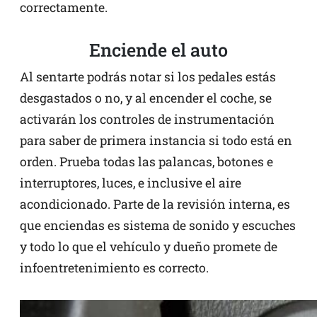
correctamente.
Enciende el auto
Al sentarte podrás notar si los pedales estás
desgastados o no, y al encender el coche, se
activarán los controles de instrumentación
para saber de primera instancia si todo está en
orden. Prueba todas las palancas, botones e
interruptores, luces, e inclusive el aire
acondicionado. Parte de la revisión interna, es
que enciendas es sistema de sonido y escuches
y todo lo que el vehículo y dueño promete de
infoentretenimiento es correcto.