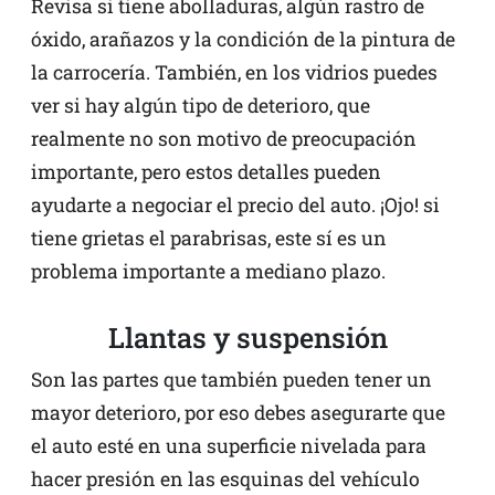
Revisa si tiene abolladuras, algún rastro de
óxido, arañazos y la condición de la pintura de
la carrocería. También, en los vidrios puedes
ver si hay algún tipo de deterioro, que
realmente no son motivo de preocupación
importante, pero estos detalles pueden
ayudarte a negociar el precio del auto. ¡Ojo! si
tiene grietas el parabrisas, este sí es un
problema importante a mediano plazo.
Llantas y suspensión
Son las partes que también pueden tener un
mayor deterioro, por eso debes asegurarte que
el auto esté en una superficie nivelada para
hacer presión en las esquinas del vehículo