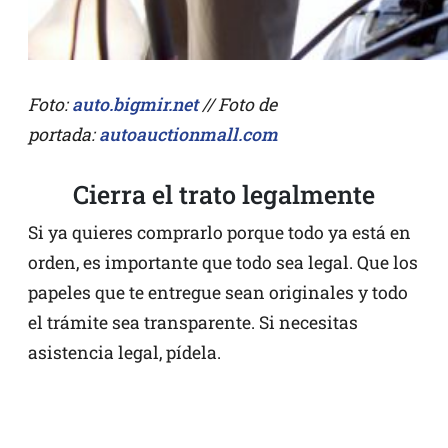
Foto:
auto.bigmir.net
// Foto de
portada:
autoauctionmall.com
Cierra el trato legalmente
Si ya quieres comprarlo porque todo ya está en
orden, es importante que todo sea legal. Que los
papeles que te entregue sean originales y todo
el trámite sea transparente. Si necesitas
asistencia legal, pídela.