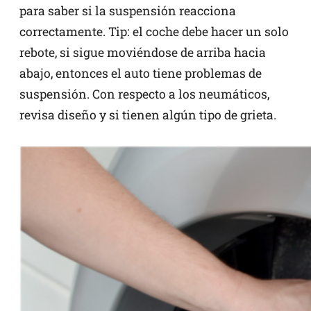
para saber si la suspensión reacciona
correctamente. Tip: el coche debe hacer un solo
rebote, si sigue moviéndose de arriba hacia
abajo, entonces el auto tiene problemas de
suspensión. Con respecto a los neumáticos,
revisa diseño y si tienen algún tipo de grieta.