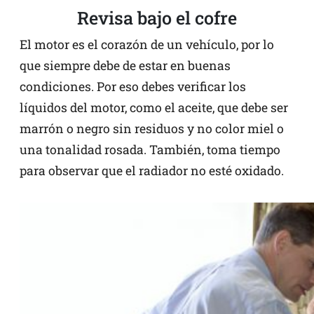
Revisa bajo el cofre
El motor es el corazón de un vehículo, por lo
que siempre debe de estar en buenas
condiciones. Por eso debes verificar los
líquidos del motor, como el aceite, que debe ser
marrón o negro sin residuos y no color miel o
una tonalidad rosada. También, toma tiempo
para observar que el radiador no esté oxidado.