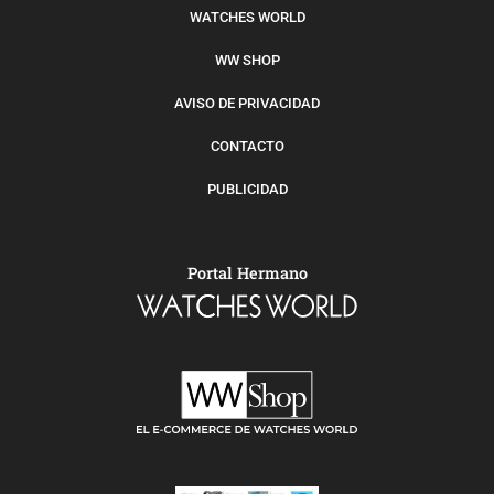
WATCHES WORLD
WW SHOP
AVISO DE PRIVACIDAD
CONTACTO
PUBLICIDAD
Portal Hermano