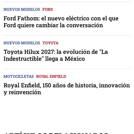
NUEVOS MODELOS
FORD
Ford Fathom: el nuevo eléctrico con el que
Ford quiere cambiar la conversación
NUEVOS MODELOS
TOYOTA
Toyota Hilux 2027: la evolución de "La
Indestructible" llega a México
MOTOCICLETAS
ROYAL ENFIELD
Royal Enfield, 150 años de historia, innovación
y reinvención