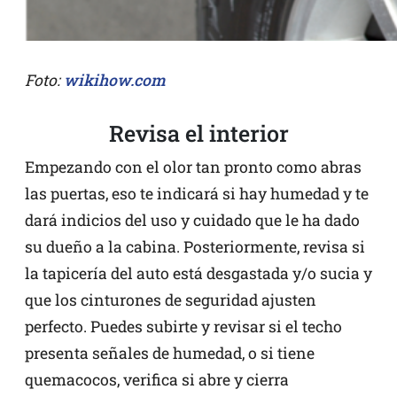
Foto:
wikihow.com
Revisa el interior
Empezando con el olor tan pronto como abras
las puertas, eso te indicará si hay humedad y te
dará indicios del uso y cuidado que le ha dado
su dueño a la cabina. Posteriormente, revisa si
la tapicería del auto está desgastada y/o sucia y
que los cinturones de seguridad ajusten
perfecto. Puedes subirte y revisar si el techo
presenta señales de humedad, o si tiene
quemacocos, verifica si abre y cierra