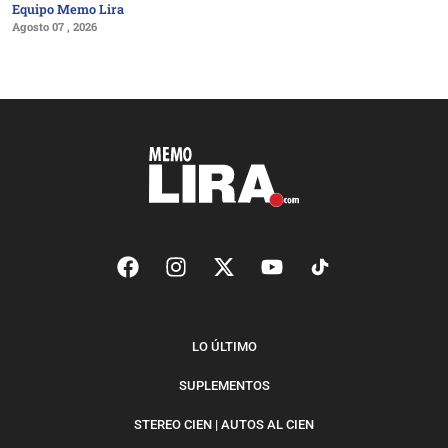
Equipo Memo Lira
Agosto 07 , 2026
LO ÚLTIMO
SUPLEMENTOS
STEREO CIEN | AUTOS AL CIEN