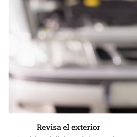
Revisa el exterior