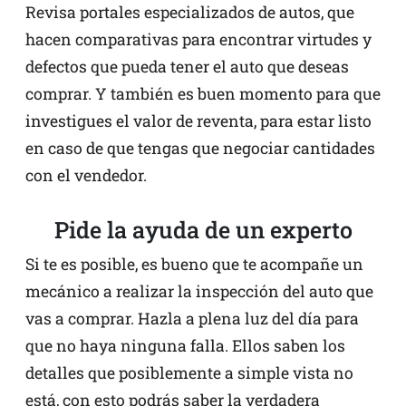
Revisa portales especializados de autos, que
hacen comparativas para encontrar virtudes y
defectos que pueda tener el auto que deseas
comprar. Y también es buen momento para que
investigues el valor de reventa, para estar listo
en caso de que tengas que negociar cantidades
con el vendedor.
Pide la ayuda de un experto
Si te es posible, es bueno que te acompañe un
mecánico a realizar la inspección del auto que
vas a comprar. Hazla a plena luz del día para
que no haya ninguna falla. Ellos saben los
detalles que posiblemente a simple vista no
está, con esto podrás saber la verdadera