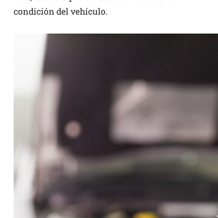
condición del vehículo.