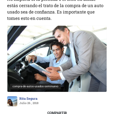
estás cerrando el trato de la compra de un auto
usado sea de confianza. Es importante que
tomes esto en cuenta.
compra-de-autos-usados-seminuevo
Rita Segura
Julio 26 , 2018
COMPARTIR