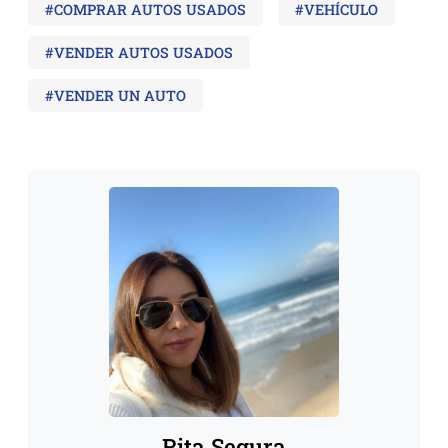
#COMPRAR AUTOS USADOS
#VEHÍCULO
#VENDER AUTOS USADOS
#VENDER UN AUTO
Rita Segura