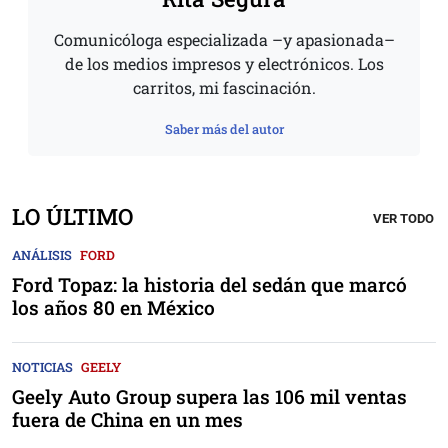
Comunicóloga especializada –y apasionada–
de los medios impresos y electrónicos. Los
carritos, mi fascinación.
Saber más del autor
LO ÚLTIMO
VER TODO
ANÁLISIS
FORD
Ford Topaz: la historia del sedán que marcó
los años 80 en México
NOTICIAS
GEELY
Geely Auto Group supera las 106 mil ventas
fuera de China en un mes