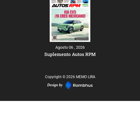
Agosto 06 , 2026
Suplemento Autos RPM
Copyright © 2026 MEMO LIRA
Design by