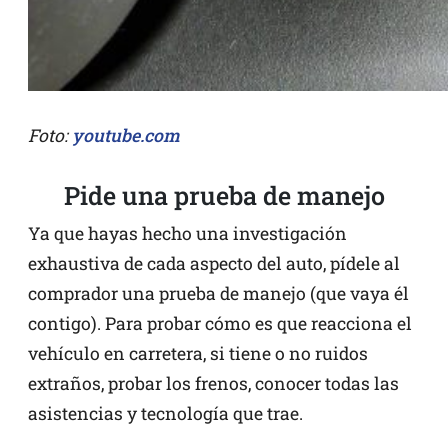
Foto:
youtube.com
Pide una prueba de manejo
Ya que hayas hecho una investigación
exhaustiva de cada aspecto del auto, pídele al
comprador una prueba de manejo (que vaya él
contigo). Para probar cómo es que reacciona el
vehículo en carretera, si tiene o no ruidos
extraños, probar los frenos, conocer todas las
asistencias y tecnología que trae.