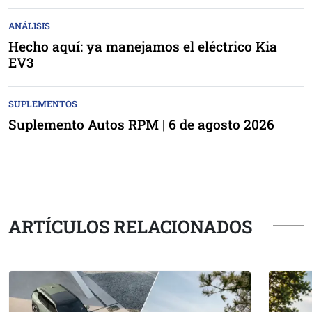
ANÁLISIS
Hecho aquí: ya manejamos el eléctrico Kia
EV3
SUPLEMENTOS
Suplemento Autos RPM | 6 de agosto 2026
ARTÍCULOS RELACIONADOS