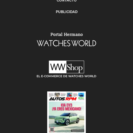
CONTACTO
PUBLICIDAD
Portal Hermano