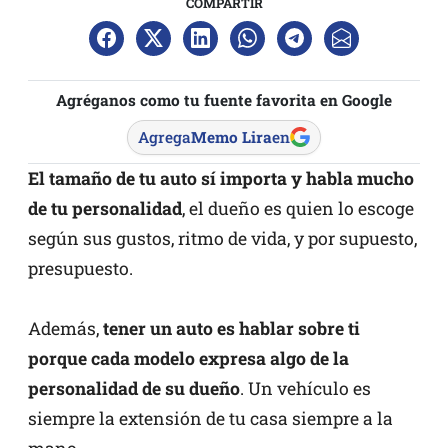
COMPARTIR
Agréganos como tu fuente favorita en Google
Agrega
Memo Lira
en
El tamaño de tu auto sí importa y habla mucho
de tu personalidad
, el dueño es quien lo escoge
según sus gustos, ritmo de vida, y por supuesto,
presupuesto.
Además,
tener un auto es hablar sobre ti
porque cada modelo expresa algo de la
personalidad de su dueño
. Un vehículo es
siempre la extensión de tu casa siempre a la