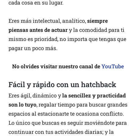
cada cosa en su lugar.
Eres más intelectual, analítico,
siempre
piensas antes
de actuar
y la comodidad para ti
mismo es prioridad, no importa que tengas que
pagar un poco más.
No olvides visitar nuestro canal de
YouTube
Fácil y rápido con un hatchback
Eres ágil, dinámico y
la sencillez y practicidad
son lo tuyo
, regalar tiempo para buscar grandes
espacios al estacionarte te ocasiona conflicto.
Lo único que buscas es seguir moviéndote para
continuar con tus actividades diarias; y la