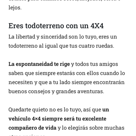
lejos.
Eres todoterreno con un 4X4
La libertad y sinceridad son lo tuyo, eres un
todoterreno al igual que tus cuatro ruedas.
La espontaneidad te rige
y todos tus amigos
saben que siempre estarás con ellos cuando lo
necesiten y que a tu lado siempre encontrarán
buenos consejos y grandes aventuras.
Quedarte quieto no es lo tuyo, así que
un
vehículo 4×4 siempre será tu excelente
compañero de vida
y lo elegirás sobre muchas