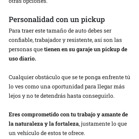
otras opciones.
Personalidad con un pickup
Para traer este tamaño de auto debes ser
confiable, trabajador y resistente, así son las
personas que
tienen en su garaje un pickup de
uso diario.
Cualquier obstáculo que se te ponga enfrente tú
lo ves como una oportunidad para llegar más
lejos y no te detendrás hasta conseguirlo.
Eres comprometido con tu trabajo y amante de
la naturaleza y la fortaleza
, justamente lo que
un vehículo de estos te ofrece.