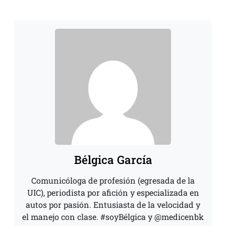
Bélgica García
Comunicóloga de profesión (egresada de la
UIC), periodista por afición y especializada en
autos por pasión. Entusiasta de la velocidad y
el manejo con clase. #soyBélgica y @medicenbk