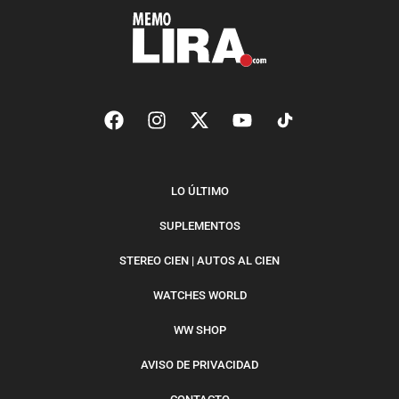
LO ÚLTIMO
SUPLEMENTOS
STEREO CIEN | AUTOS AL CIEN
WATCHES WORLD
WW SHOP
AVISO DE PRIVACIDAD