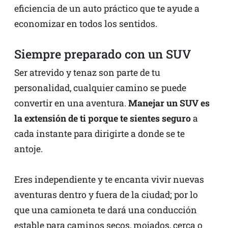
eficiencia de un auto práctico que te ayude a
economizar en todos los sentidos.
Siempre preparado con un SUV
Ser atrevido y tenaz son parte de tu
personalidad, cualquier camino se puede
convertir en una aventura.
Manejar un SUV es
la extensión de ti porque te sientes seguro
a
cada instante para dirigirte a donde se te
antoje.
Eres independiente y te encanta vivir nuevas
aventuras dentro y fuera de la ciudad; por lo
que una camioneta te dará una conducción
estable para caminos secos, mojados, cerca o