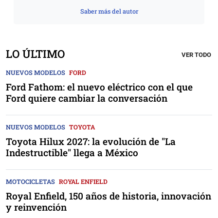
Saber más del autor
LO ÚLTIMO
VER TODO
NUEVOS MODELOS
FORD
Ford Fathom: el nuevo eléctrico con el que
Ford quiere cambiar la conversación
NUEVOS MODELOS
TOYOTA
Toyota Hilux 2027: la evolución de "La
Indestructible" llega a México
MOTOCICLETAS
ROYAL ENFIELD
Royal Enfield, 150 años de historia, innovación
y reinvención