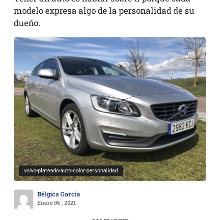
modelo expresa algo de la personalidad de su
dueño.
volvo-plateado-auto-color-personalidad
Bélgica García
Enero 06 , 2021