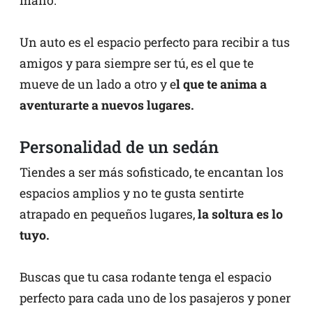
mano.
Un auto es el espacio perfecto para recibir a tus
amigos y para siempre ser tú, es el que te
mueve de un lado a otro y e
l que te anima a
aventurarte a nuevos lugares.
Personalidad de un sedán
Tiendes a ser más sofisticado, te encantan los
espacios amplios y no te gusta sentirte
atrapado en pequeños lugares,
la soltura es lo
tuyo.
Buscas que tu casa rodante tenga el espacio
perfecto para cada uno de los pasajeros y poner