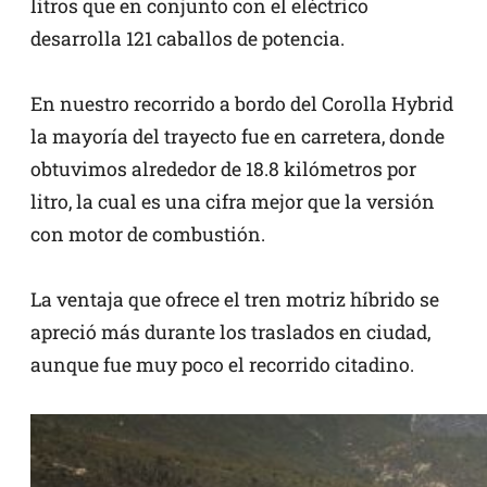
litros que en conjunto con el eléctrico
desarrolla 121 caballos de potencia.
En nuestro recorrido a bordo del Corolla Hybrid
la mayoría del trayecto fue en carretera, donde
obtuvimos alrededor de 18.8 kilómetros por
litro, la cual es una cifra mejor que la versión
con motor de combustión.
La ventaja que ofrece el tren motriz híbrido se
apreció más durante los traslados en ciudad,
aunque fue muy poco el recorrido citadino.