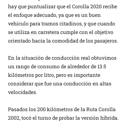
hay que puntualizar que el Corolla 2020 recibe
el enfoque adecuado, ya que es un buen
vehículo para tramos citadinos, y que cuando
se utiliza en carretera cumple con el objetivo
orientado hacia la comodidad de los pasajeros.
En la situación de conducción real obtuvimos
un rango de consumo de alrededor de 13.5
kilómetros por litro, pero es importante
considerar que fue una conducción en altas
velocidades.
Pasados los 200 kilómetros de la Ruta Corolla
2002, tocó el turno de probar la versión híbrida.