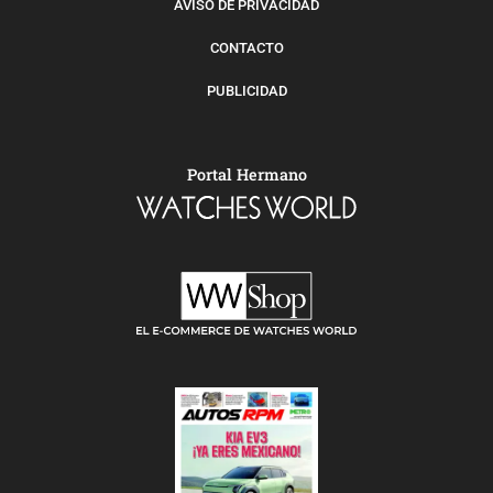
AVISO DE PRIVACIDAD
CONTACTO
PUBLICIDAD
Portal Hermano