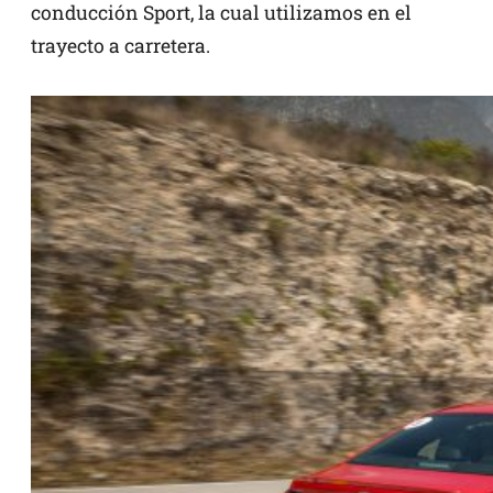
conducción Sport, la cual utilizamos en el
trayecto a carretera.