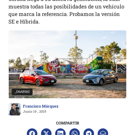
muestra todas las posibilidades de un vehículo
que marca la referencia. Probamos la versión
SE e Híbrida.
_D6A8560
Francisco Márquez
Junio 19 , 2019
COMPARTIR