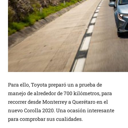
Para ello, Toyota preparó un a prueba de
manejo de alrededor de 700 kilómetros, para
recorrer desde Monterrey a Querétaro en el
nuevo Corolla 2020. Una ocasión interesante
para comprobar sus cualidades.