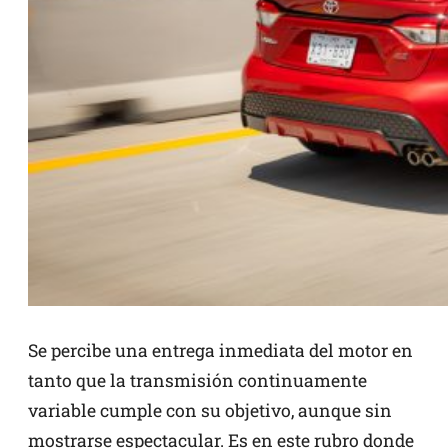
Se percibe una entrega inmediata del motor en
tanto que la transmisión continuamente
variable cumple con su objetivo, aunque sin
mostrarse espectacular. Es en este rubro donde