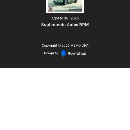
Agosto 06 , 2026
Suplemento Autos RPM
Copyright © 2026 MEMO LIRA
Design by