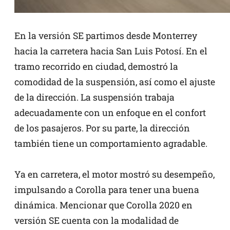
En la versión SE partimos desde Monterrey
hacia la carretera hacia San Luis Potosí. En el
tramo recorrido en ciudad, demostró la
comodidad de la suspensión, así como el ajuste
de la dirección. La suspensión trabaja
adecuadamente con un enfoque en el confort
de los pasajeros. Por su parte, la dirección
también tiene un comportamiento agradable.
Ya en carretera, el motor mostró su desempeño,
impulsando a Corolla para tener una buena
dinámica. Mencionar que Corolla 2020 en
versión SE cuenta con la modalidad de