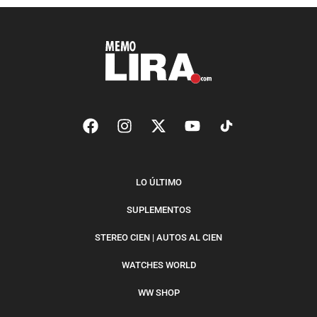
LO ÚLTIMO
SUPLEMENTOS
STEREO CIEN | AUTOS AL CIEN
WATCHES WORLD
WW SHOP