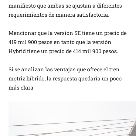
manifiesto que ambas se ajustan a diferentes
requerimientos de manera satisfactoria.
Mencionar que la versión SE tiene un precio de
419 mil 900 pesos en tanto que la versión
Hybrid tiene un precio de 414 mil 900 pesos.
Si se analizan las ventajas que ofrece el tren
motriz híbrido, la respuesta quedaría un poco
más clara.