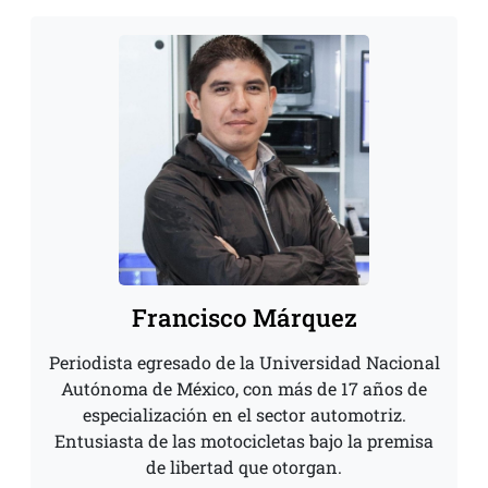
Francisco Márquez
Periodista egresado de la Universidad Nacional
Autónoma de México, con más de 17 años de
especialización en el sector automotriz.
Entusiasta de las motocicletas bajo la premisa
de libertad que otorgan.