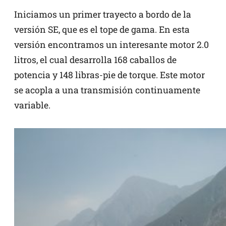
Iniciamos un primer trayecto a bordo de la
versión SE, que es el tope de gama. En esta
versión encontramos un interesante motor 2.0
litros, el cual desarrolla 168 caballos de
potencia y 148 libras-pie de torque. Este motor
se acopla a una transmisión continuamente
variable.