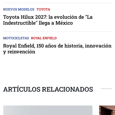
NUEVOS MODELOS
TOYOTA
Toyota Hilux 2027: la evolución de "La
Indestructible" llega a México
MOTOCICLETAS
ROYAL ENFIELD
Royal Enfield, 150 años de historia, innovación
y reinvención
ARTÍCULOS RELACIONADOS