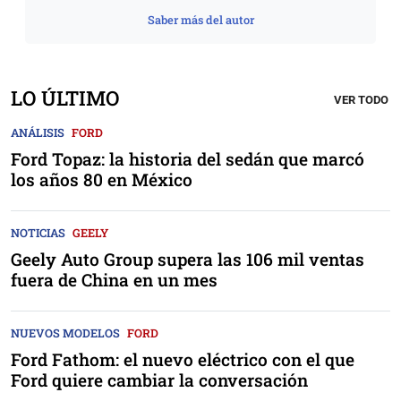
Saber más del autor
LO ÚLTIMO
VER TODO
ANÁLISIS
FORD
Ford Topaz: la historia del sedán que marcó
los años 80 en México
NOTICIAS
GEELY
Geely Auto Group supera las 106 mil ventas
fuera de China en un mes
NUEVOS MODELOS
FORD
Ford Fathom: el nuevo eléctrico con el que
Ford quiere cambiar la conversación