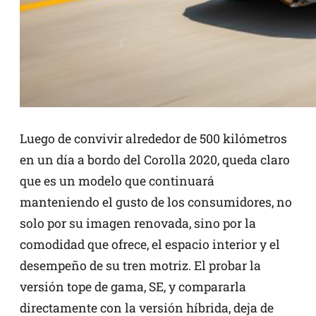
Luego de convivir alrededor de 500 kilómetros
en un día a bordo del Corolla 2020, queda claro
que es un modelo que continuará
manteniendo el gusto de los consumidores, no
solo por su imagen renovada, sino por la
comodidad que ofrece, el espacio interior y el
desempeño de su tren motriz. El probar la
versión tope de gama, SE, y compararla
directamente con la versión híbrida, deja de