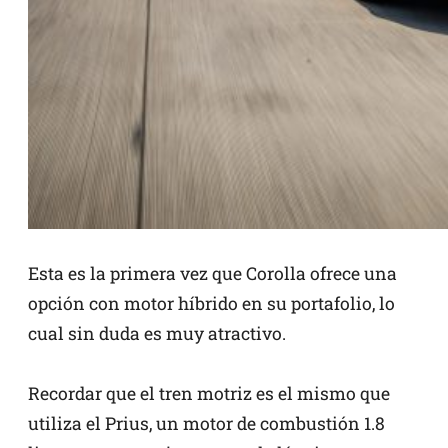
Esta es la primera vez que Corolla ofrece una
opción con motor híbrido en su portafolio, lo
cual sin duda es muy atractivo.
Recordar que el tren motriz es el mismo que
utiliza el Prius, un motor de combustión 1.8