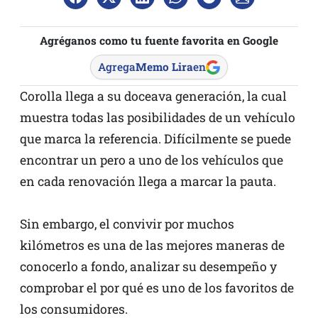
Agréganos como tu fuente favorita en Google
Agrega
Memo Lira
en
Corolla llega a su doceava generación, la cual
muestra todas las posibilidades de un vehículo
que marca la referencia. Difícilmente se puede
encontrar un pero a uno de los vehículos que
en cada renovación llega a marcar la pauta.
Sin embargo, el convivir por muchos
kilómetros es una de las mejores maneras de
conocerlo a fondo, analizar su desempeño y
comprobar el por qué es uno de los favoritos de
los consumidores.