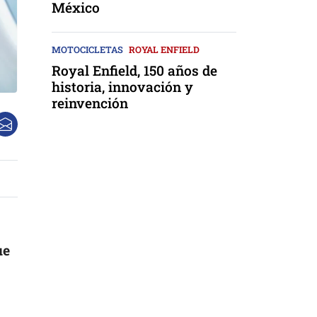
México
MOTOCICLETAS
ROYAL ENFIELD
Royal Enfield, 150 años de
historia, innovación y
reinvención
ue