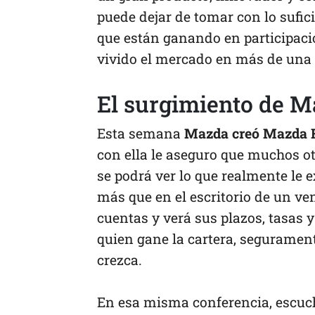
puede dejar de tomar con lo sufic
que están ganando en participaci
vivido el mercado en más de una
El surgimiento de M
Esta semana
Mazda creó Mazda Fi
con ella le aseguro que muchos ot
se podrá ver lo que realmente le e
más que en el escritorio de un ve
cuentas y verá sus plazos, tasas
quien gane la cartera, segurament
crezca.
En esa misma conferencia, escuc