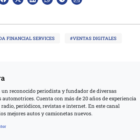
A FINANCIAL SERVICES
#VENTAS DIGITALES
ra
 un reconocido periodista y fundador de diversas
s automotrices. Cuenta con más de 20 años de experiencia
 radio, periódicos, revistas e internet. En este canal
los mejores autos y camionetas nuevos.
tor