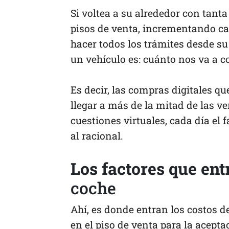
Si voltea a su alrededor con tanta
pisos de venta, incrementando c
hacer todos los trámites desde su
un vehículo es: cuánto nos va a c
Es decir, las compras digitales 
llegar a más de la mitad de las v
cuestiones virtuales, cada día el
al racional.
Los factores que ent
coche
Ahí, es donde entran los costos d
en el piso de venta para la acept