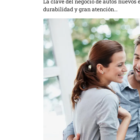
La clave del negocio de autos nuevos es
durabilidad y gran atención…