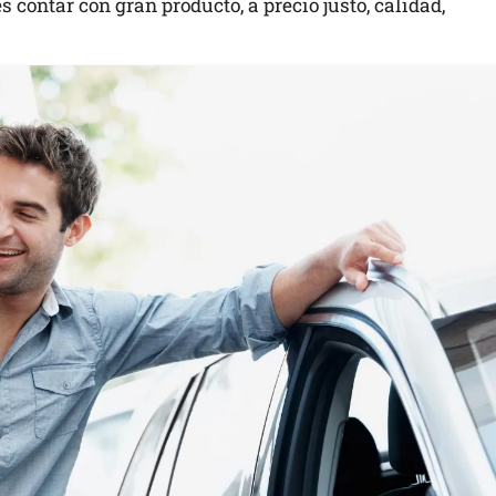
 contar con gran producto, a precio justo, calidad,