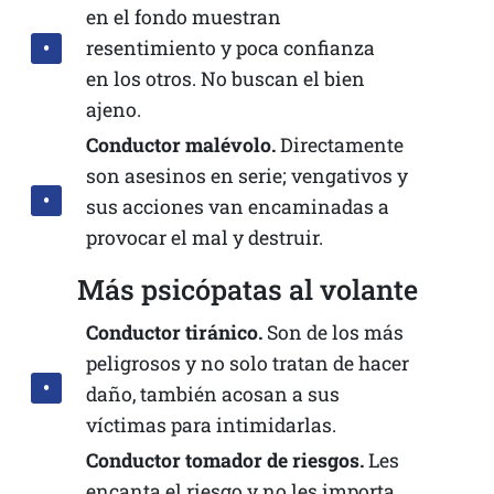
en el fondo muestran
resentimiento y poca confianza
en los otros. No buscan el bien
ajeno.
Conductor malévolo.
Directamente
son asesinos en serie; vengativos y
sus acciones van encaminadas a
provocar el mal y destruir.
Más psicópatas al volante
Conductor tiránico.
Son de los más
peligrosos y no solo tratan de hacer
daño, también acosan a sus
víctimas para intimidarlas.
Conductor tomador de riesgos.
Les
encanta el riesgo y no les importa