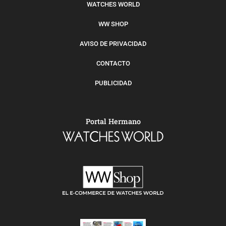
WATCHES WORLD
WW SHOP
AVISO DE PRIVACIDAD
CONTACTO
PUBLICIDAD
Portal Hermano