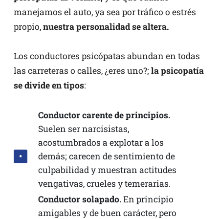
manejamos el auto, ya sea por tráfico o estrés
propio,
nuestra personalidad se altera.
Los conductores psicópatas abundan en todas
las carreteras o calles, ¿eres uno?;
la psicopatía
se divide en tipos
:
Conductor carente de principios.
Suelen ser narcisistas,
acostumbrados a explotar a los
demás; carecen de sentimiento de
culpabilidad y muestran actitudes
vengativas, crueles y temerarias.
Conductor solapado.
En principio
amigables y de buen carácter, pero