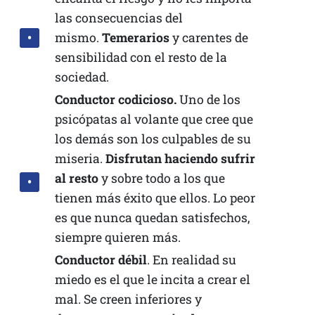
las consecuencias del
mismo.
Temerarios
y carentes de
sensibilidad con el resto de la
sociedad.
Conductor codicioso.
Uno de los
psicópatas al volante que cree que
los demás son los culpables de su
miseria.
Disfrutan haciendo sufrir
al resto
y sobre todo a los que
tienen más éxito que ellos. Lo peor
es que nunca quedan satisfechos,
siempre quieren más.
Conductor
débil
. En realidad su
miedo es el que le incita a crear el
mal. Se creen inferiores y