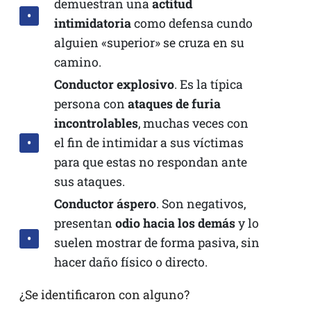
demuestran una
actitud
intimidatoria
como defensa cundo
alguien «superior» se cruza en su
camino.
Conductor
explosivo
. Es la típica
persona con
ataques de furia
incontrolables
, muchas veces con
el fin de intimidar a sus víctimas
para que estas no respondan ante
sus ataques.
Conductor áspero
. Son negativos,
presentan
odio hacia los demás
y lo
suelen mostrar de forma pasiva, sin
hacer daño físico o directo.
¿Se identificaron con alguno?