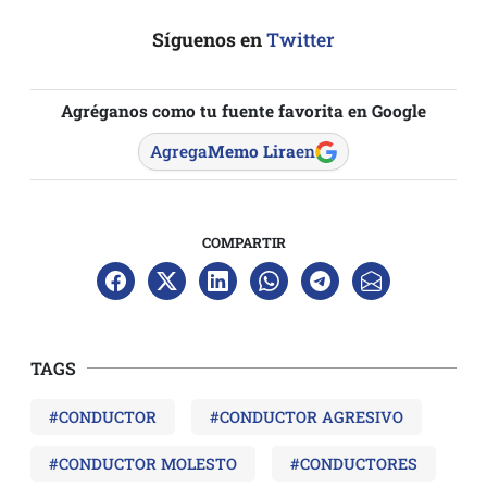
Síguenos en
Twitter
Agréganos como tu fuente favorita en Google
Agrega
Memo Lira
en
COMPARTIR
TAGS
#CONDUCTOR
#CONDUCTOR AGRESIVO
#CONDUCTOR MOLESTO
#CONDUCTORES