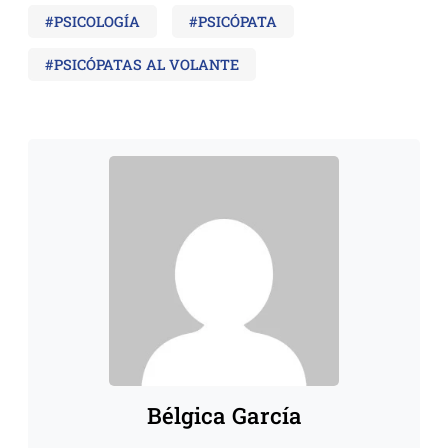
#PSICOLOGÍA
#PSICÓPATA
#PSICÓPATAS AL VOLANTE
Bélgica García