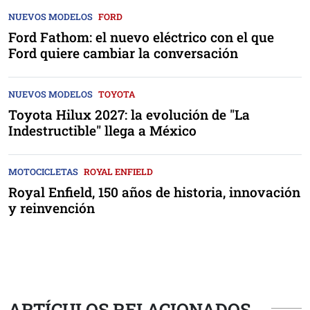
NUEVOS MODELOS
FORD
Ford Fathom: el nuevo eléctrico con el que
Ford quiere cambiar la conversación
NUEVOS MODELOS
TOYOTA
Toyota Hilux 2027: la evolución de "La
Indestructible" llega a México
MOTOCICLETAS
ROYAL ENFIELD
Royal Enfield, 150 años de historia, innovación
y reinvención
ARTÍCULOS RELACIONADOS