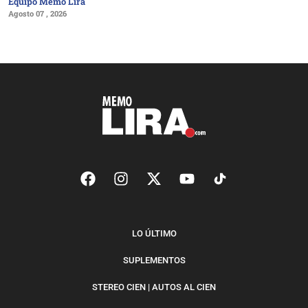
Equipo Memo Lira
Agosto 07 , 2026
LO ÚLTIMO
SUPLEMENTOS
STEREO CIEN | AUTOS AL CIEN