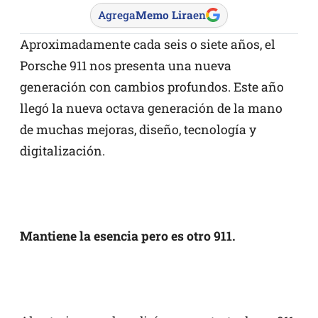
Agrega
Memo Lira
en
Aproximadamente cada seis o siete años, el
Porsche 911 nos presenta una nueva
generación con cambios profundos. Este año
llegó la nueva octava generación de la mano
de muchas mejoras, diseño, tecnología y
digitalización.
Mantiene la esencia pero es otro 911.