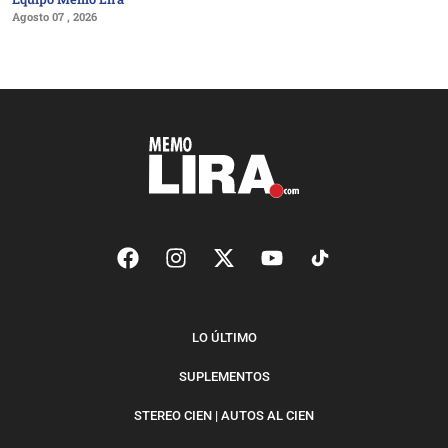
Agosto 07 , 2026
LO ÚLTIMO
SUPLEMENTOS
STEREO CIEN | AUTOS AL CIEN