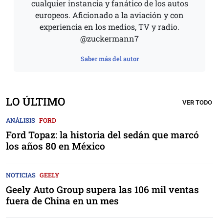
cualquier instancia y fanático de los autos
europeos. Aficionado a la aviación y con
experiencia en los medios, TV y radio.
@zuckermann7
Saber más del autor
LO ÚLTIMO
VER TODO
ANÁLISIS
FORD
Ford Topaz: la historia del sedán que marcó
los años 80 en México
NOTICIAS
GEELY
Geely Auto Group supera las 106 mil ventas
fuera de China en un mes