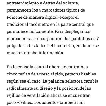
entretenimiento y detrás del volante,
permanecen los 5 marcadores típicos de
Porsche de manera digital, excepto el
tradicional tacómetro en la parte central que
permanece físicamente. Para desplegar los
marcadores, se incorporaron dos pantallas de 7
pulgadas a los lados del tacómetro, en donde se
muestra mucha información.
En la consola central ahora encontramos
cinco teclas de acceso rápido, personalizables
según sea el caso. La palanca selectora cambia
radicalmente su diseño y la posición de las
rejillas de ventilación ahora se encuentran
poco visibles. Los asientos también han