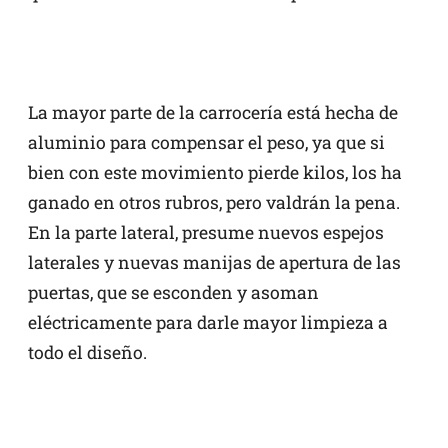
La mayor parte de la carrocería está hecha de
aluminio para compensar el peso, ya que si
bien con este movimiento pierde kilos, los ha
ganado en otros rubros, pero valdrán la pena.
En la parte lateral, presume nuevos espejos
laterales y nuevas manijas de apertura de las
puertas, que se esconden y asoman
eléctricamente para darle mayor limpieza a
todo el diseño.