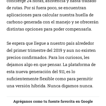
concierge 24 horas, asistencia y hasta trazado
de rutas. Por si fuera poco, se encuentran
aplicaciones para calcular nuestra huella de
carbono generada con el manejo y se ofrecerán
distintas opciones para poder compensarla.
Se espera que llegue a nuestro país alrededor
del primer trimestre del 2019 y aun no existen
precios confirmados. Para los curiosos, les
dejamos algo en que pensar. La plataforma de
esta nueva generación del 911, es lo
suficientemente flexible como para permitir
una versión híbrida. Nunca digamos nunca.
Agréganos como tu fuente favorita en Google