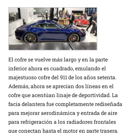
El cofre se vuelve más largo y en la parte
inferior ahora es cuadrado, emulando el
majestuoso cofre del 911 de los años setenta.
Además, ahora se aprecian dos líneas en el
cofre que acentúan linaje de deportividad. La
facia delantera fue completamente rediseñada
para mejorar aerodinámica y entrada de aire
para refrigeración a los radiadores frontales
que conectan hasta el motor en parte trasera.