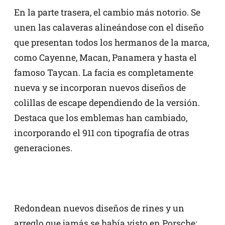
En la parte trasera, el cambio más notorio. Se
unen las calaveras alineándose con el diseño
que presentan todos los hermanos de la marca,
como Cayenne, Macan, Panamera y hasta el
famoso Taycan. La facia es completamente
nueva y se incorporan nuevos diseños de
colillas de escape dependiendo de la versión.
Destaca que los emblemas han cambiado,
incorporando el 911 con tipografía de otras
generaciones.
Redondean nuevos diseños de rines y un
arreglo que jamás se había visto en Porsche: