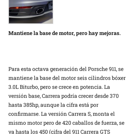
Mantiene la base de motor, pero hay mejoras.
Para esta octava generación del Porsche 911, se
mantiene la base del motor seis cilindros bóxer
3.0L Biturbo, pero se crece en potencia. La
versión base, Carrera podría crecer desde 370
hasta 385hp, aunque la cifra está por
confirmarse. La versión Carrera S, monta el
mismo motor pero de 420 caballos de fuerza, se
va hasta los 450 (cifra del 911 Carrera GTS