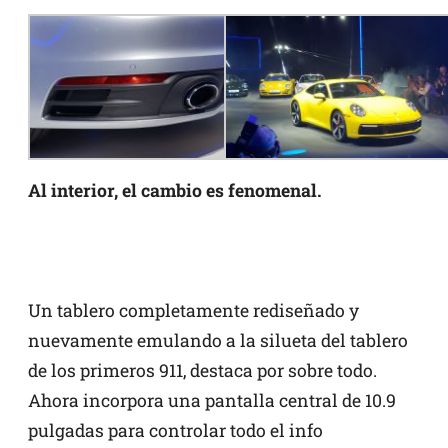
Al interior, el cambio es fenomenal.
Un tablero completamente rediseñado y
nuevamente emulando a la silueta del tablero
de los primeros 911, destaca por sobre todo.
Ahora incorpora una pantalla central de 10.9
pulgadas para controlar todo el info