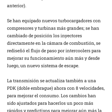
anterior).
Se han equipado nuevos turbocargadores con
compresores y turbinas más grandes; se han
cambiado de posición los inyectores
directamente en la cámara de combustión, se
rediseñó el flujo de paso por intercoolers para
mejorar su funcionamiento aún más y desde
luego, un nuevo sistema de escape.
La transmisión se actualiza también a una
PDK (doble embrague) ahora con 8 velocidades,
para mejorar el consumo. Los cambios han
sido ajustados para hacerlos un poco más
rápidos y predictivos para mejorar aún más la