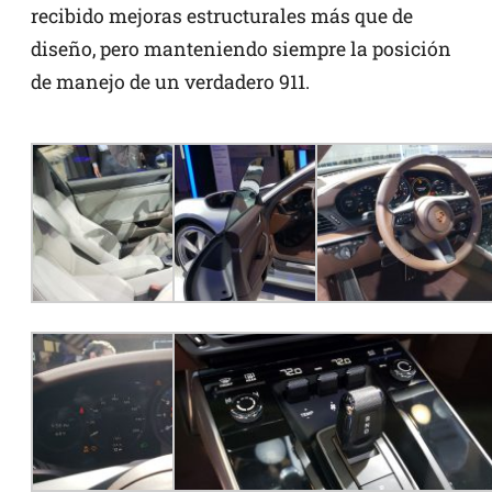
recibido mejoras estructurales más que de
diseño, pero manteniendo siempre la posición
de manejo de un verdadero 911.