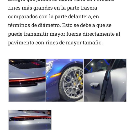
rines más grandes en la parte trasera
comparados con la parte delantera, en
términos de diámetro. Esto se debe a que se
puede transmitir mayor fuerza directamente al
pavimento con rines de mayor tamaño.