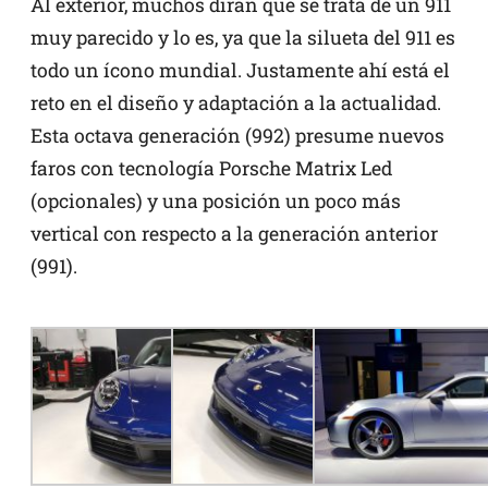
Al exterior, muchos dirán que se trata de un 911
muy parecido y lo es, ya que la silueta del 911 es
todo un ícono mundial. Justamente ahí está el
reto en el diseño y adaptación a la actualidad.
Esta octava generación (992) presume nuevos
faros con tecnología Porsche Matrix Led
(opcionales) y una posición un poco más
vertical con respecto a la generación anterior
(991).