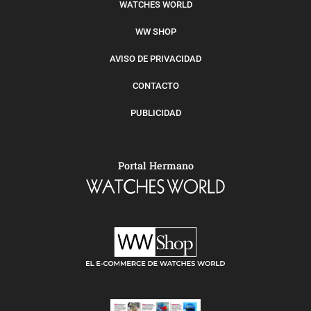
WATCHES WORLD
WW SHOP
AVISO DE PRIVACIDAD
CONTACTO
PUBLICIDAD
Portal Hermano