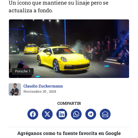
Un ícono que mantiene su linaje pero se
actualiza a fondo.
Porsche 1
Claudio Zuckermann
Noviembre 30 , 2018
COMPARTIR
Agréganos como tu fuente favorita en Google