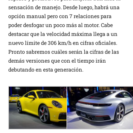
sensación de manejo. Desde luego, habrá una
opción manual pero con 7 relaciones para
poder desfogar un poco más al motor. Cabe
destacar que la velocidad máxima llega a un
nuevo límite de 306 km/h en cifras oficiales.
Pronto sabremos cuáles serán la cifras de las
demás versiones que con el tiempo irán
debutando en esta generación.