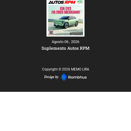
Agosto 06 , 2026
Suplemento Autos RPM
Copyright © 2026 MEMO LIRA
Design by