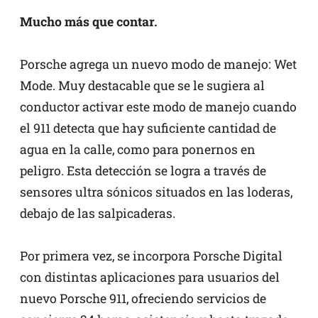
Mucho más que contar.
Porsche agrega un nuevo modo de manejo: Wet
Mode. Muy destacable que se le sugiera al
conductor activar este modo de manejo cuando
el 911 detecta que hay suficiente cantidad de
agua en la calle, como para ponernos en
peligro. Esta detección se logra a través de
sensores ultra sónicos situados en las loderas,
debajo de las salpicaderas.
Por primera vez, se incorpora Porsche Digital
con distintas aplicaciones para usuarios del
nuevo Porsche 911, ofreciendo servicios de