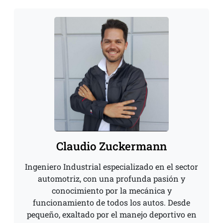
Claudio Zuckermann
Ingeniero Industrial especializado en el sector
automotriz, con una profunda pasión y
conocimiento por la mecánica y
funcionamiento de todos los autos. Desde
pequeño, exaltado por el manejo deportivo en