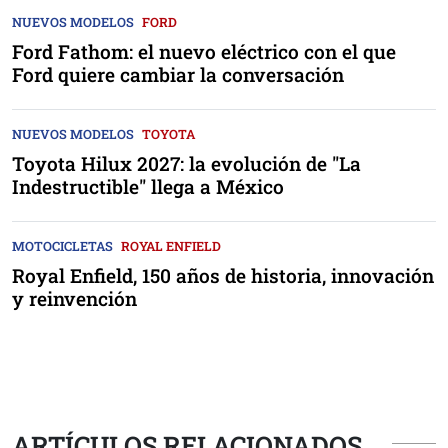
NUEVOS MODELOS
FORD
Ford Fathom: el nuevo eléctrico con el que
Ford quiere cambiar la conversación
NUEVOS MODELOS
TOYOTA
Toyota Hilux 2027: la evolución de "La
Indestructible" llega a México
MOTOCICLETAS
ROYAL ENFIELD
Royal Enfield, 150 años de historia, innovación
y reinvención
ARTÍCULOS RELACIONADOS