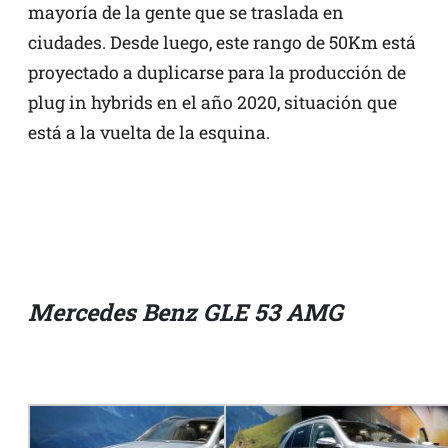
mayoría de la gente que se traslada en
ciudades. Desde luego, este rango de 50Km está
proyectado a duplicarse para la producción de
plug in hybrids en el año 2020, situación que
está a la vuelta de la esquina.
Mercedes Benz GLE 53 AMG