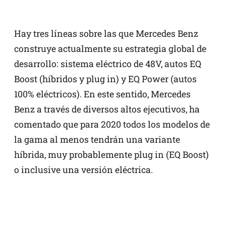
Hay tres líneas sobre las que Mercedes Benz
construye actualmente su estrategia global de
desarrollo: sistema eléctrico de 48V, autos EQ
Boost (híbridos y plug in) y EQ Power (autos
100% eléctricos). En este sentido, Mercedes
Benz a través de diversos altos ejecutivos, ha
comentado que para 2020 todos los modelos de
la gama al menos tendrán una variante
híbrida, muy probablemente plug in (EQ Boost)
o inclusive una versión eléctrica.