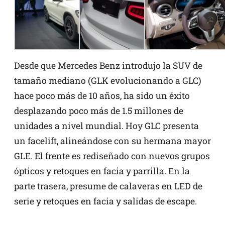
Desde que Mercedes Benz introdujo la SUV de
tamaño mediano (GLK evolucionando a GLC)
hace poco más de 10 años, ha sido un éxito
desplazando poco más de 1.5 millones de
unidades a nivel mundial. Hoy GLC presenta
un facelift, alineándose con su hermana mayor
GLE. El frente es rediseñado con nuevos grupos
ópticos y retoques en facia y parrilla. En la
parte trasera, presume de calaveras en LED de
serie y retoques en facia y salidas de escape.