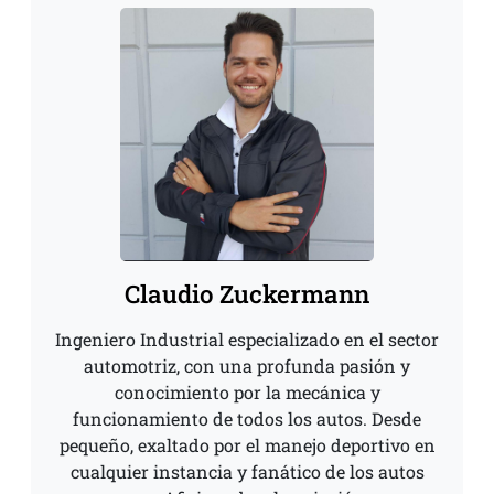
Claudio Zuckermann
Ingeniero Industrial especializado en el sector
automotriz, con una profunda pasión y
conocimiento por la mecánica y
funcionamiento de todos los autos. Desde
pequeño, exaltado por el manejo deportivo en
cualquier instancia y fanático de los autos