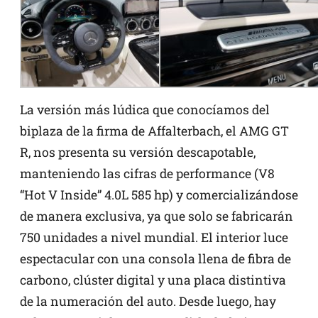
La versión más lúdica que conocíamos del
biplaza de la firma de Affalterbach, el AMG GT
R, nos presenta su versión descapotable,
manteniendo las cifras de performance (V8
“Hot V Inside” 4.0L 585 hp) y comercializándose
de manera exclusiva, ya que solo se fabricarán
750 unidades a nivel mundial. El interior luce
espectacular con una consola llena de fibra de
carbono, clúster digital y una placa distintiva
de la numeración del auto. Desde luego, hay