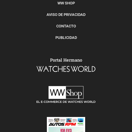
WW SHOP
AVISO DE PRIVACIDAD
CONTACTO
PUBLICIDAD
Portal Hermano