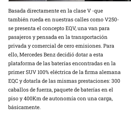
Basada directamente en la clase V -que
también rueda en nuestras calles como V250-
se presenta el concepto EQV, una van para
pasajeros y pensada en la transportación
privada y comercial de cero emisiones. Para
ello, Mercedes Benz decidió dotar a esta
plataforma de las baterías encontradas en la
primer SUV 100% eléctrica de la firma alemana
EQC y dotarla de las mismas prestaciones: 300
caballos de fuerza, paquete de baterías en el
piso y 400Km de autonomía con una carga,
básicamente.