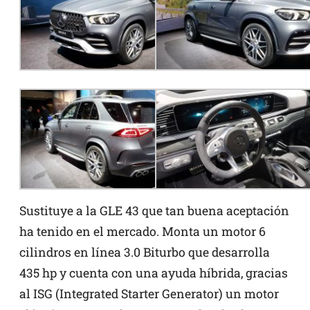
Sustituye a la GLE 43 que tan buena aceptación
ha tenido en el mercado. Monta un motor 6
cilindros en línea 3.0 Biturbo que desarrolla
435 hp y cuenta con una ayuda híbrida, gracias
al ISG (Integrated Starter Generator) un motor