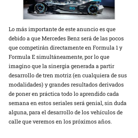
Lo más importante de este anuncio es que
debido a que Mercedes Benz será de las pocos
que competirán directamente en Formula 1 y
Formula E simultáneamente, por lo que
imagino que la sinergia generada a partir
desarrollo de tren motriz (en cualquiera de sus
modalidades) y grandes resultados derivados
de poner en práctica todo lo aprendido cada
semana en estos seriales será genial, sin duda
alguna, para el desarrollo de los vehículos de
calle que veremos en los próximos años.