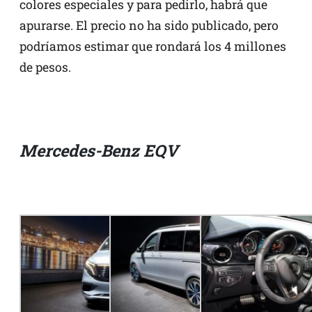
colores especiales y para pedirlo, habrá que
apurarse. El precio no ha sido publicado, pero
podríamos estimar que rondará los 4 millones
de pesos.
Mercedes-Benz EQV