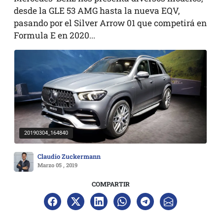
desde la GLE 53 AMG hasta la nueva EQV,
pasando por el Silver Arrow 01 que competirá en
Formula E en 2020...
20190304_164840
Claudio Zuckermann
Marzo 05 , 2019
COMPARTIR