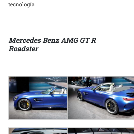
tecnología.
Mercedes Benz AMG GT R
Roadster