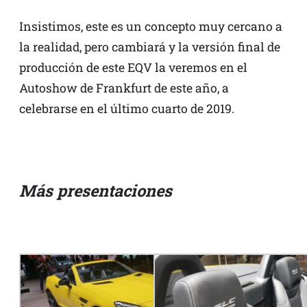
Insistimos, este es un concepto muy cercano a
la realidad, pero cambiará y la versión final de
producción de este EQV la veremos en el
Autoshow de Frankfurt de este año, a
celebrarse en el último cuarto de 2019.
Más presentaciones