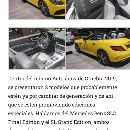
Dentro del mismo Autoshow de Ginebra 2019,
se presentaron 2 modelos que probablemente
estén ya por cambiar de generación y de ahí
que se estén promoviendo ediciones
especiales. Hablamos del Mercedes Benz SLC
Final Edition y el SL Grand Edition, ambos