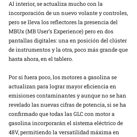
Al interior, se actualiza mucho con la
incorporación de un nuevo volante y controles,
pero se lleva los reflectores la presencia del
MBUx (MB User’s Experience) pero en dos
pantallas digitales: una en posición del clúster
de instrumentos y la otra, poco más grande que
hasta ahora, en el tablero.
Por si fuera poco, los motores a gasolina se
actualizan para lograr mayor eficiencia en
emisiones contaminantes y aunque no se han
revelado las nuevas cifras de potencia, si se ha
confirmado que todas las GLC con motor a
gasolina incorporarán el sistema eléctrico de
48V, permitiendo la versatilidad máxima en