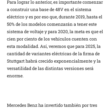
Para lograr lo anterior, es importante comenzar
a construir una base de 48V en el sistema
eléctrico y es por eso que, durante 2019, hasta el
50% de los modelos comenzarán a tener este
sistema de voltaje y para 2020, la meta es que el
cien por ciento de los vehículos cuenten con
esta modalidad. Así, veremos que para 2025, la
cantidad de variantes eléctricas de la firma de
Stuttgart habrá crecido exponencialmente y la
versatilidad de las distintas versiones será
enorme.
Mercedes Benz ha invertido también por tres