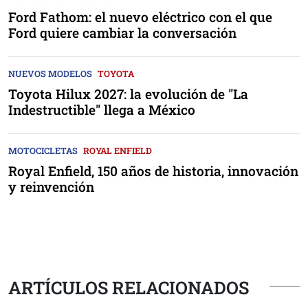
Ford Fathom: el nuevo eléctrico con el que
Ford quiere cambiar la conversación
NUEVOS MODELOS
TOYOTA
Toyota Hilux 2027: la evolución de "La
Indestructible" llega a México
MOTOCICLETAS
ROYAL ENFIELD
Royal Enfield, 150 años de historia, innovación
y reinvención
ARTÍCULOS RELACIONADOS