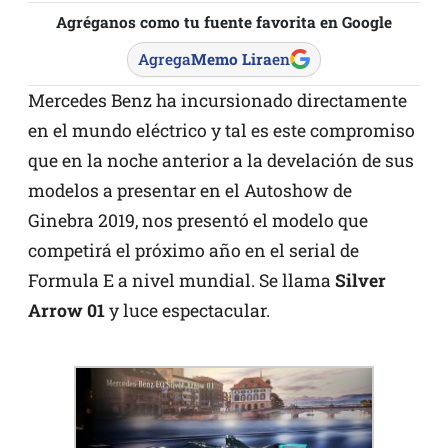
Agréganos como tu fuente favorita en Google
Agrega
Memo Lira
en
Mercedes Benz ha incursionado directamente
en el mundo eléctrico y tal es este compromiso
que en la noche anterior a la develación de sus
modelos a presentar en el Autoshow de
Ginebra 2019, nos presentó el modelo que
competirá el próximo año en el serial de
Formula E a nivel mundial. Se llama
Silver
Arrow 01
y luce espectacular.