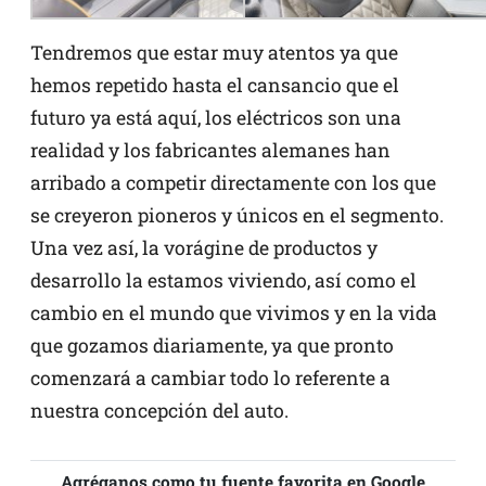
Tendremos que estar muy atentos ya que
hemos repetido hasta el cansancio que el
futuro ya está aquí, los eléctricos son una
realidad y los fabricantes alemanes han
arribado a competir directamente con los que
se creyeron pioneros y únicos en el segmento.
Una vez así, la vorágine de productos y
desarrollo la estamos viviendo, así como el
cambio en el mundo que vivimos y en la vida
que gozamos diariamente, ya que pronto
comenzará a cambiar todo lo referente a
nuestra concepción del auto.
Agréganos como tu fuente favorita en Google