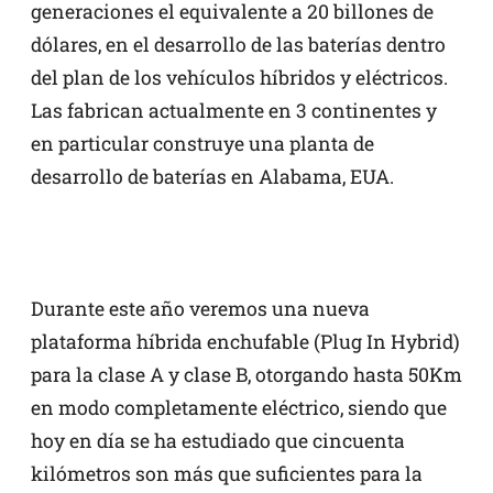
generaciones el equivalente a 20 billones de
dólares, en el desarrollo de las baterías dentro
del plan de los vehículos híbridos y eléctricos.
Las fabrican actualmente en 3 continentes y
en particular construye una planta de
desarrollo de baterías en Alabama, EUA.
Durante este año veremos una nueva
plataforma híbrida enchufable (Plug In Hybrid)
para la clase A y clase B, otorgando hasta 50Km
en modo completamente eléctrico, siendo que
hoy en día se ha estudiado que cincuenta
kilómetros son más que suficientes para la