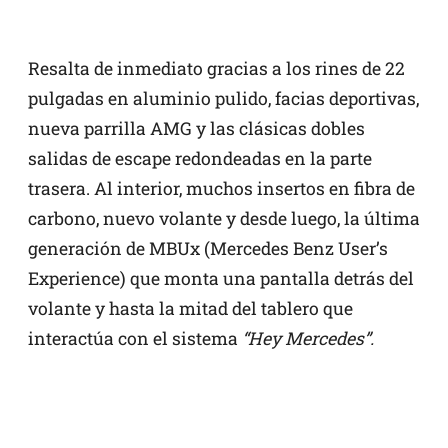
Resalta de inmediato gracias a los rines de 22
pulgadas en aluminio pulido, facias deportivas,
nueva parrilla AMG y las clásicas dobles
salidas de escape redondeadas en la parte
trasera. Al interior, muchos insertos en fibra de
carbono, nuevo volante y desde luego, la última
generación de MBUx (Mercedes Benz User’s
Experience) que monta una pantalla detrás del
volante y hasta la mitad del tablero que
interactúa con el sistema
“Hey Mercedes”.