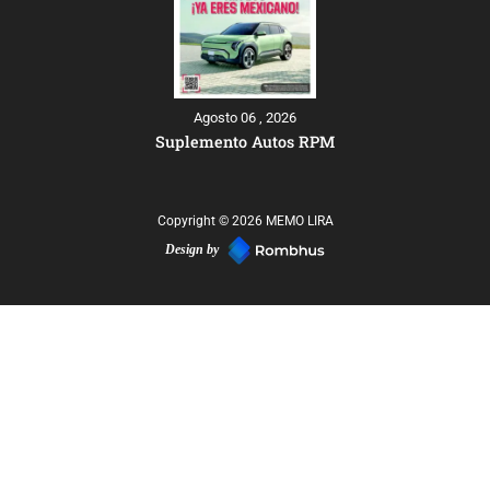
Agosto 06 , 2026
Suplemento Autos RPM
Copyright © 2026 MEMO LIRA
Design by