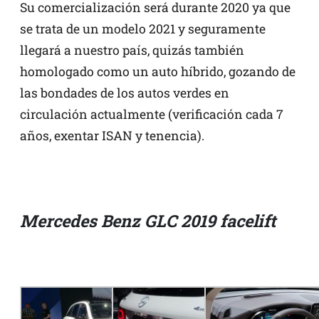
Su comercialización será durante 2020 ya que
se trata de un modelo 2021 y seguramente
llegará a nuestro país, quizás también
homologado como un auto híbrido, gozando de
las bondades de los autos verdes en
circulación actualmente (verificación cada 7
años, exentar ISAN y tenencia).
Mercedes Benz GLC 2019 facelift