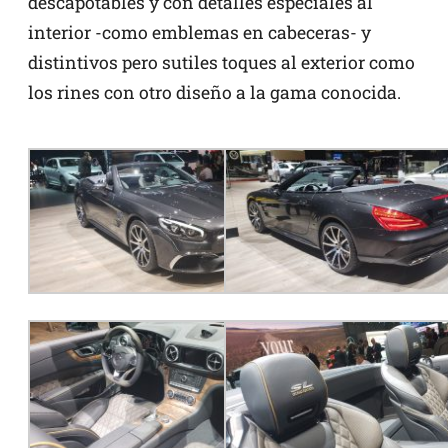
descapotables y con detalles especiales al
interior -como emblemas en cabeceras- y
distintivos pero sutiles toques al exterior como
los rines con otro diseño a la gama conocida.