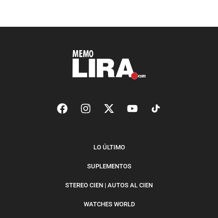
LO ÚLTIMO
SUPLEMENTOS
STEREO CIEN | AUTOS AL CIEN
WATCHES WORLD