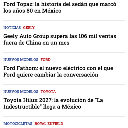
Ford Topaz: la historia del sedán que marcó
los años 80 en México
NOTICIAS
GEELY
Geely Auto Group supera las 106 mil ventas
fuera de China en un mes
NUEVOS MODELOS
FORD
Ford Fathom: el nuevo eléctrico con el que
Ford quiere cambiar la conversación
NUEVOS MODELOS
TOYOTA
Toyota Hilux 2027: la evolución de "La
Indestructible" llega a México
MOTOCICLETAS
ROYAL ENFIELD