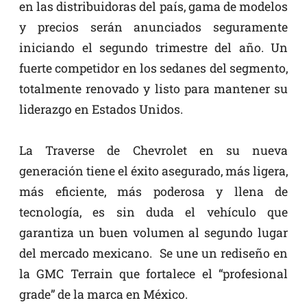
en las distribuidoras del país, gama de modelos
y precios serán anunciados seguramente
iniciando el segundo trimestre del año. Un
fuerte competidor en los sedanes del segmento,
totalmente renovado y listo para mantener su
liderazgo en Estados Unidos.
La Traverse de Chevrolet en su nueva
generación tiene el éxito asegurado, más ligera,
más eficiente, más poderosa y llena de
tecnología, es sin duda el vehículo que
garantiza un buen volumen al segundo lugar
del mercado mexicano. Se une un rediseño en
la GMC Terrain que fortalece el “profesional
grade” de la marca en México.