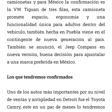
camionetas y para México la confirmación es
la VW Tiguan de tres filas, esta camioneta
promete espacio, ergonomía y una
funcionalidad única para adultos dentro del
vehículo, también hecha en Puebla viene en el
contingente de nueva generación al país.
También se anunció, el Jeep Compass en
nueva versión, buena decisión para apuntalar
a una marca preferida en México.
Los que tendremos confirmados
Uno de los autos más importantes por su nivel
de ventas y antigüedad en Detroit fue el Toyota
Camry, este en un par de meses lo tendremos