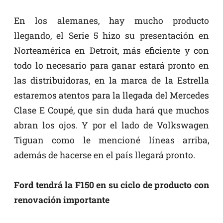
En los alemanes, hay mucho producto
llegando, el Serie 5 hizo su presentación en
Norteamérica en Detroit, más eficiente y con
todo lo necesario para ganar estará pronto en
las distribuidoras, en la marca de la Estrella
estaremos atentos para la llegada del Mercedes
Clase E Coupé, que sin duda hará que muchos
abran los ojos. Y por el lado de Volkswagen
Tiguan como le mencioné líneas arriba,
además de hacerse en el país llegará pronto.
Ford tendrá la F150 en su ciclo de producto con
renovación importante