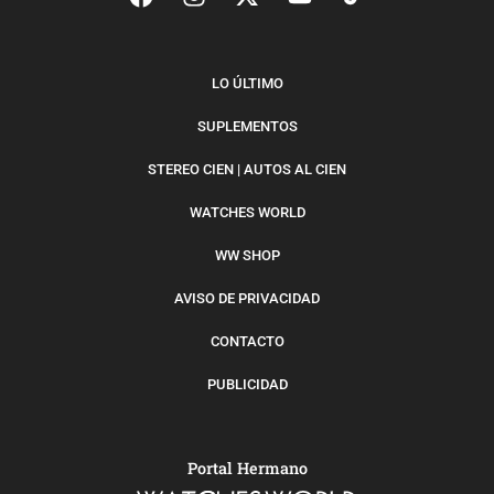
LO ÚLTIMO
SUPLEMENTOS
STEREO CIEN | AUTOS AL CIEN
WATCHES WORLD
WW SHOP
AVISO DE PRIVACIDAD
CONTACTO
PUBLICIDAD
Portal Hermano