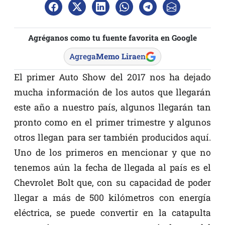
Agréganos como tu fuente favorita en Google
Agrega
Memo Lira
en
El primer Auto Show del 2017 nos ha dejado
mucha información de los autos que llegarán
este año a nuestro país, algunos llegarán tan
pronto como en el primer trimestre y algunos
otros llegan para ser también producidos aquí.
Uno de los primeros en mencionar y que no
tenemos aún la fecha de llegada al país es el
Chevrolet Bolt que, con su capacidad de poder
llegar a más de 500 kilómetros con energía
eléctrica, se puede convertir en la catapulta