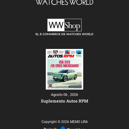
Agosto 06 , 2026
Suplemento Autos RPM
Copyright © 2026 MEMO LIRA