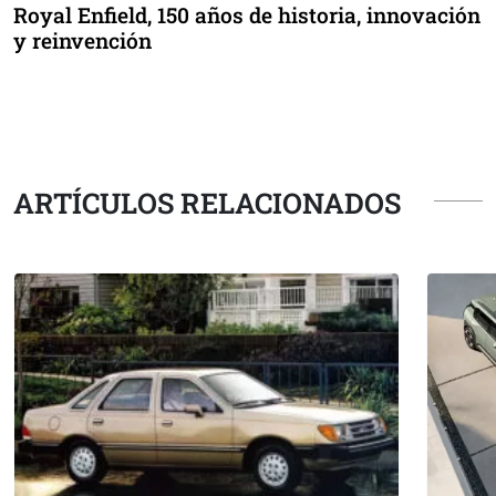
Royal Enfield, 150 años de historia, innovación
y reinvención
ARTÍCULOS RELACIONADOS