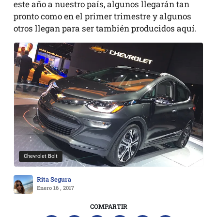
este año a nuestro país, algunos llegarán tan
pronto como en el primer trimestre y algunos
otros llegan para ser también producidos aquí.
Chevrolet Bolt
Rita Segura
Enero 16 , 2017
COMPARTIR