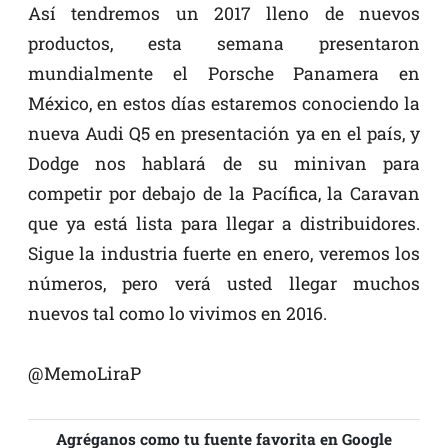
Así tendremos un 2017 lleno de nuevos
productos, esta semana presentaron
mundialmente el Porsche Panamera en
México, en estos días estaremos conociendo la
nueva Audi Q5 en presentación ya en el país, y
Dodge nos hablará de su minivan para
competir por debajo de la Pacífica, la Caravan
que ya está lista para llegar a distribuidores.
Sigue la industria fuerte en enero, veremos los
números, pero verá usted llegar muchos
nuevos tal como lo vivimos en 2016.
@MemoLiraP
Agréganos como tu fuente favorita en Google