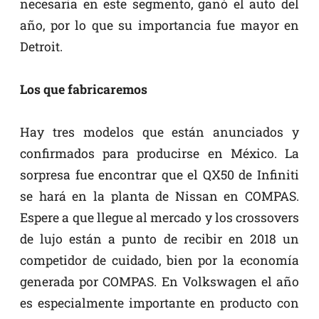
necesaria en este segmento, ganó el auto del
año, por lo que su importancia fue mayor en
Detroit.
Los que fabricaremos
Hay tres modelos que están anunciados y
confirmados para producirse en México. La
sorpresa fue encontrar que el QX50 de Infiniti
se hará en la planta de Nissan en COMPAS.
Espere a que llegue al mercado y los crossovers
de lujo están a punto de recibir en 2018 un
competidor de cuidado, bien por la economía
generada por COMPAS. En Volkswagen el año
es especialmente importante en producto con