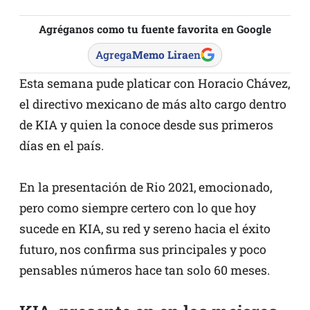
Agréganos como tu fuente favorita en Google
Agrega
Memo Lira
en
Esta semana pude platicar con Horacio Chávez,
el directivo mexicano de más alto cargo dentro
de KIA y quien la conoce desde sus primeros
días en el país.
En la presentación de Rio 2021, emocionado,
pero como siempre certero con lo que hoy
sucede en KIA, su red y sereno hacia el éxito
futuro, nos confirma sus principales y poco
pensables números hace tan solo 60 meses.