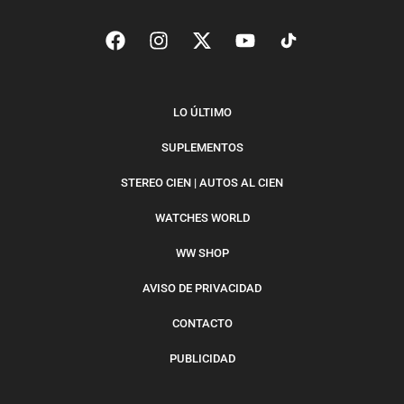
LO ÚLTIMO
SUPLEMENTOS
STEREO CIEN | AUTOS AL CIEN
WATCHES WORLD
WW SHOP
AVISO DE PRIVACIDAD
CONTACTO
PUBLICIDAD