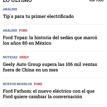
VER TODO
ANÁLISIS
Tip´s para tu primer electrificado
ANÁLISIS
FORD
Ford Topaz: la historia del sedán que marcó
los años 80 en México
NOTICIAS
GEELY
Geely Auto Group supera las 106 mil ventas
fuera de China en un mes
NUEVOS MODELOS
FORD
Ford Fathom: el nuevo eléctrico con el que
Ford quiere cambiar la conversación