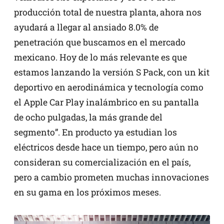
producción total de nuestra planta, ahora nos
ayudará a llegar al ansiado 8.0% de
penetración que buscamos en el mercado
mexicano. Hoy de lo más relevante es que
estamos lanzando la versión S Pack, con un kit
deportivo en aerodinámica y tecnología como
el Apple Car Play inalámbrico en su pantalla
de ocho pulgadas, la más grande del
segmento”. En producto ya estudian los
eléctricos desde hace un tiempo, pero aún no
consideran su comercialización en el país,
pero a cambio prometen muchas innovaciones
en su gama en los próximos meses.