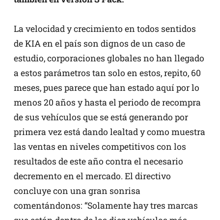
La velocidad y crecimiento en todos sentidos
de KIA en el país son dignos de un caso de
estudio, corporaciones globales no han llegado
a estos parámetros tan solo en estos, repito, 60
meses, pues parece que han estado aquí por lo
menos 20 años y hasta el periodo de recompra
de sus vehículos que se está generando por
primera vez está dando lealtad y como muestra
las ventas en niveles competitivos con los
resultados de este año contra el necesario
decremento en el mercado. El directivo
concluye con una gran sonrisa
comentándonos: “Solamente hay tres marcas