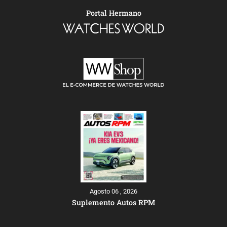
Portal Hermano
Agosto 06 , 2026
Suplemento Autos RPM