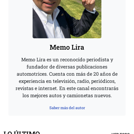
Memo Lira
Memo Lira es un reconocido periodista y
fundador de diversas publicaciones
automotrices. Cuenta con más de 20 años de
experiencia en televisión, radio, periódicos,
revistas e internet. En este canal encontrarás
los mejores autos y camionetas nuevos.
Saber más del autor
LO ÚLTIMO