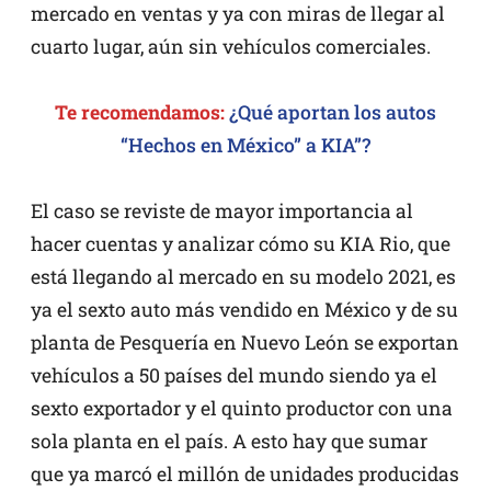
mercado en ventas y ya con miras de llegar al
cuarto lugar, aún sin vehículos comerciales.
Te recomendamos:
¿Qué aportan los autos
“Hechos en México” a KIA”?
El caso se reviste de mayor importancia al
hacer cuentas y analizar cómo su KIA Rio, que
está llegando al mercado en su modelo 2021, es
ya el sexto auto más vendido en México y de su
planta de Pesquería en Nuevo León se exportan
vehículos a 50 países del mundo siendo ya el
sexto exportador y el quinto productor con una
sola planta en el país. A esto hay que sumar
que ya marcó el millón de unidades producidas