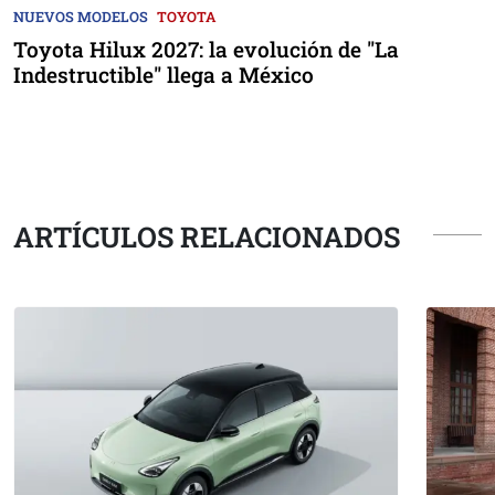
NUEVOS MODELOS
TOYOTA
Toyota Hilux 2027: la evolución de "La
Indestructible" llega a México
ARTÍCULOS RELACIONADOS