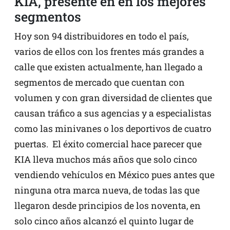
KIA, presente en en los mejores
segmentos
Hoy son 94 distribuidores en todo el país,
varios de ellos con los frentes más grandes a
calle que existen actualmente, han llegado a
segmentos de mercado que cuentan con
volumen y con gran diversidad de clientes que
causan tráfico a sus agencias y a especialistas
como las minivanes o los deportivos de cuatro
puertas. El éxito comercial hace parecer que
KIA lleva muchos más años que solo cinco
vendiendo vehículos en México pues antes que
ninguna otra marca nueva, de todas las que
llegaron desde principios de los noventa, en
solo cinco años alcanzó el quinto lugar de