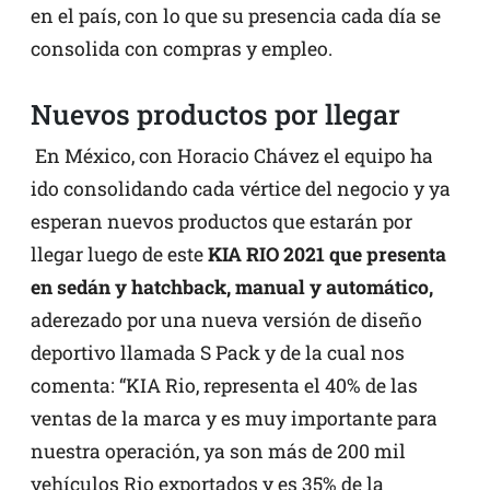
en el país, con lo que su presencia cada día se
consolida con compras y empleo.
Nuevos productos por llegar
En México, con Horacio Chávez el equipo ha
ido consolidando cada vértice del negocio y ya
esperan nuevos productos que estarán por
llegar luego de este
KIA RIO 2021 que presenta
en sedán y hatchback, manual y automático,
aderezado por una nueva versión de diseño
deportivo llamada S Pack y de la cual nos
comenta: “KIA Rio, representa el 40% de las
ventas de la marca y es muy importante para
nuestra operación, ya son más de 200 mil
vehículos Rio exportados y es 35% de la