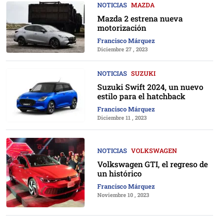
NOTICIAS
MAZDA
Mazda 2 estrena nueva
motorización
Francisco Márquez
Diciembre 27 , 2023
NOTICIAS
SUZUKI
Suzuki Swift 2024, un nuevo
estilo para el hatchback
Francisco Márquez
Diciembre 11 , 2023
NOTICIAS
VOLKSWAGEN
Volkswagen GTI, el regreso de
un histórico
Francisco Márquez
Noviembre 10 , 2023