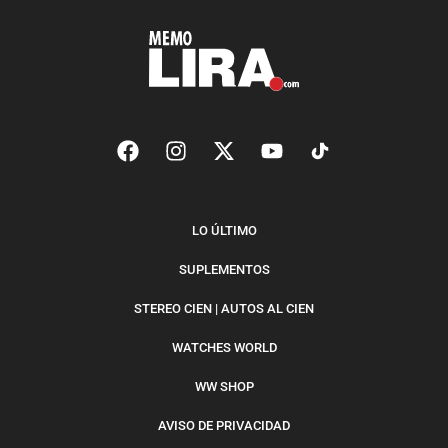
LO ÚLTIMO
SUPLEMENTOS
STEREO CIEN | AUTOS AL CIEN
WATCHES WORLD
WW SHOP
AVISO DE PRIVACIDAD