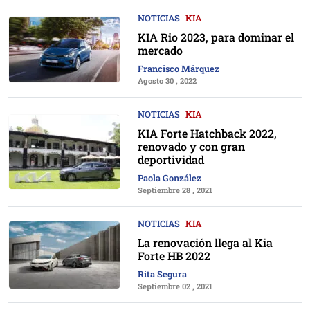
NOTICIAS
KIA
KIA Rio 2023, para dominar el
mercado
Francisco Márquez
Agosto 30 , 2022
NOTICIAS
KIA
KIA Forte Hatchback 2022,
renovado y con gran
deportividad
Paola González
Septiembre 28 , 2021
NOTICIAS
KIA
La renovación llega al Kia
Forte HB 2022
Rita Segura
Septiembre 02 , 2021