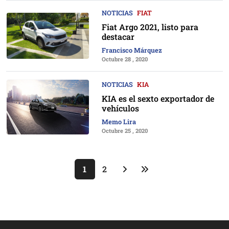
NOTICIAS
FIAT
Fiat Argo 2021, listo para
destacar
Francisco Márquez
Octubre 28 , 2020
NOTICIAS
KIA
KIA es el sexto exportador de
vehículos
Memo Lira
Octubre 25 , 2020
1
2