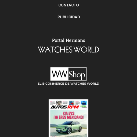
CONTACTO
PUBLICIDAD
Portal Hermano