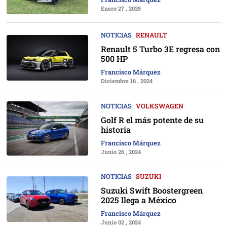
Enero 27 , 2025
NOTICIAS
RENAULT
Renault 5 Turbo 3E regresa con
500 HP
Francisco Márquez
Diciembre 16 , 2024
NOTICIAS
VOLKSWAGEN
Golf R el más potente de su
historia
Francisco Márquez
Junio 26 , 2024
NOTICIAS
SUZUKI
Suzuki Swift Boostergreen
2025 llega a México
Francisco Márquez
Junio 02 , 2024