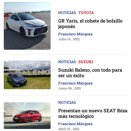
NOTICIAS
TOYOTA
GR Yaris, el cohete de bolsillo
japonés
Francisco Márquez
Julio 14 , 2021
NOTICIAS
SUZUKI
Suzuki Baleno, con todo para
ser un éxito
Francisco Márquez
Junio 04 , 2021
NOTICIAS
Presentan un nuevo SEAT Ibiza
más tecnológico
Francisco Márquez
Abril 15 , 2021