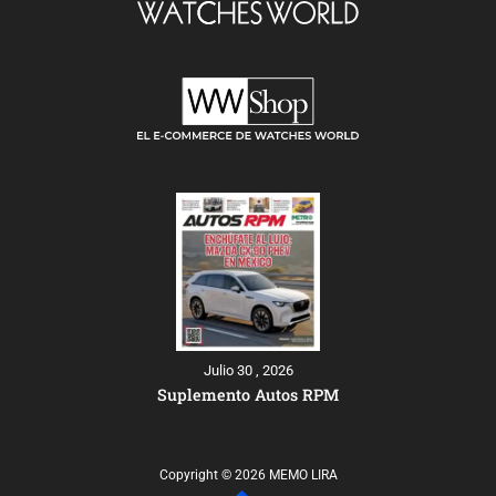
Julio 30 , 2026
Suplemento Autos RPM
Copyright © 2026 MEMO LIRA