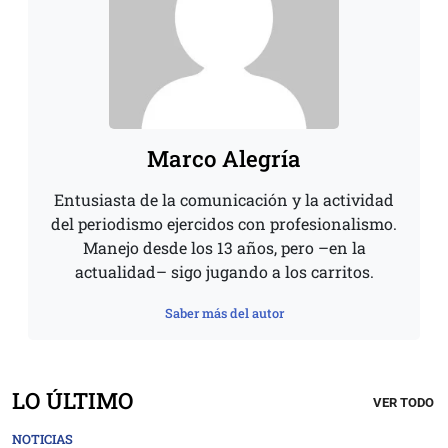
Marco Alegría
Entusiasta de la comunicación y la actividad
del periodismo ejercidos con profesionalismo.
Manejo desde los 13 años, pero –en la
actualidad– sigo jugando a los carritos.
Saber más del autor
LO ÚLTIMO
VER TODO
NOTICIAS