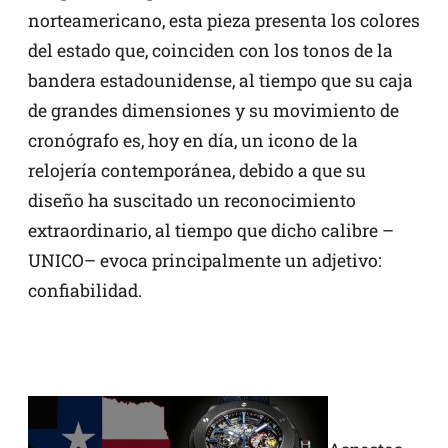
norteamericano, esta pieza presenta los colores
del estado que, coinciden con los tonos de la
bandera estadounidense, al tiempo que su caja
de grandes dimensiones y su movimiento de
cronógrafo es, hoy en día, un icono de la
relojería contemporánea, debido a que su
diseño ha suscitado un reconocimiento
extraordinario, al tiempo que dicho calibre –
UNICO– evoca principalmente un adjetivo:
confiabilidad.