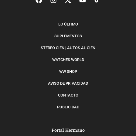
LO ÚLTIMO
SUPLEMENTOS
STEREO CIEN | AUTOS AL CIEN
WATCHES WORLD
WW SHOP
AVISO DE PRIVACIDAD
CONTACTO
PUBLICIDAD
Portal Hermano