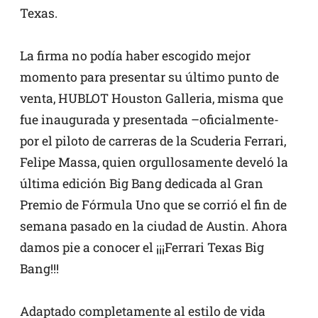
Texas.
La firma no podía haber escogido mejor
momento para presentar su último punto de
venta, HUBLOT Houston Galleria, misma que
fue inaugurada y presentada –oficialmente-
por el piloto de carreras de la Scuderia Ferrari,
Felipe Massa, quien orgullosamente develó la
última edición Big Bang dedicada al Gran
Premio de Fórmula Uno que se corrió el fin de
semana pasado en la ciudad de Austin. Ahora
damos pie a conocer el ¡¡¡Ferrari Texas Big
Bang!!!
Adaptado completamente al estilo de vida