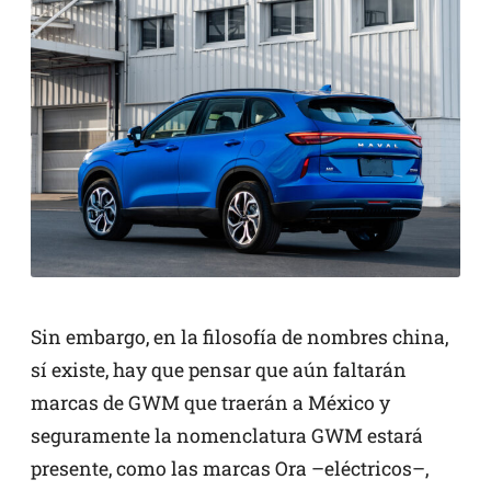
Sin embargo, en la filosofía de nombres china,
sí existe, hay que pensar que aún faltarán
marcas de GWM que traerán a México y
seguramente la nomenclatura GWM estará
presente, como las marcas Ora –eléctricos–,