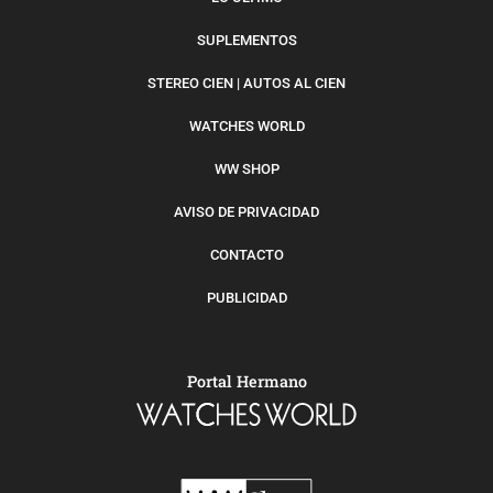
SUPLEMENTOS
STEREO CIEN | AUTOS AL CIEN
WATCHES WORLD
WW SHOP
AVISO DE PRIVACIDAD
CONTACTO
PUBLICIDAD
Portal Hermano