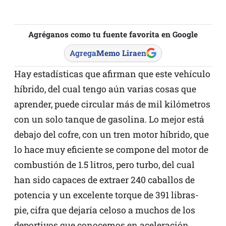
Agréganos como tu fuente favorita en Google
Agrega
Memo Lira
en
Hay estadísticas que afirman que este vehículo
híbrido, del cual tengo aún varias cosas que
aprender, puede circular más de mil kilómetros
con un solo tanque de gasolina. Lo mejor está
debajo del cofre, con un tren motor híbrido, que
lo hace muy eficiente se compone del motor de
combustión de 1.5 litros, pero turbo, del cual
han sido capaces de extraer 240 caballos de
potencia y un excelente torque de 391 libras-
pie, cifra que dejaría celoso a muchos de los
deportivos que conocemos en aceleración