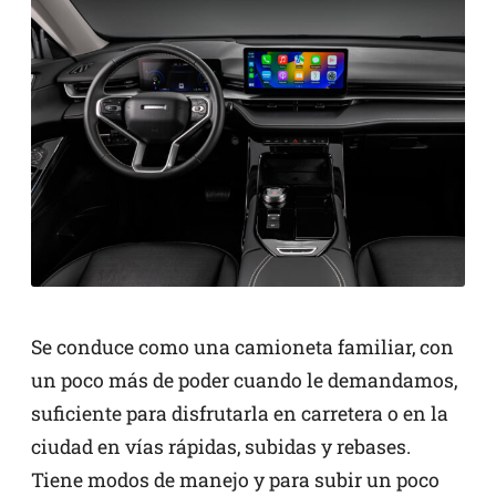
Se conduce como una camioneta familiar, con
un poco más de poder cuando le demandamos,
suficiente para disfrutarla en carretera o en la
ciudad en vías rápidas, subidas y rebases.
Tiene modos de manejo y para subir un poco