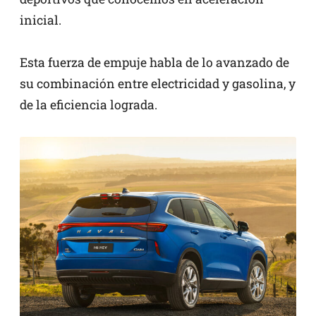
inicial.
Esta fuerza de empuje habla de lo avanzado de
su combinación entre electricidad y gasolina, y
de la eficiencia lograda.