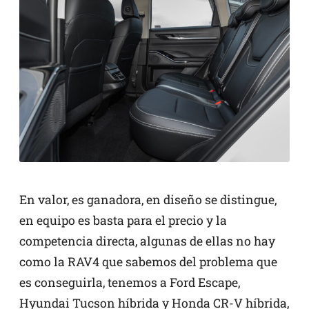
En valor, es ganadora, en diseño se distingue,
en equipo es basta para el precio y la
competencia directa, algunas de ellas no hay
como la RAV4 que sabemos del problema que
es conseguirla, tenemos a Ford Escape,
Hyundai Tucson híbrida y Honda CR-V híbrida,