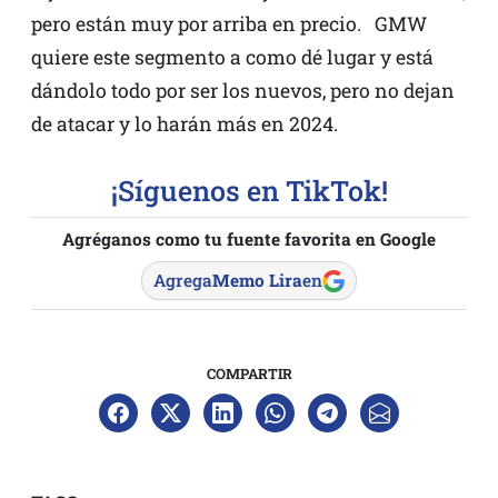
pero están muy por arriba en precio. GMW
quiere este segmento a como dé lugar y está
dándolo todo por ser los nuevos, pero no dejan
de atacar y lo harán más en 2024.
¡Síguenos en TikTok!
Agréganos como tu fuente favorita en Google
Agrega
Memo Lira
en
COMPARTIR