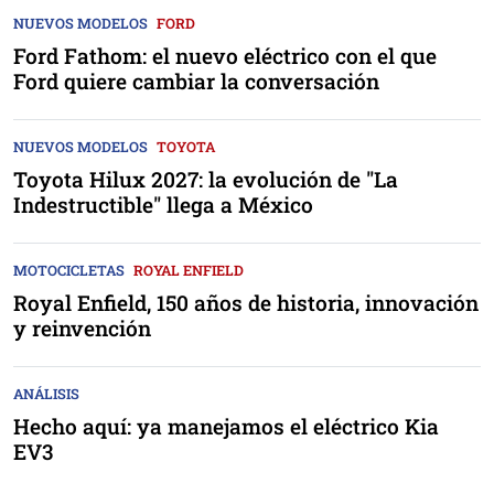
NUEVOS MODELOS
FORD
Ford Fathom: el nuevo eléctrico con el que
Ford quiere cambiar la conversación
NUEVOS MODELOS
TOYOTA
Toyota Hilux 2027: la evolución de "La
Indestructible" llega a México
MOTOCICLETAS
ROYAL ENFIELD
Royal Enfield, 150 años de historia, innovación
y reinvención
ANÁLISIS
Hecho aquí: ya manejamos el eléctrico Kia
EV3