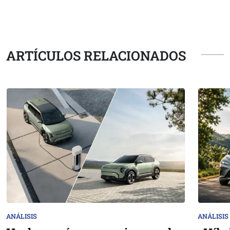
ARTÍCULOS RELACIONADOS
ANÁLISIS
ANÁLISIS