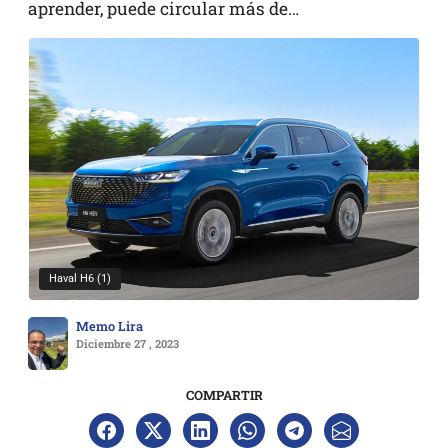
aprender, puede circular más de…
Haval H6 (1)
Memo Lira
Diciembre 27 , 2023
COMPARTIR