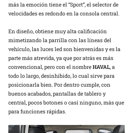
más la emoción tiene el “Sport”, el selector de
velocidades es redondo en la consola central.
En diseño, obtiene muy alta calificación
mimetizando la parrilla con las líneas del
vehículo, las luces led son bienvenidas y es la
parte más atrevida, ya que por atrás es más
convencional, pero con el nombre
HAVAL
, a
todo lo largo, desinhibido, lo cual sirve para
posicionarla bien. Por dentro cumple, con
buenos acabados, pantallas de tablero y
central, pocos botones o casi ninguno, más que
para funciones rápidas.