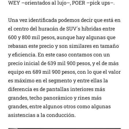
WEY –orientados al lujo–, POER –pick ups–.
Una vez identificada podemos decir que está en
el centro del huracán de SUV´s híbridas entre
600 y 800 mil pesos, aunque hay algunas que
rebasan este precio y son similares en tamaño
y eficiencia. En este caso contamos con un
precio inicial de 639 mil 900 pesos, y el de más
equipo en 689 mil 900 pesos, con lo que el valor
es máximo en el segmento y entre ellas la
diferencia es de pantallas interiores más
grandes, techo panorámico y rines más
grandes, entre algunos otros como algunas
asistencias a la conducción.