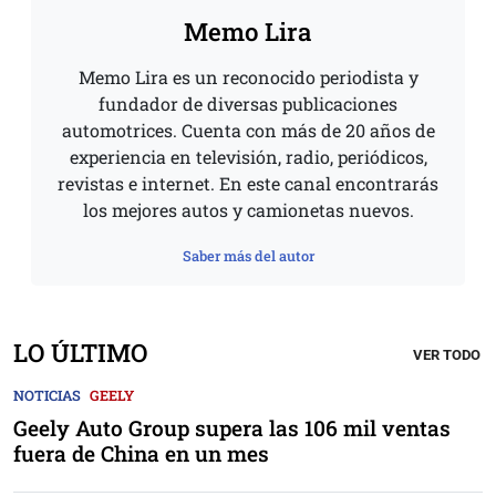
Memo Lira
Memo Lira es un reconocido periodista y
fundador de diversas publicaciones
automotrices. Cuenta con más de 20 años de
experiencia en televisión, radio, periódicos,
revistas e internet. En este canal encontrarás
los mejores autos y camionetas nuevos.
Saber más del autor
LO ÚLTIMO
VER TODO
NOTICIAS
GEELY
Geely Auto Group supera las 106 mil ventas
fuera de China en un mes