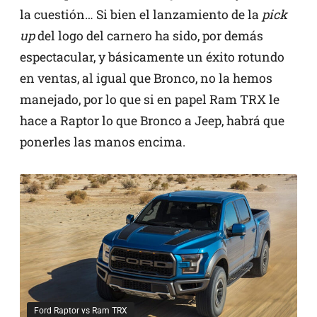
la cuestión… Si bien el lanzamiento de la
pick
up
del logo del carnero ha sido, por demás
espectacular, y básicamente un éxito rotundo
en ventas, al igual que Bronco, no la hemos
manejado, por lo que si en papel Ram TRX le
hace a Raptor lo que Bronco a Jeep, habrá que
ponerles las manos encima.
Ford Raptor vs Ram TRX