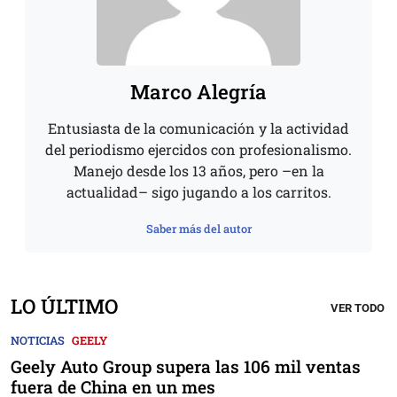
Marco Alegría
Entusiasta de la comunicación y la actividad
del periodismo ejercidos con profesionalismo.
Manejo desde los 13 años, pero –en la
actualidad– sigo jugando a los carritos.
Saber más del autor
LO ÚLTIMO
VER TODO
NOTICIAS
GEELY
Geely Auto Group supera las 106 mil ventas
fuera de China en un mes