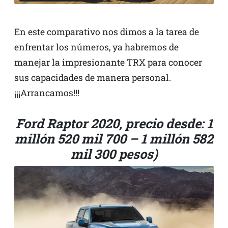
En este comparativo nos dimos a la tarea de
enfrentar los números, ya habremos de
manejar la impresionante TRX para conocer
sus capacidades de manera personal.
¡¡¡Arrancamos!!!
Ford Raptor 2020, precio desde: 1
millón 520 mil 700 – 1 millón 582
mil 300 pesos)