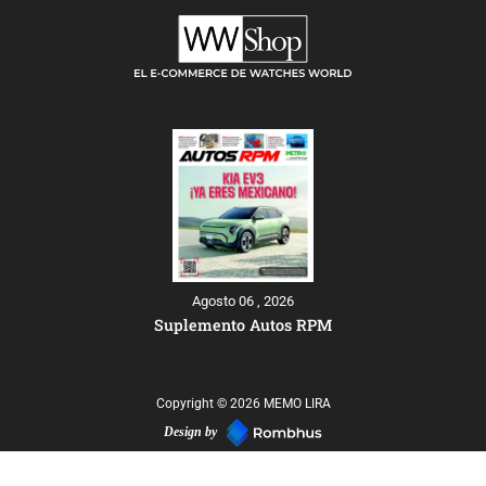
Agosto 06 , 2026
Suplemento Autos RPM
Copyright © 2026 MEMO LIRA
Design by