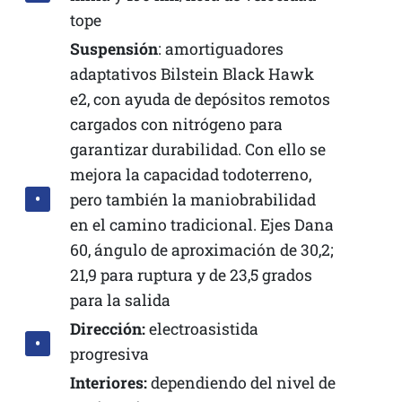
tope
Suspensión
: amortiguadores
adaptativos Bilstein Black Hawk
e2, con ayuda de depósitos remotos
cargados con nitrógeno para
garantizar durabilidad. Con ello se
mejora la capacidad todoterreno,
pero también la maniobrabilidad
en el camino tradicional. Ejes Dana
60, ángulo de aproximación de 30,2;
21,9 para ruptura y de 23,5 grados
para la salida
Dirección:
electroasistida
progresiva
Interiores:
dependiendo del nivel de