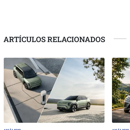
ARTÍCULOS RELACIONADOS