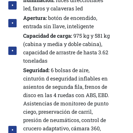
Iluminación:
luces direccionales
led, faros y calaveras led
Apertura:
botón de encendido,
entrada sin llave, inteligente
Capacidad de carga:
975 kg y 581 kg
(cabina y media y doble cabina),
capacidad de arrastre de hasta 3.62
toneladas
Seguridad:
6 bolsas de aire,
cinturón d eseguridad inflables en
asientos de segunda fila, frenos de
disco en las 4 ruedas con ABS, EBD.
Asistencias de monitoreo de punto
ciego, preservación de carril,
presión de neumáticos, control de
crucero adaptativo, cámara 360,