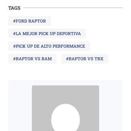
TAGS
#FORD RAPTOR
#LA MEJOR PICK UP DEPORTIVA
#PICK UP DE ALTO PERFORMANCE
#RAPTOR VS RAM
#RAPTOR VS TRX