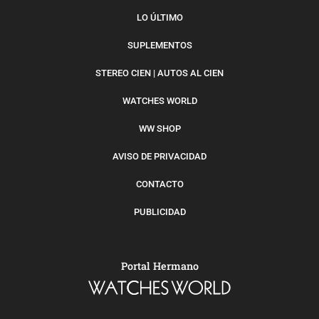
LO ÚLTIMO
SUPLEMENTOS
STEREO CIEN | AUTOS AL CIEN
WATCHES WORLD
WW SHOP
AVISO DE PRIVACIDAD
CONTACTO
PUBLICIDAD
Portal Hermano