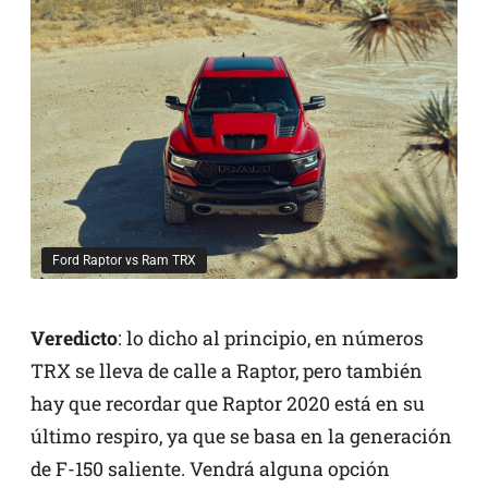
Ford Raptor vs Ram TRX
Veredicto
: lo dicho al principio, en números
TRX se lleva de calle a Raptor, pero también
hay que recordar que Raptor 2020 está en su
último respiro, ya que se basa en la generación
de F-150 saliente. Vendrá alguna opción