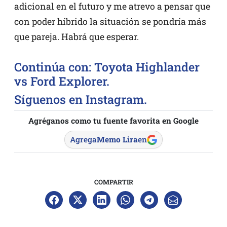
adicional en el futuro y me atrevo a pensar que
con poder híbrido la situación se pondría más
que pareja. Habrá que esperar.
Continúa con: Toyota Highlander
vs Ford Explorer.
Síguenos en Instagram.
Agréganos como tu fuente favorita en Google
Agrega
Memo Lira
en
COMPARTIR