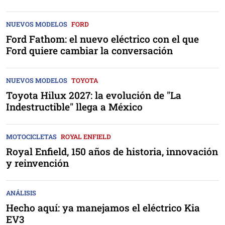
NUEVOS MODELOS
FORD
Ford Fathom: el nuevo eléctrico con el que
Ford quiere cambiar la conversación
NUEVOS MODELOS
TOYOTA
Toyota Hilux 2027: la evolución de "La
Indestructible" llega a México
MOTOCICLETAS
ROYAL ENFIELD
Royal Enfield, 150 años de historia, innovación
y reinvención
ANÁLISIS
Hecho aquí: ya manejamos el eléctrico Kia
EV3