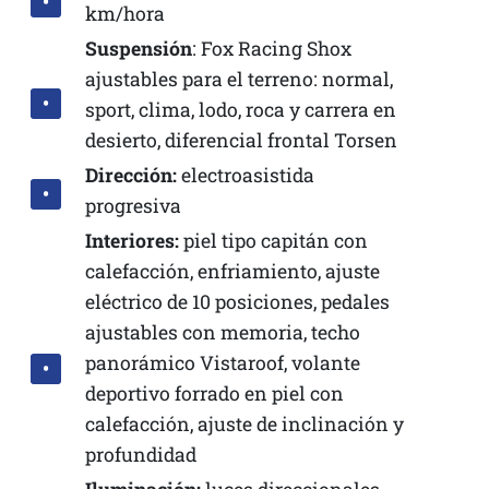
km/hora
Suspensión
: Fox Racing Shox
ajustables para el terreno: normal,
sport, clima, lodo, roca y carrera en
desierto, diferencial frontal Torsen
Dirección:
electroasistida
progresiva
Interiores:
piel tipo capitán con
calefacción, enfriamiento, ajuste
eléctrico de 10 posiciones, pedales
ajustables con memoria, techo
panorámico Vistaroof, volante
deportivo forrado en piel con
calefacción, ajuste de inclinación y
profundidad