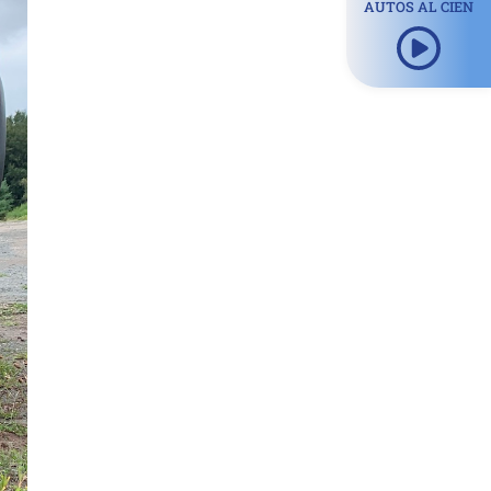
AUTOS AL CIEN