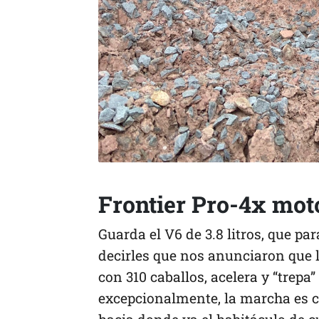
Frontier Pro-4x mot
Guarda el V6 de 3.8 litros, que pa
decirles que nos anunciaron que
con 310 caballos, acelera y “trepa”
excepcionalmente, la marcha es cla