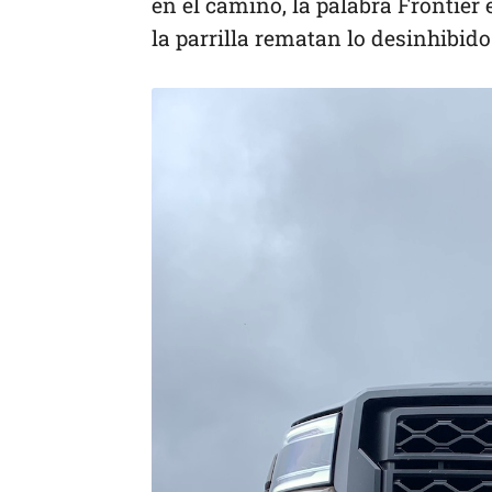
en el camino, la palabra Frontier
la parrilla rematan lo desinhibido