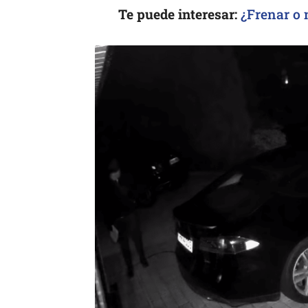
Te puede interesar:
¿Frenar o 