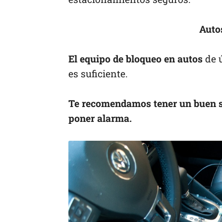
Auto
El equipo de bloqueo en autos
de 
es suficiente.
Te recomendamos tener un buen si
poner alarma.