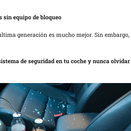
s sin equipo de bloqueo
última generación es mucho mejor. Sin embargo,
stema de seguridad en tu coche y nunca olvidar