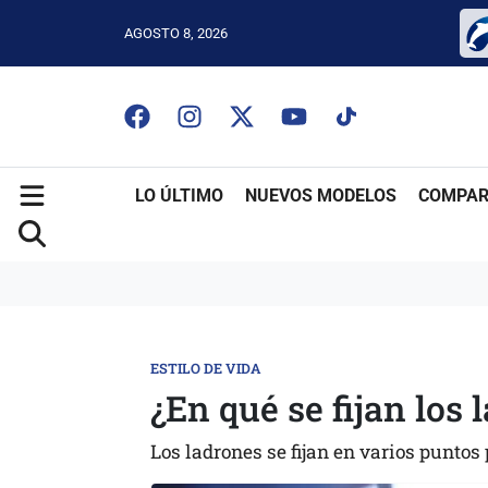
AGOSTO 8, 2026
LO ÚLTIMO
NUEVOS MODELOS
COMPAR
ESTILO DE VIDA
¿En qué se fijan los 
Los ladrones se fijan en varios puntos 