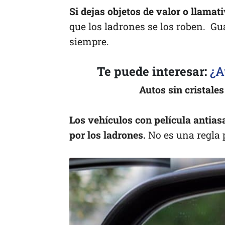
Si dejas objetos de valor o llamati
que los ladrones se los roben. Gu
siempre.
Te puede interesar:
¿A
Autos sin cristales
Los vehículos con película antias
por los ladrones.
No es una regla 