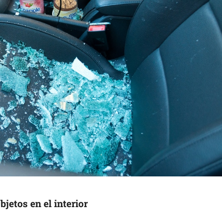
bjetos en el interior