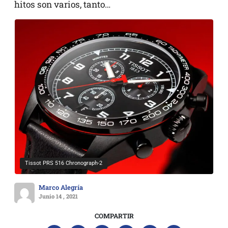
hitos son varios, tanto…
Tissot PRS 516 Chronograph-2
Marco Alegría
Junio 14 , 2021
COMPARTIR