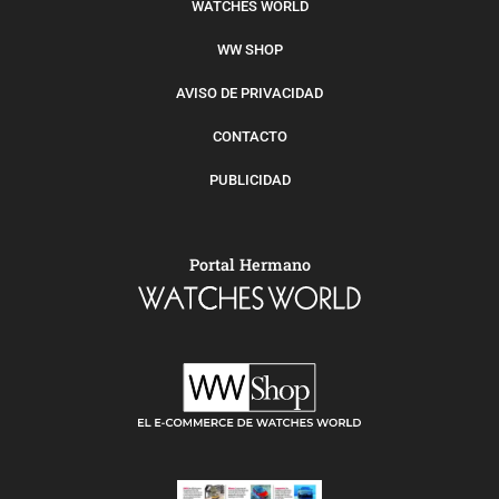
WATCHES WORLD
WW SHOP
AVISO DE PRIVACIDAD
CONTACTO
PUBLICIDAD
Portal Hermano