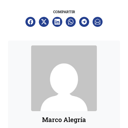
COMPARTIR
Marco Alegría