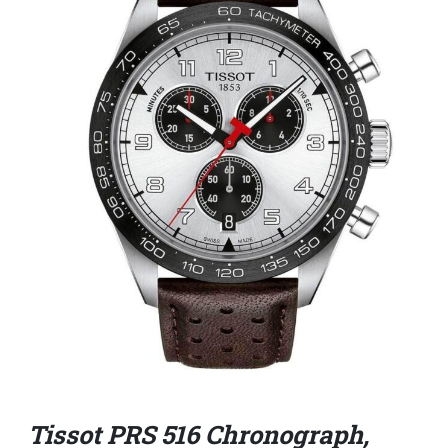
Tissot PRS 516 Chronograph,