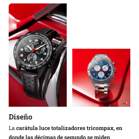
Diseño
La
carátula luce totalizadores tricompax, en
donde las décimas de segundo se miden