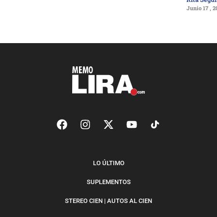
Junio 17 , 2
LO ÚLTIMO
SUPLEMENTOS
STEREO CIEN | AUTOS AL CIEN