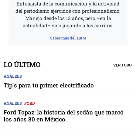
Entusiasta de la comunicación y la actividad
del periodismo ejercidos con profesionalismo.
Manejo desde los 13 años, pero –en la
actualidad– sigo jugando a los carritos.
Saber más del autor
LO ÚLTIMO
VER TODO
ANÁLISIS
Tip´s para tu primer electrificado
ANÁLISIS
FORD
Ford Topaz: la historia del sedán que marcó
los años 80 en México