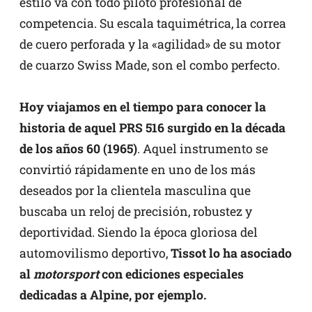
estilo va con todo piloto profesional de
competencia. Su escala taquimétrica, la correa
de cuero perforada y la «agilidad» de su motor
de cuarzo Swiss Made, son el combo perfecto.
Hoy viajamos en el tiempo para conocer la
historia de aquel PRS 516 surgido en la década
de los años 60 (1965)
. Aquel instrumento se
convirtió rápidamente en uno de los más
deseados por la clientela masculina que
buscaba un reloj de precisión, robustez y
deportividad. Siendo la época gloriosa del
automovilismo deportivo,
Tissot lo ha asociado
al
motorsport
con ediciones especiales
dedicadas a Alpine, por ejemplo.