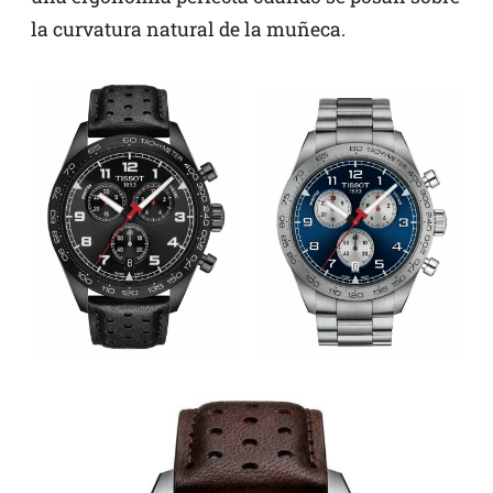
la curvatura natural de la muñeca.