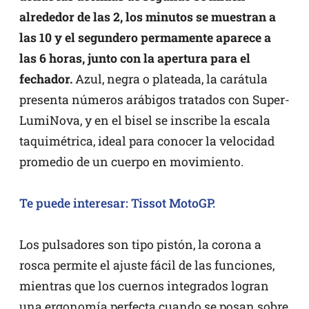
alrededor de las 2, los minutos se muestran a
las 10 y el segundero permamente aparece a
las 6 horas, junto con la apertura para el
fechador.
Azul, negra o plateada, la carátula
presenta números arábigos tratados con Super-
LumiNova, y en el bisel se inscribe la escala
taquimétrica, ideal para conocer la velocidad
promedio de un cuerpo en movimiento.
Te puede interesar: Tissot MotoGP.
Los pulsadores son tipo pistón, la corona a
rosca permite el ajuste fácil de las funciones,
mientras que los cuernos integrados logran
una ergonomía perfecta cuando se posan sobre