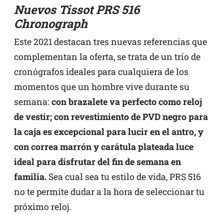
Nuevos Tissot PRS 516
Chronograph
Este 2021 destacan tres nuevas referencias que
complementan la oferta, se trata de un trío de
cronógrafos ideales para cualquiera de los
momentos que un hombre vive durante su
semana:
con brazalete va perfecto como reloj
de vestir; con revestimiento de PVD negro para
la caja es excepcional para lucir en el antro, y
con correa marrón y carátula plateada luce
ideal para disfrutar del fin de semana en
familia.
Sea cual sea tu estilo de vida, PRS 516
no te permite dudar a la hora de seleccionar tu
próximo reloj.