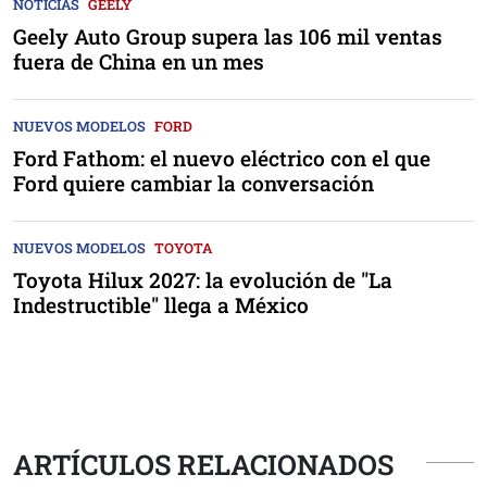
NOTICIAS
GEELY
Geely Auto Group supera las 106 mil ventas
fuera de China en un mes
NUEVOS MODELOS
FORD
Ford Fathom: el nuevo eléctrico con el que
Ford quiere cambiar la conversación
NUEVOS MODELOS
TOYOTA
Toyota Hilux 2027: la evolución de "La
Indestructible" llega a México
ARTÍCULOS RELACIONADOS