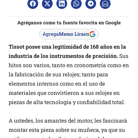
Agréganos como tu fuente favorita en Google
Agrega
Memo Lira
en
Tissot posee una legitimidad de 168 años en la
industria de los instrumentos de precisión.
Sus
hitos son varios, tanto en cronometría como en
la fabricación de sus relojes; tanto para
elementos internos como en el uso de
materiales que convirtieron a sus relojes en
piezas de alta tecnología y confiabilidad total.
A ustedes, los amantes del motor, les fascinará
montar esta pieza sobre su muñeca, ya que su