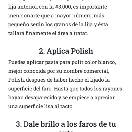
lija anterior, con la #3,000, es importante
mencionarte que a mayor número, más
pequeño serán los granos de la lija y ésta
tallará finamente el área a tratar.
2. Aplica Polish
Puedes aplicar pasta para pulir color blanco,
mejor conocida por su nombre comercial,
Polish, después de haber hecho el lijado la
superficie del faro. Hasta que todos los rayones
hayan desaparecido y se empiece a apreciar
una superficie lisa al tacto.
3. Dale brillo a los faros de tu