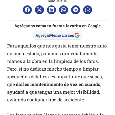
COMPARTIR
Agréganos como tu fuente favorita en Google
Agrega
Memo Lira
en
Para aquellos que nos gusta tener nuestro auto
en buen estado, ponemos inmediatamente
manos a la obra en la limpieza de los faros.
Pero, si no dedicas mucho tiempo a limpiar
«pequeños detalles» es importante que sepas,
que
darles mantenimiento de vez en cuando
,
ayudará a que tengas una mejor visibilidad,
evitando cualquier tipo de accidente.