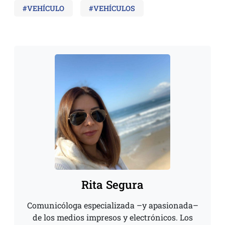
#VEHÍCULO
#VEHÍCULOS
Rita Segura
Comunicóloga especializada –y apasionada–
de los medios impresos y electrónicos. Los