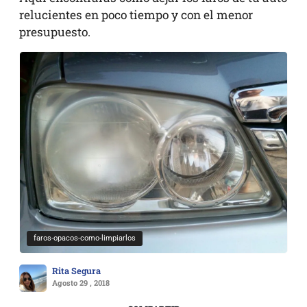
relucientes en poco tiempo y con el menor
presupuesto.
faros-opacos-como-limpiarlos
Rita Segura
Agosto 29 , 2018