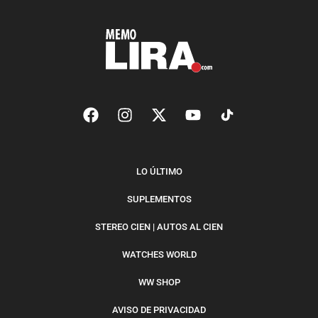
LO ÚLTIMO
SUPLEMENTOS
STEREO CIEN | AUTOS AL CIEN
WATCHES WORLD
WW SHOP
AVISO DE PRIVACIDAD