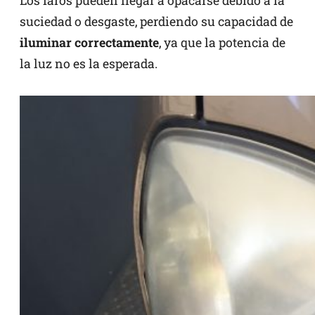
Los faros pueden llegar a opacarse debido a la
suciedad o desgaste, perdiendo su capacidad de
iluminar correctamente
, ya que la potencia de
la luz no es la esperada.