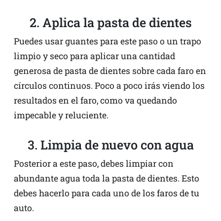
2. Aplica la pasta de dientes
Puedes usar guantes para este paso o un trapo
limpio y seco para aplicar una cantidad
generosa de pasta de dientes sobre cada faro en
círculos continuos. Poco a poco irás viendo los
resultados en el faro, como va quedando
impecable y reluciente.
3. Limpia de nuevo con agua
Posterior a este paso, debes limpiar con
abundante agua toda la pasta de dientes. Esto
debes hacerlo para cada uno de los faros de tu
auto.