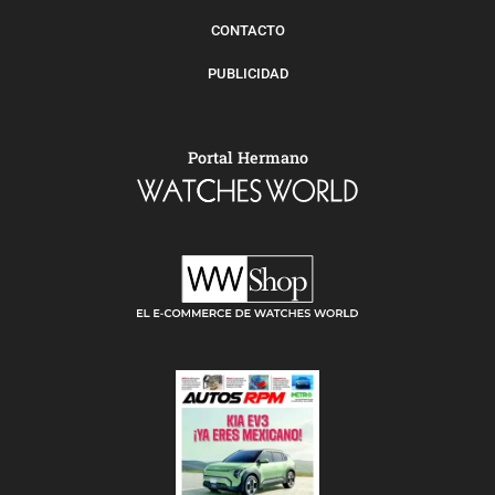
CONTACTO
PUBLICIDAD
Portal Hermano