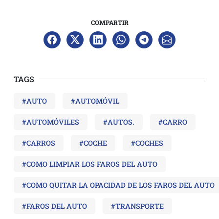
COMPARTIR
TAGS
#AUTO
#AUTOMÓVIL
#AUTOMÓVILES
#AUTOS.
#CARRO
#CARROS
#COCHE
#COCHES
#COMO LIMPIAR LOS FAROS DEL AUTO
#COMO QUITAR LA OPACIDAD DE LOS FAROS DEL AUTO
#FAROS DEL AUTO
#TRANSPORTE