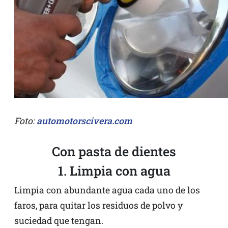
Foto:
automotorscivera.com
Con pasta de dientes
1. Limpia con agua
Limpia con abundante agua cada uno de los
faros, para quitar los residuos de polvo y
suciedad que tengan.