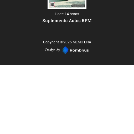
Hace 14 horas
Suplemento Autos RPM
Copyright © 2026 MEMO LIRA
Design by