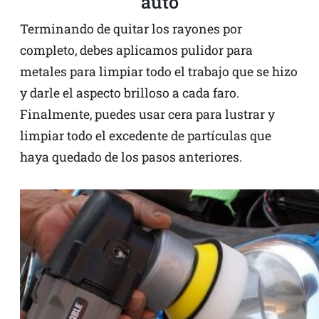
auto
Terminando de quitar los rayones por
completo, debes aplicamos pulidor para
metales para limpiar todo el trabajo que se hizo
y darle el aspecto brilloso a cada faro.
Finalmente, puedes usar cera para lustrar y
limpiar todo el excedente de partículas que
haya quedado de los pasos anteriores.