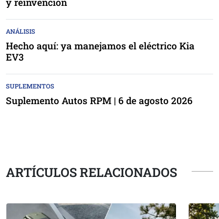
y reinvención
ANÁLISIS
Hecho aquí: ya manejamos el eléctrico Kia
EV3
SUPLEMENTOS
Suplemento Autos RPM | 6 de agosto 2026
ARTÍCULOS RELACIONADOS