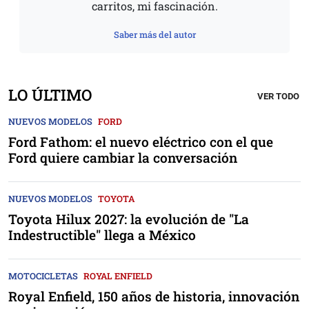
carritos, mi fascinación.
Saber más del autor
LO ÚLTIMO
VER TODO
NUEVOS MODELOS
FORD
Ford Fathom: el nuevo eléctrico con el que
Ford quiere cambiar la conversación
NUEVOS MODELOS
TOYOTA
Toyota Hilux 2027: la evolución de "La
Indestructible" llega a México
MOTOCICLETAS
ROYAL ENFIELD
Royal Enfield, 150 años de historia, innovación