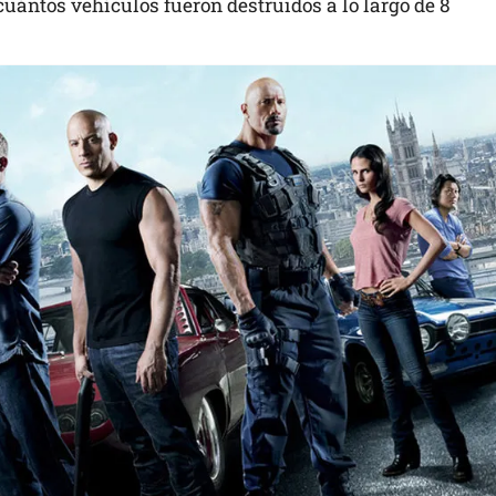
ántos vehículos fueron destruidos a lo largo de 8