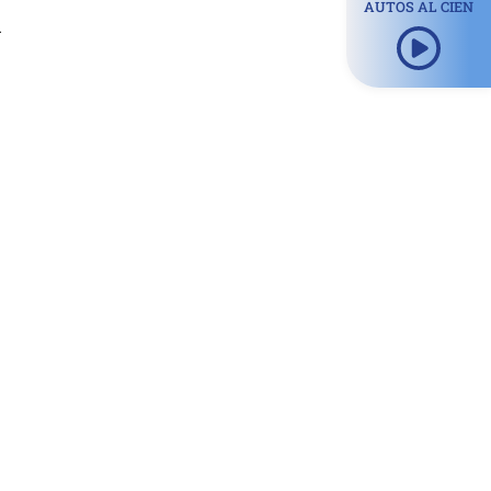
AUTOS AL CIEN
a