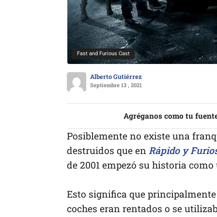
Fast and Furious Cast
Alberto Gutiérrez
Septiembre 13 , 2021
Agréganos como tu fuente
Posiblemente no existe una franqu
destruidos que en
Rápido y Furio
de 2001 empezó su historia como 
Esto significa que principalmente
coches eran rentados o se utiliza