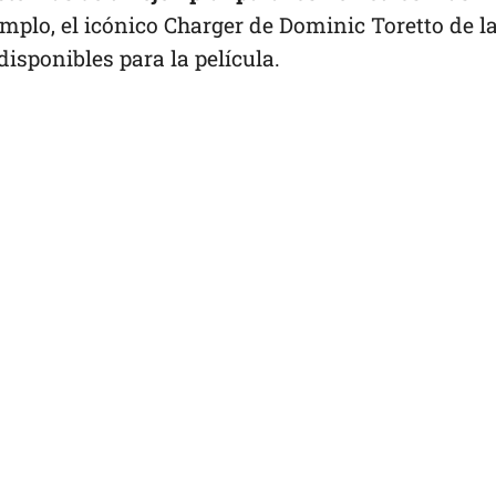
emplo, el icónico Charger de Dominic Toretto de l
 disponibles para la película.