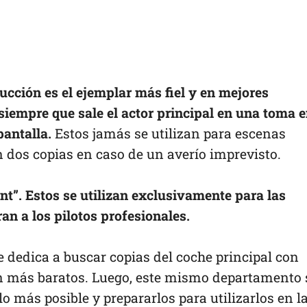
ucción es el ejemplar más fiel y en mejores
 siempre que sale el actor principal en una toma 
antalla.
Estos jamás se utilizan para escenas
n dos copias en caso de un averío imprevisto.
nt”. Estos se utilizan exclusivamente para las
an a los pilotos profesionales.
 dedica a buscar copias del coche principal con
n más baratos. Luego, este mismo departamento 
lo más posible y prepararlos para utilizarlos en l