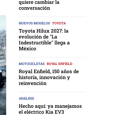
quiere cambiar la
conversación
NUEVOS MODELOS
TOYOTA
Toyota Hilux 2027: la
evolución de "La
Indestructible" llega a
México
MOTOCICLETAS
ROYAL ENFIELD
Royal Enfield, 150 años de
historia, innovación y
reinvención
ANÁLISIS
Hecho aquí: ya manejamos
el eléctrico Kia EV3