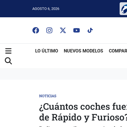
AGOSTO 6, 2026
LO ÚLTIMO
NUEVOS MODELOS
COMPAR
NOTICIAS
¿Cuántos coches fue
de Rápido y Furioso