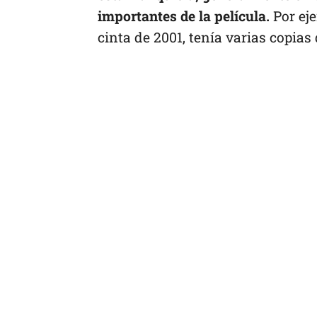
importantes de la película.
Por ej
cinta de 2001, tenía varias copias