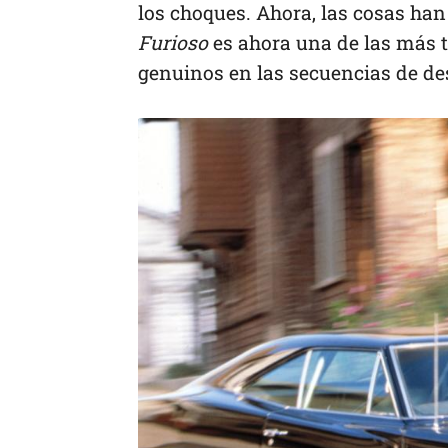
los choques. Ahora, las cosas ha
Furioso
es ahora una de las más ta
genuinos en las secuencias de de