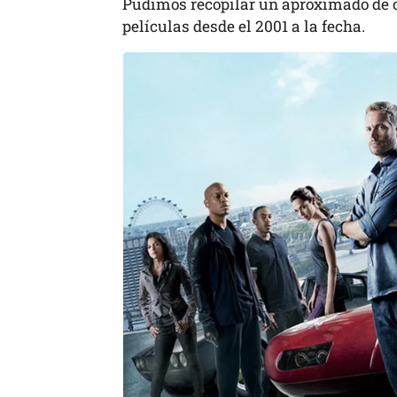
Pudimos recopilar un aproximado de cu
películas desde el 2001 a la fecha.