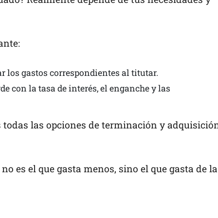
ante:
ar los gastos correspondientes al titutar.
de con la tasa de interés, el enganche y las
s todas las opciones de terminación y adquisició
o es el que gasta menos, sino el que gasta de la