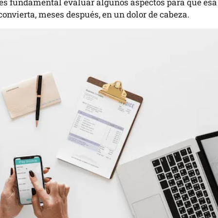
, es fundamental evaluar algunos aspectos para que esa
onvierta, meses después, en un dolor de cabeza.