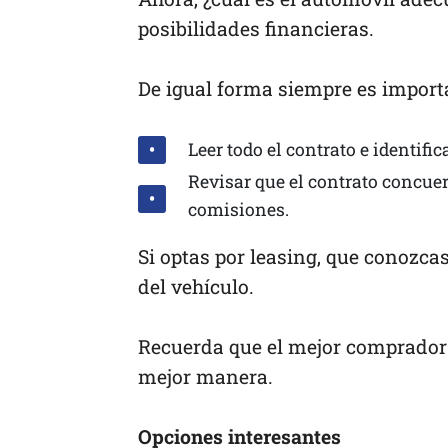
posibilidades financieras.
De igual forma siempre es import
Leer todo el contrato e identific
Revisar que el contrato concuer
comisiones.
Si optas por leasing, que conozca
del vehículo.
Recuerda que el mejor comprador n
mejor manera.
Opciones interesantes