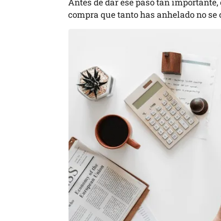
Antes de dar ese paso tan importante
compra que tanto has anhelado no se c