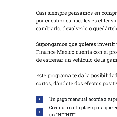
Casi siempre pensamos en compra
por cuestiones fiscales es el leas
cambiarlo, devolverlo o quedártel
Supongamos que quieres invertir 
Finance México cuenta con el prog
de estrenar un vehículo de la gam
Este programa te da la posibilid
cortos, dándote dos efectos positi
Un pago mensual acorde a tu p
Crédito a corto plazo para que 
un INFINITI.