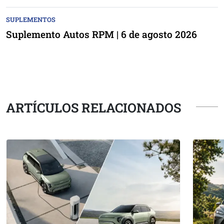
SUPLEMENTOS
Suplemento Autos RPM | 6 de agosto 2026
ARTÍCULOS RELACIONADOS