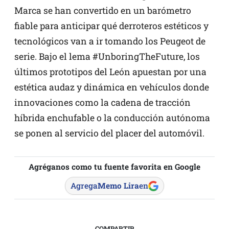
Marca se han convertido en un barómetro
fiable para anticipar qué derroteros estéticos y
tecnológicos van a ir tomando los Peugeot de
serie. Bajo el lema #UnboringTheFuture, los
últimos prototipos del León apuestan por una
estética audaz y dinámica en vehículos donde
innovaciones como la cadena de tracción
híbrida enchufable o la conducción autónoma
se ponen al servicio del placer del automóvil.
Agréganos como tu fuente favorita en Google
Agrega
Memo Lira
en
COMPARTIR