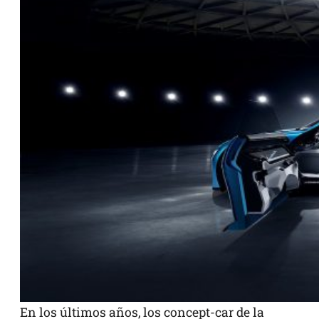
En los últimos años, los concept-car de la