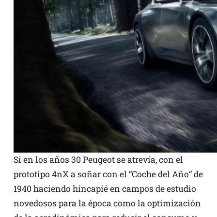
Si en los años 30 Peugeot se atrevía, con el
prototipo 4nX a soñar con el “Coche del Año” de
1940 haciendo hincapié en campos de estudio
novedosos para la época como la optimización