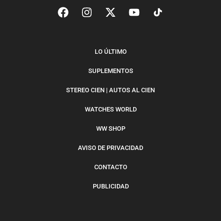
LO ÚLTIMO
SUPLEMENTOS
STEREO CIEN | AUTOS AL CIEN
WATCHES WORLD
WW SHOP
AVISO DE PRIVACIDAD
CONTACTO
PUBLICIDAD