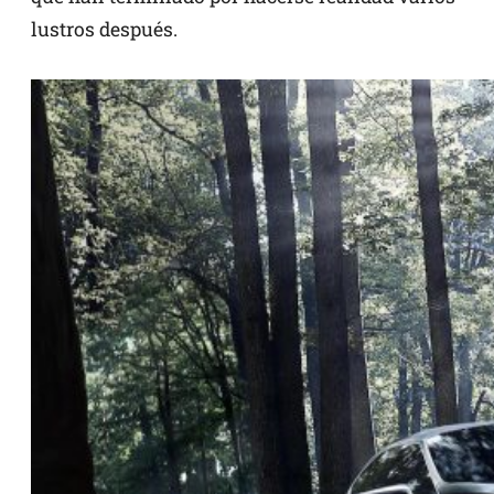
lustros después.