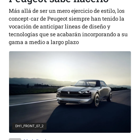
Más allá de ser un mero ejercicio de estilo, los
concept-car de Peugeot siempre han tenido la
vocación de anticipar líneas de diseño y
tecnologías que se acabarán incorporando a su
gama a medio a largo plazo
DH1_FRONT_07_2