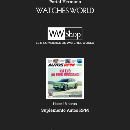
Portal Hermano
Hace 18 horas
Suplemento Autos RPM