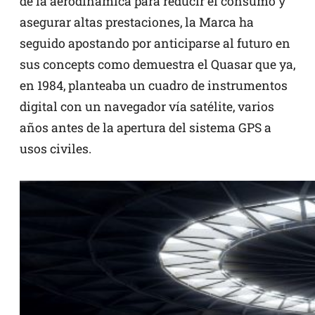
de la aerodinámica para reducir el consumo y
asegurar altas prestaciones, la Marca ha
seguido apostando por anticiparse al futuro en
sus concepts como demuestra el Quasar que ya,
en 1984, planteaba un cuadro de instrumentos
digital con un navegador vía satélite, varios
años antes de la apertura del sistema GPS a
usos civiles.