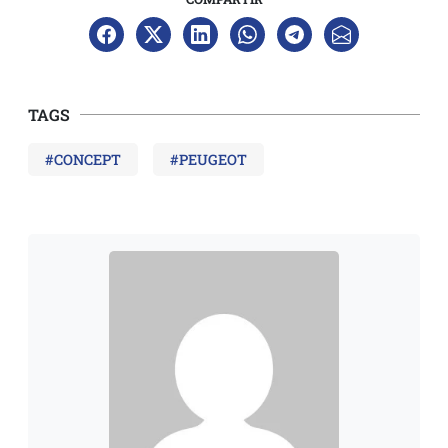
TAGS
#CONCEPT
#PEUGEOT