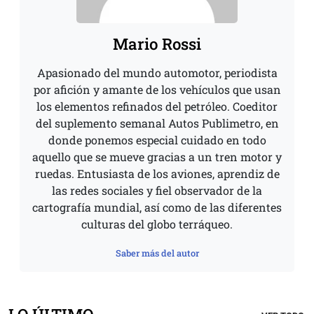
Mario Rossi
Apasionado del mundo automotor, periodista
por afición y amante de los vehículos que usan
los elementos refinados del petróleo. Coeditor
del suplemento semanal Autos Publimetro, en
donde ponemos especial cuidado en todo
aquello que se mueve gracias a un tren motor y
ruedas. Entusiasta de los aviones, aprendiz de
las redes sociales y fiel observador de la
cartografía mundial, así como de las diferentes
culturas del globo terráqueo.
Saber más del autor