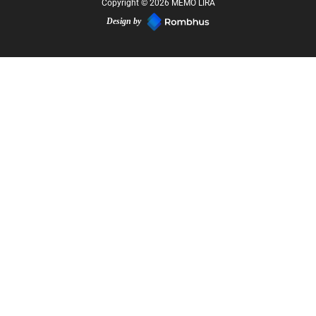
Copyright © 2026 MEMO LIRA
Design by