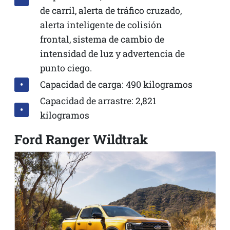
de carril, alerta de tráfico cruzado,
alerta inteligente de colisión
frontal, sistema de cambio de
intensidad de luz y advertencia de
punto ciego.
Capacidad de carga: 490 kilogramos
Capacidad de arrastre: 2,821
kilogramos
Ford Ranger Wildtrak