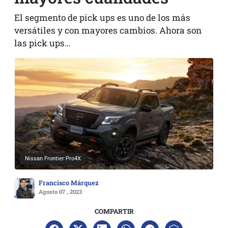
El segmento de pick ups es uno de los más
versátiles y con mayores cambios. Ahora son
las pick ups…
Nissan Frontier Pro4X
Francisco Márquez
Agosto 07 , 2023
COMPARTIR