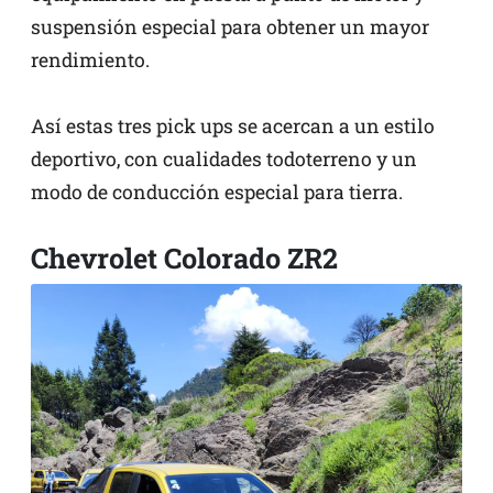
suspensión especial para obtener un mayor
rendimiento.
Así estas tres pick ups se acercan a un estilo
deportivo, con cualidades todoterreno y un
modo de conducción especial para tierra.
Chevrolet Colorado ZR2