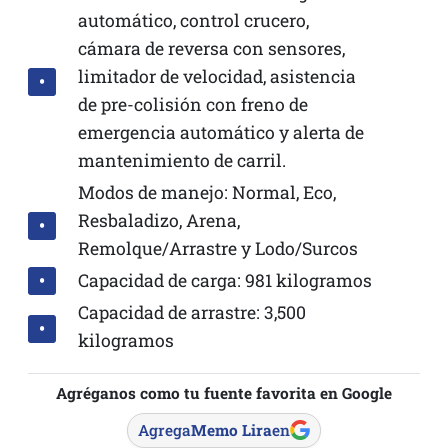
automático, control crucero,
cámara de reversa con sensores,
limitador de velocidad, asistencia
de pre-colisión con freno de
emergencia automático y alerta de
mantenimiento de carril.
Modos de manejo: Normal, Eco,
Resbaladizo, Arena,
Remolque/Arrastre y Lodo/Surcos
Capacidad de carga: 981 kilogramos
Capacidad de arrastre: 3,500
kilogramos
Agréganos como tu fuente favorita en Google
Agrega
Memo Lira
en