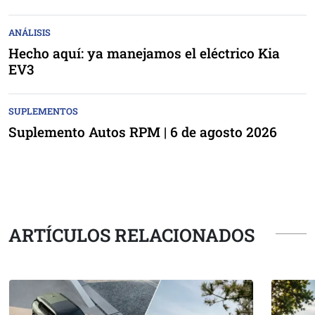
ANÁLISIS
Hecho aquí: ya manejamos el eléctrico Kia
EV3
SUPLEMENTOS
Suplemento Autos RPM | 6 de agosto 2026
ARTÍCULOS RELACIONADOS