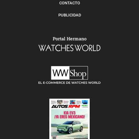
CONTACTO
PUBLICIDAD
Portal Hermano