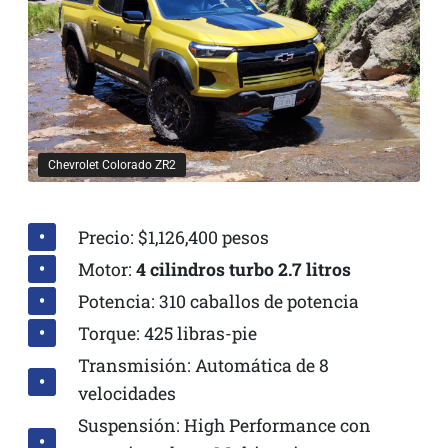
Chevrolet Colorado ZR2
Precio: $1,126,400 pesos
Motor:
4 cilindros turbo 2.7 litros
Potencia: 310 caballos de potencia
Torque: 425 libras-pie
Transmisión: Automática de 8
velocidades
Suspensión: High Performance con