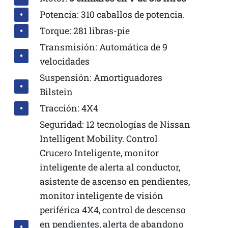
Potencia: 310 caballos de potencia.
Torque: 281 libras-pie
Transmisión: Automática de 9
velocidades
Suspensión: Amortiguadores
Bilstein
Tracción: 4X4
Seguridad: 12 tecnologías de Nissan
Intelligent Mobility. Control
Crucero Inteligente, monitor
inteligente de alerta al conductor,
asistente de ascenso en pendientes,
monitor inteligente de visión
periférica 4X4, control de descenso
en pendientes, alerta de abandono