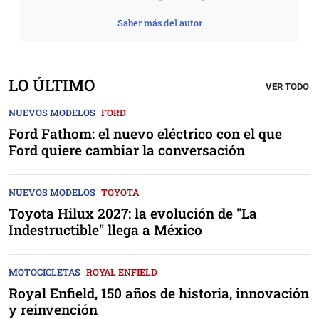
Saber más del autor
LO ÚLTIMO
VER TODO
NUEVOS MODELOS
FORD
Ford Fathom: el nuevo eléctrico con el que
Ford quiere cambiar la conversación
NUEVOS MODELOS
TOYOTA
Toyota Hilux 2027: la evolución de "La
Indestructible" llega a México
MOTOCICLETAS
ROYAL ENFIELD
Royal Enfield, 150 años de historia, innovación
y reinvención