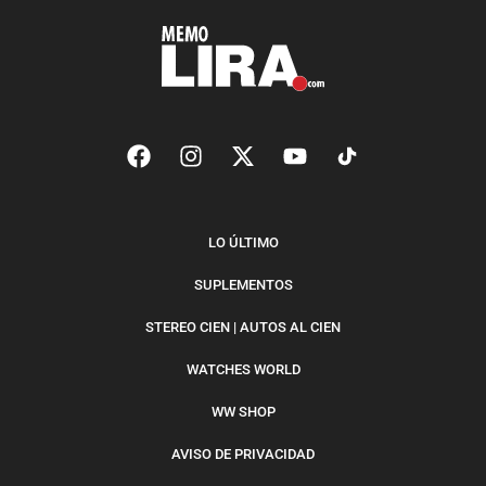
LO ÚLTIMO
SUPLEMENTOS
STEREO CIEN | AUTOS AL CIEN
WATCHES WORLD
WW SHOP
AVISO DE PRIVACIDAD