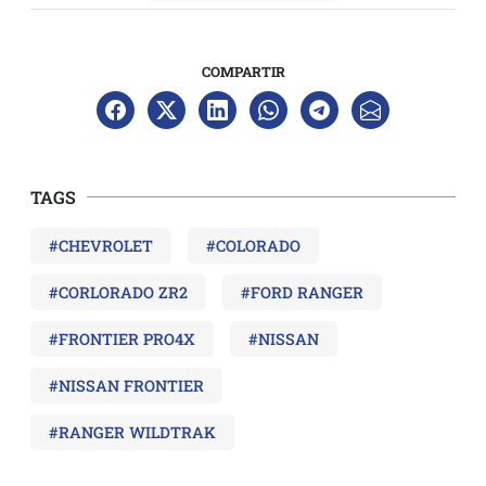
COMPARTIR
TAGS
#CHEVROLET
#COLORADO
#CORLORADO ZR2
#FORD RANGER
#FRONTIER PRO4X
#NISSAN
#NISSAN FRONTIER
#RANGER WILDTRAK