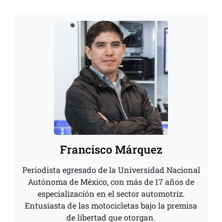
Francisco Márquez
Periodista egresado de la Universidad Nacional
Autónoma de México, con más de 17 años de
especialización en el sector automotriz.
Entusiasta de las motocicletas bajo la premisa
de libertad que otorgan.