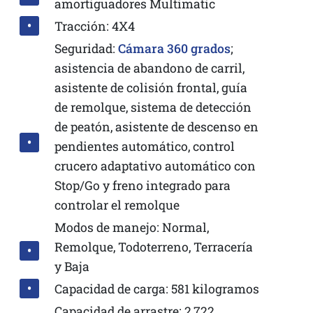
amortiguadores Multimatic
Tracción: 4X4
Seguridad:
Cámara 360 grados
;
asistencia de abandono de carril,
asistente de colisión frontal, guía
de remolque, sistema de detección
de peatón, asistente de descenso en
pendientes automático, control
crucero adaptativo automático con
Stop/Go y freno integrado para
controlar el remolque
Modos de manejo: Normal,
Remolque, Todoterreno, Terracería
y Baja
Capacidad de carga: 581 kilogramos
Capacidad de arrastre: 2,722