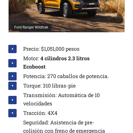
Ford Ranger Wildtrak
Precio: $1,051,000 pesos
Motor:
4 cilindros 2.3 litros
Ecoboost
Potencia: 270 caballos de potencia.
Torque: 310 libras-pie
Transmisión: Automática de 10
velocidades
Tracción: 4X4
Seguridad: Asistencia de pre-
colisión con freno de emergencia