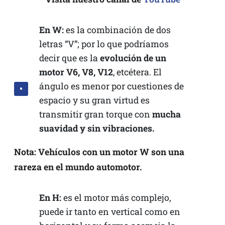
En W:
es la combinación de dos
letras “V”; por lo que podríamos
decir que es la
evolución de un
motor V6, V8, V12
, etcétera. El
ángulo es menor por cuestiones de
espacio y su gran virtud es
transmitir gran torque con
mucha
suavidad y sin vibraciones.
Nota: Vehículos con un motor W son una
rareza en el mundo automotor.
En H:
es el motor más complejo,
puede ir tanto en vertical como en