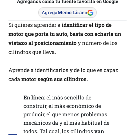
Agréganos como tu fuente favorita en Google
Agrega
Memo Lira
en
Si quieres aprender a
identificar el tipo de
motor que porta tu auto, basta con echarle un
vistazo al posicionamiento
y número de los
cilindros que lleva.
Aprende a identificarlos y de lo que es capaz
cada
motor según sus cilindros.
En línea:
el más sencillo de
construir, el más económico de
producir, el que menos problemas
mecánicos da y el más habitual de
todos. Tal cual, los cilindros
van