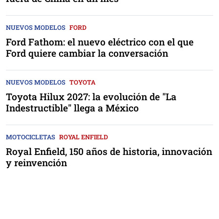
NUEVOS MODELOS
FORD
Ford Fathom: el nuevo eléctrico con el que
Ford quiere cambiar la conversación
NUEVOS MODELOS
TOYOTA
Toyota Hilux 2027: la evolución de "La
Indestructible" llega a México
MOTOCICLETAS
ROYAL ENFIELD
Royal Enfield, 150 años de historia, innovación
y reinvención