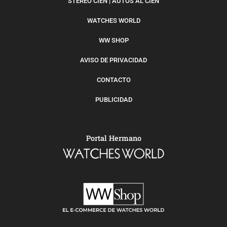
STEREO CIEN | AUTOS AL CIEN
WATCHES WORLD
WW SHOP
AVISO DE PRIVACIDAD
CONTACTO
PUBLICIDAD
Portal Hermano