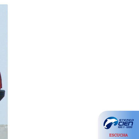
ESCUCHA