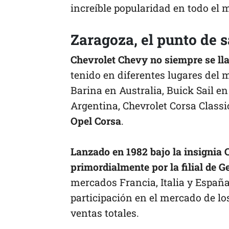
increíble popularidad en todo el
Zaragoza, el punto de s
Chevrolet Chevy no siempre se ll
tenido en diferentes lugares del
Barina en Australia, Buick Sail en
Argentina, Chevrolet Corsa Class
Opel Corsa
.
Lanzado en 1982 bajo la insignia 
primordialmente por la filial de
mercados Francia, Italia y España
participación en el mercado de lo
ventas totales.