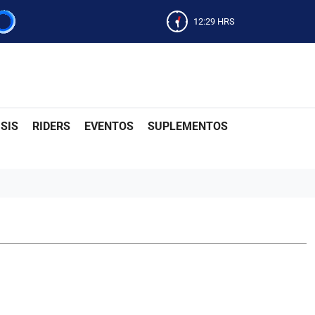
12:29
HRS
SIS
RIDERS
EVENTOS
SUPLEMENTOS