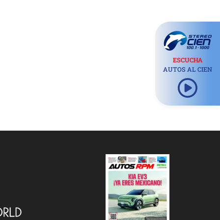
ESCUCHA
AUTOS AL CIEN