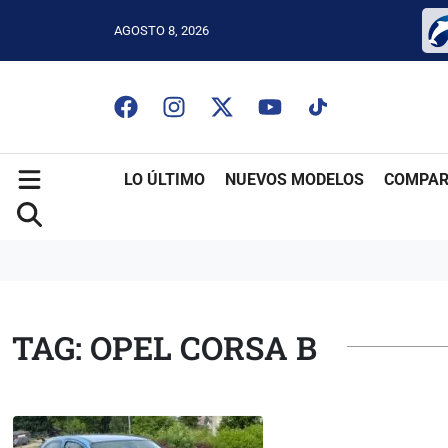
AGOSTO 8, 2026
LO ÚLTIMO
NUEVOS MODELOS
COMPAR
TAG: OPEL CORSA B