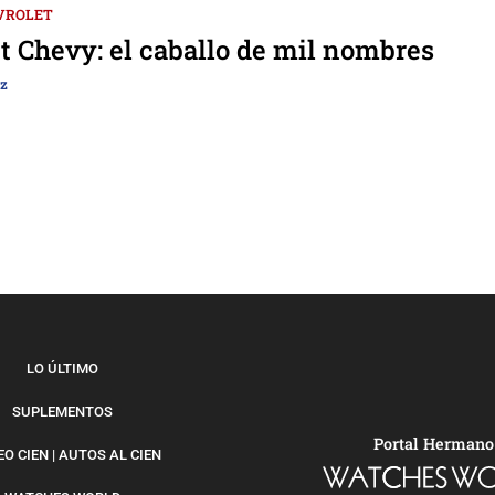
VROLET
t Chevy: el caballo de mil nombres
ez
LO ÚLTIMO
SUPLEMENTOS
Portal Hermano
O CIEN | AUTOS AL CIEN