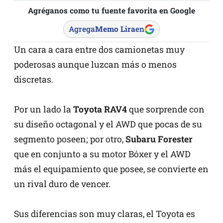
Agréganos como tu fuente favorita en Google
Agrega
Memo Lira
en
Un cara a cara entre dos camionetas muy
poderosas aunque luzcan más o menos
discretas.
Por un lado la
Toyota RAV4
que sorprende con
su diseño octagonal y el AWD que pocas de su
segmento poseen; por otro,
Subaru Forester
que en conjunto a su motor Bóxer y el AWD
más el equipamiento que posee, se convierte en
un rival duro de vencer.
Sus diferencias son muy claras, el Toyota es