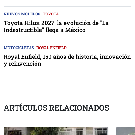
NUEVOS MODELOS
TOYOTA
Toyota Hilux 2027: la evolución de "La
Indestructible" llega a México
MOTOCICLETAS
ROYAL ENFIELD
Royal Enfield, 150 años de historia, innovación
y reinvención
ARTÍCULOS RELACIONADOS