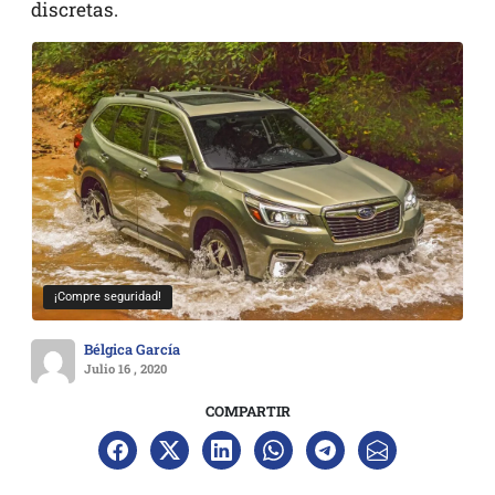
discretas.
¡Compre seguridad!
Bélgica García
Julio 16 , 2020
COMPARTIR