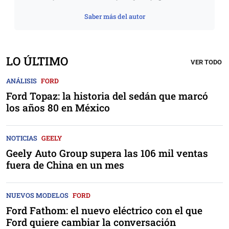
Saber más del autor
LO ÚLTIMO
VER TODO
ANÁLISIS
FORD
Ford Topaz: la historia del sedán que marcó
los años 80 en México
NOTICIAS
GEELY
Geely Auto Group supera las 106 mil ventas
fuera de China en un mes
NUEVOS MODELOS
FORD
Ford Fathom: el nuevo eléctrico con el que
Ford quiere cambiar la conversación