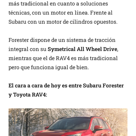
más tradicional en cuanto a soluciones
técnicas, con un motor en línea. Frente al
Subaru con un motor de cilindros opuestos.
Forester dispone de un sistema de tracción
integral con su
Symetrical All Wheel Drive
,
mientras que el de RAV4 es más tradicional
pero que funciona igual de bien.
El cara a cara de hoy es entre Subaru Forester
y Toyota RAV4: