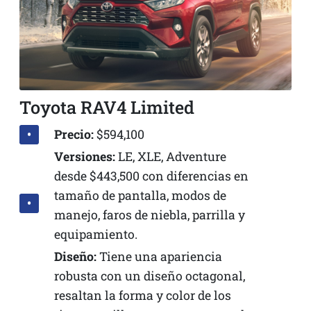
Toyota RAV4 Limited
Precio:
$594,100
Versiones:
LE, XLE, Adventure
desde $443,500 con diferencias en
tamaño de pantalla, modos de
manejo, faros de niebla, parrilla y
equipamiento.
Diseño:
Tiene una apariencia
robusta con un diseño octagonal,
resaltan la forma y color de los