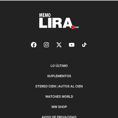
LO ÚLTIMO
SUPLEMENTOS
STEREO CIEN | AUTOS AL CIEN
WATCHES WORLD
WW SHOP
AVISO DE PRIVACIDAD