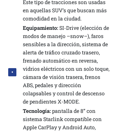
Este tipo de tracciones son usadas
en aquellas SUV’s que buscan más
comodidad en la ciudad.
Equipamiento:
SI-Drive (elección de
modos de manejo –snow–), faros
sensibles a la dirección, sistema de
alerta de tráfico cruzado trasero,
frenado automático en reversa,
vidrios eléctricos con un solo toque,
cámara de visión trasera, frenos
ABS, pedales y dirección
colapsables y control de descenso
de pendientes X-MODE.
Tecnología:
pantalla de 8’’ con
sistema Starlink compatible con
Apple CarPlay y Android Auto,