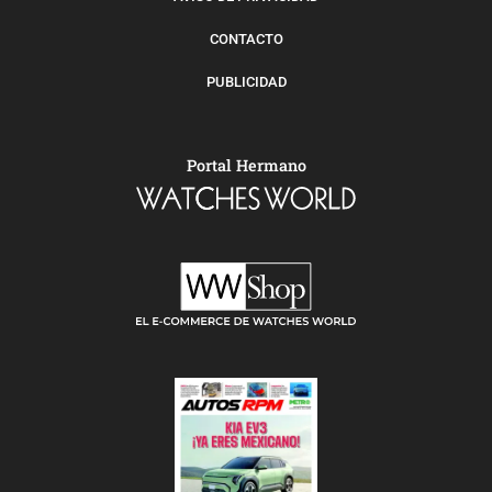
CONTACTO
PUBLICIDAD
Portal Hermano