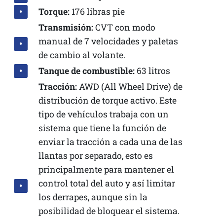
Torque:
176 libras pie
Transmisión:
CVT con modo
manual de 7 velocidades y paletas
de cambio al volante.
Tanque de combustible:
63 litros
Tracción:
AWD (All Wheel Drive) de
distribución de torque activo. Este
tipo de vehículos trabaja con un
sistema que tiene la función de
enviar la tracción a cada una de las
llantas por separado, esto es
principalmente para mantener el
control total del auto y así limitar
los derrapes, aunque sin la
posibilidad de bloquear el sistema.