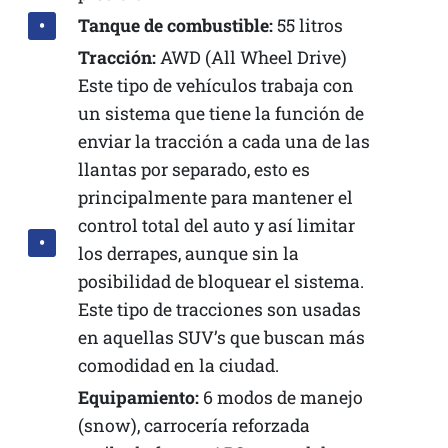
Tanque de combustible:
55 litros
Tracción:
AWD (All Wheel Drive)
Este tipo de vehículos trabaja con
un sistema que tiene la función de
enviar la tracción a cada una de las
llantas por separado, esto es
principalmente para mantener el
control total del auto y así limitar
los derrapes, aunque sin la
posibilidad de bloquear el sistema.
Este tipo de tracciones son usadas
en aquellas SUV’s que buscan más
comodidad en la ciudad.
Equipamiento:
6 modos de manejo
(snow), carrocería reforzada