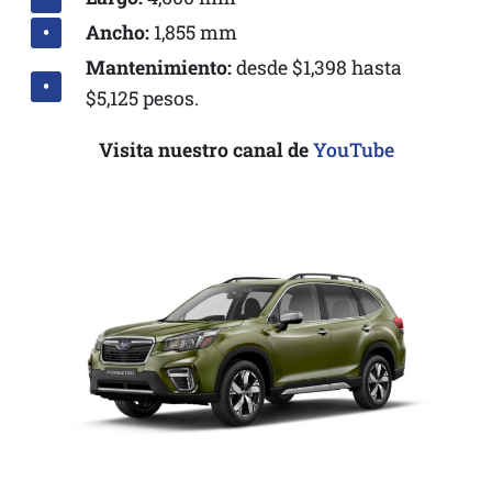
Ancho:
1,855 mm
Mantenimiento:
desde $1,398 hasta
$5,125 pesos.
Visita nuestro canal de
YouTube